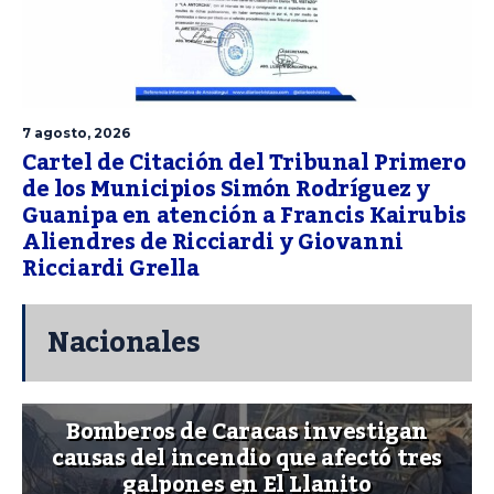
7 agosto, 2026
Cartel de Citación del Tribunal Primero
de los Municipios Simón Rodríguez y
Guanipa en atención a Francis Kairubis
Aliendres de Ricciardi y Giovanni
Ricciardi Grella
Nacionales
Bomberos de Caracas investigan
causas del incendio que afectó tres
galpones en El Llanito