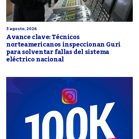
3 agosto, 2026
Avance clave: Técnicos
norteamericanos inspeccionan Guri
para solventar fallas del sistema
eléctrico nacional