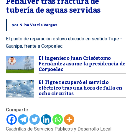
Peñalver tras fractura de 
tubería de aguas servidas
por
Nilsa Varela Vargas
El punto de reparación estuvo ubicado en sentido Tigre -
Guanipa, frente a Corpoelec.
El ingeniero Juan Crisóstomo
Fernández asume la presidencia de
Corpoelec
El Tigre recuperó el servicio
eléctrico tras una hora de falla en
ocho circuitos
Compartir
Cuadrillas de Servicios Públicos y Desarrollo Local