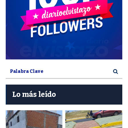
Lo más leído