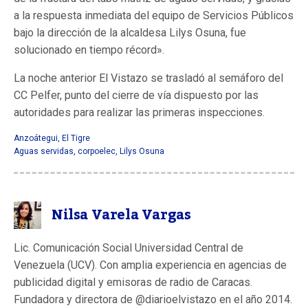
a la respuesta inmediata del equipo de Servicios Públicos
bajo la dirección de la alcaldesa Lilys Osuna, fue
solucionado en tiempo récord».
La noche anterior El Vistazo se trasladó al semáforo del
CC Pelfer, punto del cierre de vía dispuesto por las
autoridades para realizar las primeras inspecciones.
Anzoátegui
,
El Tigre
Aguas servidas
,
corpoelec
,
Lilys Osuna
Nilsa Varela Vargas
Lic. Comunicación Social Universidad Central de
Venezuela (UCV). Con amplia experiencia en agencias de
publicidad digital y emisoras de radio de Caracas.
Fundadora y directora de @diarioelvistazo en el año 2014.