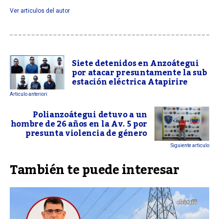
Ver articulos del autor
Siete detenidos en Anzoátegui
por atacar presuntamente la sub
estación eléctrica Atapirire
Articulo anteriori
Polianzoátegui detuvo a un
hombre de 26 años en la Av. 5 por
presunta violencia de género
Siguiente articulo
También te puede interesar