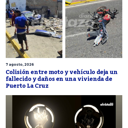
7 agosto, 2026
Colisión entre moto y vehículo deja un
fallecido y daños en una vivienda de
Puerto La Cruz