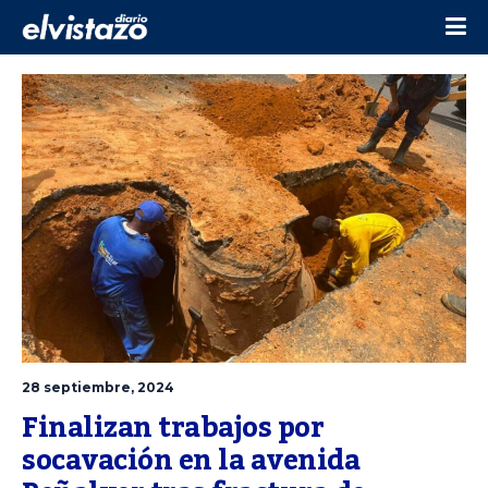
28 septiembre, 2024
Finalizan trabajos por 
socavación en la avenida 