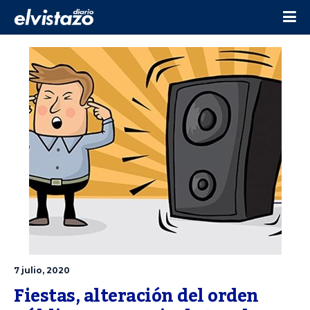
7 julio, 2020
Fiestas, alteración del orden 