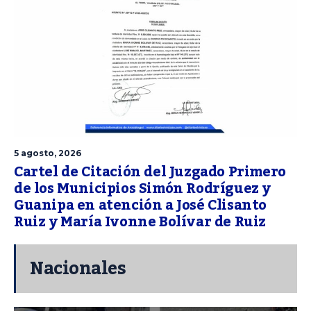
5 agosto, 2026
Cartel de Citación del Juzgado Primero
de los Municipios Simón Rodríguez y
Guanipa en atención a José Clisanto
Ruiz y María Ivonne Bolívar de Ruiz
Nacionales