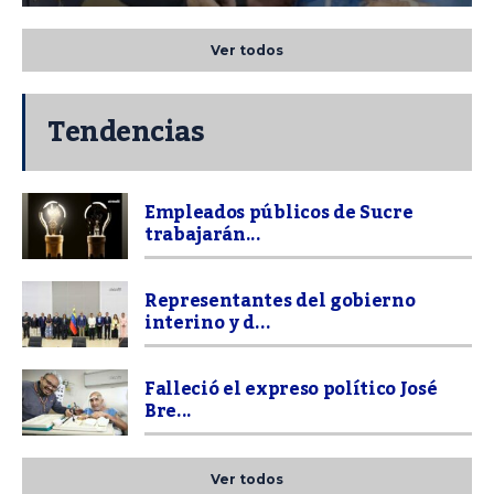
Ver todos
Tendencias
Empleados públicos de Sucre
trabajarán...
Representantes del gobierno
interino y d...
Falleció el expreso político José
Bre...
Ver todos