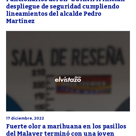
despliegue de seguridad cumpliendo
lineamientos del alcalde Pedro
Martínez
17 diciembre, 2022
Fuerte olor a marihuana en los pasillos
del Malaver terminó con una joven