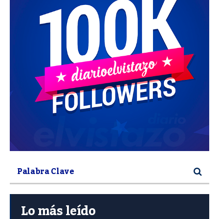
Lo más leído