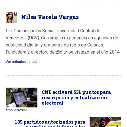
Nilsa Varela Vargas
Lic. Comunicación Social Universidad Central de
Venezuela (UCV). Con amplia experiencia en agencias de
publicidad digital y emisoras de radio de Caracas.
Fundadora y directora de @diarioelvistazo en el año 2014.
Ver articulos del autor
CNE activará 551 puntos para
inscripción y actualización
electoral
Articulo anteriori
105 partidos autorizados para