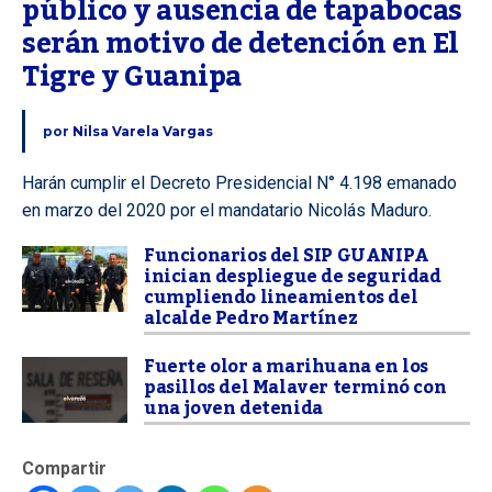
público y ausencia de tapabocas 
serán motivo de detención en El 
Tigre y Guanipa
por
Nilsa Varela Vargas
Harán cumplir el Decreto Presidencial N° 4.198 emanado
en marzo del 2020 por el mandatario Nicolás Maduro.
Funcionarios del SIP GUANIPA
inician despliegue de seguridad
cumpliendo lineamientos del
alcalde Pedro Martínez
Fuerte olor a marihuana en los
pasillos del Malaver terminó con
una joven detenida
Compartir