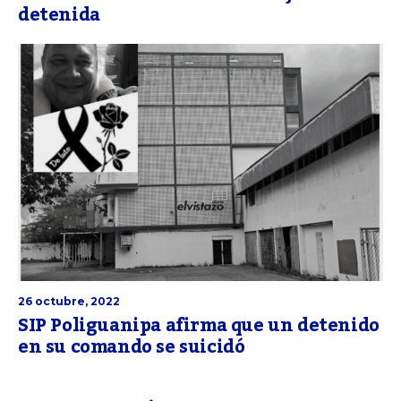
detenida
26 octubre, 2022
SIP Poliguanipa afirma que un detenido
en su comando se suicidó