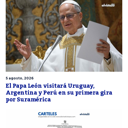
5 agosto, 2026
El Papa León visitará Uruguay,
Argentina y Perú en su primera gira
por Suramérica