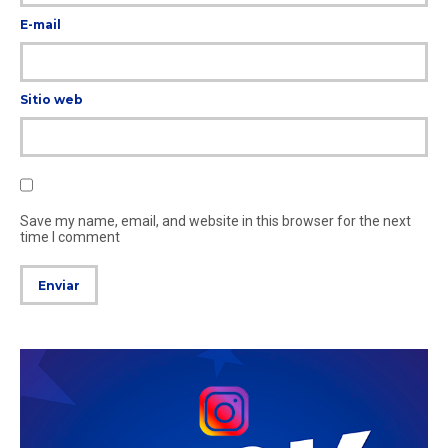
E-mail
Sitio web
Save my name, email, and website in this browser for the next
time I comment