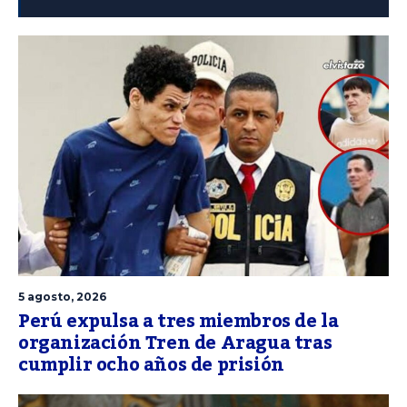
5 agosto, 2026
Perú expulsa a tres miembros de la
organización Tren de Aragua tras
cumplir ocho años de prisión