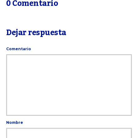
0 Comentario
Dejar respuesta
Comentario
Nombre