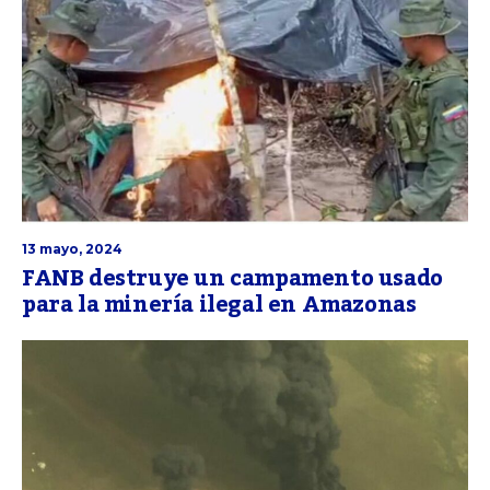
13 mayo, 2024
FANB destruye un campamento usado
para la minería ilegal en Amazonas