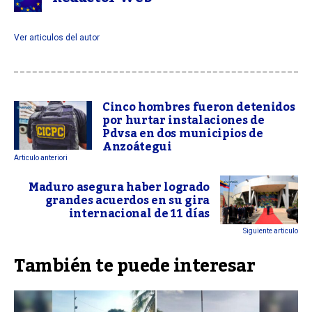
Ver articulos del autor
Cinco hombres fueron detenidos
por hurtar instalaciones de
Pdvsa en dos municipios de
Anzoátegui
Articulo anteriori
Maduro asegura haber logrado
grandes acuerdos en su gira
internacional de 11 días
Siguiente articulo
También te puede interesar