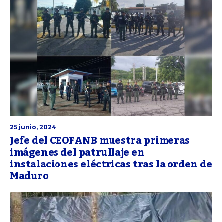
25 junio, 2024
Jefe del CEOFANB muestra primeras
imágenes del patrullaje en
instalaciones eléctricas tras la orden de
Maduro