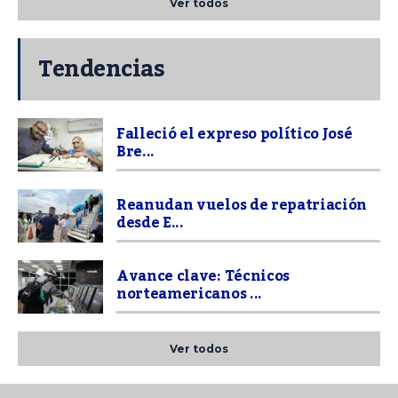
Ver todos
Tendencias
Falleció el expreso político José
Bre...
Reanudan vuelos de repatriación
desde E...
Avance clave: Técnicos
norteamericanos ...
Ver todos