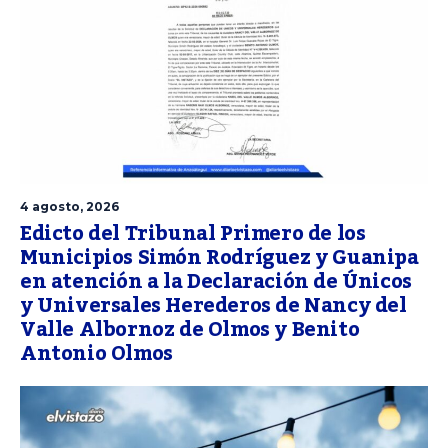
4 agosto, 2026
Edicto del Tribunal Primero de los
Municipios Simón Rodríguez y Guanipa
en atención a la Declaración de Únicos
y Universales Herederos de Nancy del
Valle Albornoz de Olmos y Benito
Antonio Olmos