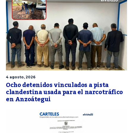
4 agosto, 2026
Ocho detenidos vinculados a pista
clandestina usada para el narcotráfico
en Anzoátegui