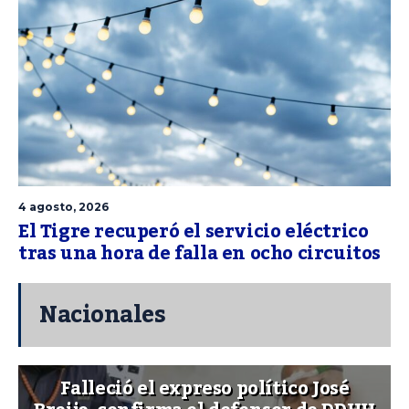
4 agosto, 2026
El Tigre recuperó el servicio eléctrico
tras una hora de falla en ocho circuitos
Nacionales
Falleció el expreso político José