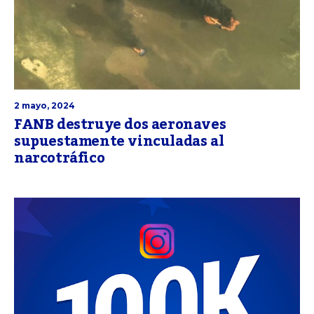
2 mayo, 2024
FANB destruye dos aeronaves
supuestamente vinculadas al
narcotráfico