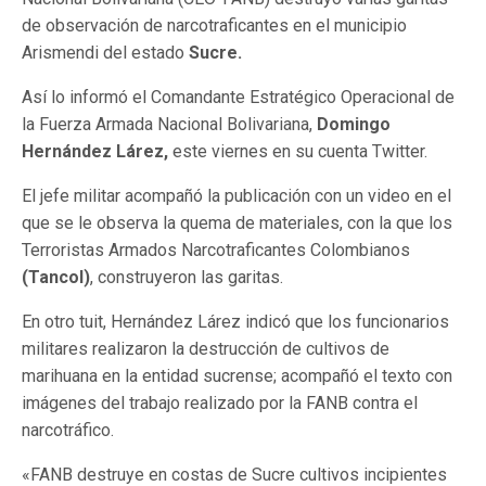
de observación de narcotraficantes en el municipio
Arismendi del estado
Sucre.
Así lo informó el Comandante Estratégico Operacional de
la Fuerza Armada Nacional Bolivariana,
Domingo
Hernández Lárez,
este viernes en su cuenta Twitter.
El jefe militar acompañó la publicación con un video en el
que se le observa la quema de materiales, con la que los
Terroristas Armados Narcotraficantes Colombianos
(Tancol)
, construyeron las garitas.
En otro tuit, Hernández Lárez indicó que los funcionarios
militares realizaron la destrucción de cultivos de
marihuana en la entidad sucrense; acompañó el texto con
imágenes del trabajo realizado por la FANB contra el
narcotráfico.
«FANB destruye en costas de Sucre cultivos incipientes