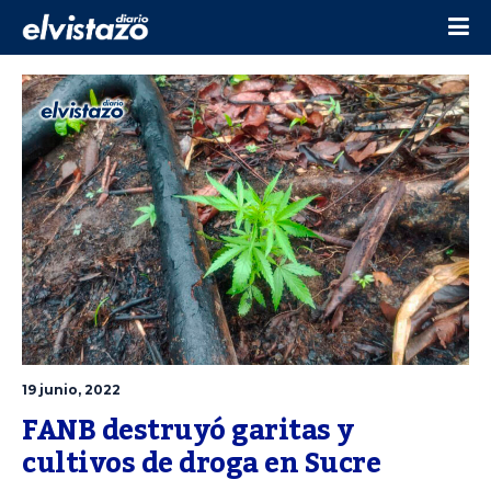
19 junio, 2022
FANB destruyó garitas y 
cultivos de droga en Sucre