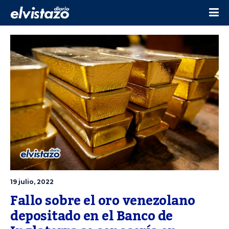
19 julio, 2022
Fallo sobre el oro venezolano 
depositado en el Banco de 