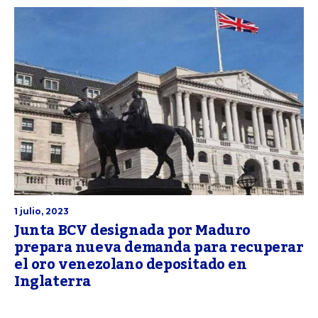
1 julio, 2023
Junta BCV designada por Maduro
prepara nueva demanda para recuperar
el oro venezolano depositado en
Inglaterra