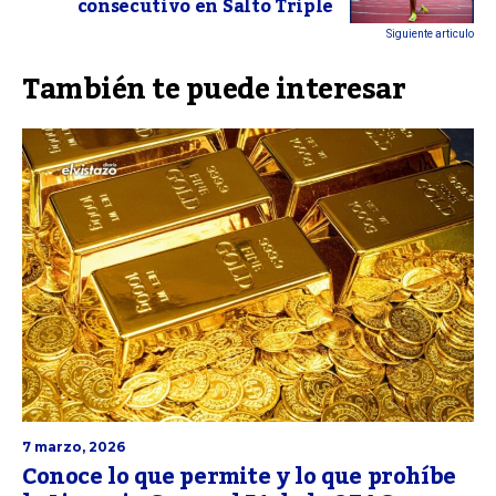
consecutivo en Salto Triple
Siguiente articulo
También te puede interesar
7 marzo, 2026
Conoce lo que permite y lo que prohíbe