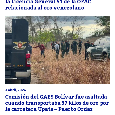
la Licencia General 51 de la OFAC
relacionada al oro venezolano
3 abril, 2024
Comisión del GAES Bolívar fue asaltada
cuando transportaba 37 kilos de oro por
la carretera Upata – Puerto Ordaz