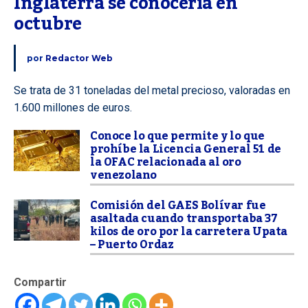
Inglaterra se conocería en 
octubre
por
Redactor Web
Se trata de 31 toneladas del metal precioso, valoradas en
1.600 millones de euros.
Conoce lo que permite y lo que
prohíbe la Licencia General 51 de
la OFAC relacionada al oro
venezolano
Comisión del GAES Bolívar fue
asaltada cuando transportaba 37
kilos de oro por la carretera Upata
– Puerto Ordaz
Compartir