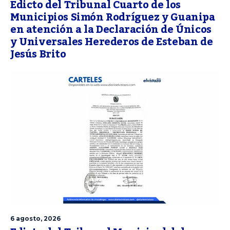
Edicto del Tribunal Cuarto de los
Municipios Simón Rodríguez y Guanipa
en atención a la Declaración de Únicos
y Universales Herederos de Esteban de
Jesús Brito
6 agosto, 2026