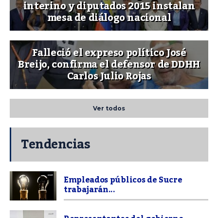
interino y diputados 2015 instalan
mesa de diálogo nacional
Falleció el expreso político José
Breijo, confirma el defensor de DDHH
Carlos Julio Rojas
Ver todos
Tendencias
Empleados públicos de Sucre
trabajarán...