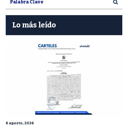
Lo más leído
6 agosto, 2026