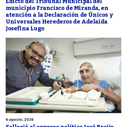
Edicto del Tribunal Municipal del
municipio Francisco de Miranda, en
atención a la Declaración de Únicos y
Universales Herederos de Adelaida
Josefina Lugo
6 agosto, 2026