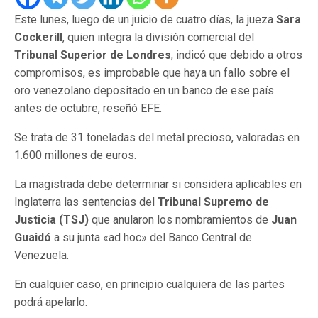
Este lunes, luego de un juicio de cuatro días, la jueza
Sara
Cockerill
, quien integra la división comercial del
Tribunal Superior de Londres
, indicó que debido a otros
compromisos, es improbable que haya un fallo sobre el
oro venezolano depositado en un banco de ese país
antes de octubre, reseñó EFE.
Se trata de 31 toneladas del metal precioso, valoradas en
1.600 millones de euros.
La magistrada debe determinar si considera aplicables en
Inglaterra las sentencias del
Tribunal Supremo de
Justicia (TSJ)
que anularon los nombramientos de
Juan
Guaidó
a su junta «ad hoc» del Banco Central de
Venezuela.
En cualquier caso, en principio cualquiera de las partes
podrá apelarlo.