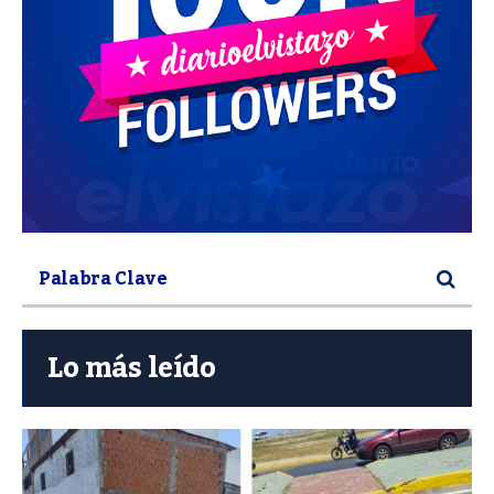
Lo más leído