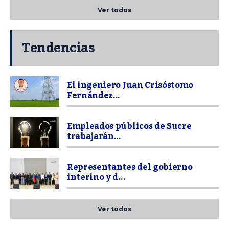
Ver todos
Tendencias
El ingeniero Juan Crisóstomo
Fernández...
Empleados públicos de Sucre
trabajarán...
Representantes del gobierno
interino y d...
Ver todos