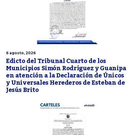
6 agosto, 2026
Edicto del Tribunal Cuarto de los
Municipios Simón Rodríguez y Guanipa
en atención a la Declaración de Únicos
y Universales Herederos de Esteban de
Jesús Brito