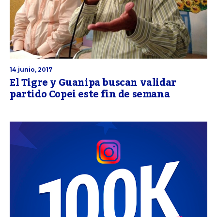
14 junio, 2017
El Tigre y Guanipa buscan validar
partido Copei este fin de semana