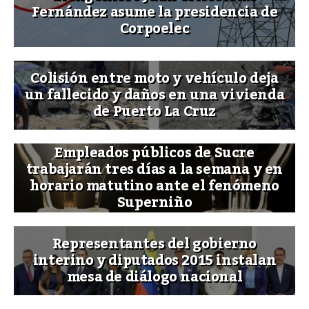
Fernández asume la presidencia de
Corpoelec
Colisión entre moto y vehículo deja
un fallecido y daños en una vivienda
de Puerto La Cruz
Empleados públicos de Sucre
trabajarán tres días a la semana y en
horario matutino ante el fenómeno
Superniño
Representantes del gobierno
interino y diputados 2015 instalan
mesa de diálogo nacional