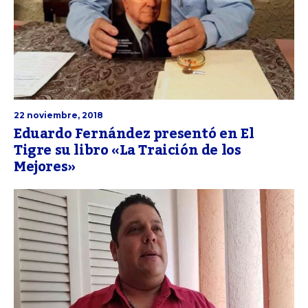
22 noviembre, 2018
Eduardo Fernández presentó en El
Tigre su libro «La Traición de los
Mejores»