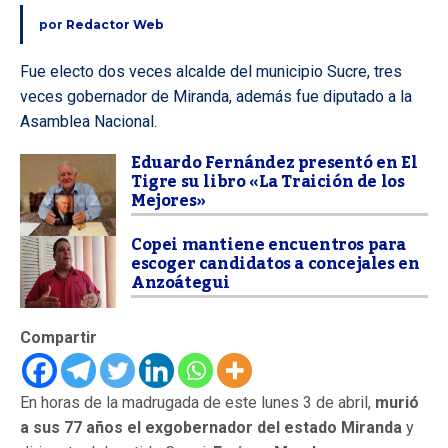
por
Redactor Web
Fue electo dos veces alcalde del municipio Sucre, tres
veces gobernador de Miranda, además fue diputado a la
Asamblea Nacional.
Eduardo Fernández presentó en El
Tigre su libro «La Traición de los
Mejores»
Copei mantiene encuentros para
escoger candidatos a concejales en
Anzoátegui
Compartir
En horas de la madrugada de este lunes 3 de abril,
murió
a sus 77 años el exgobernador del estado Miranda
y