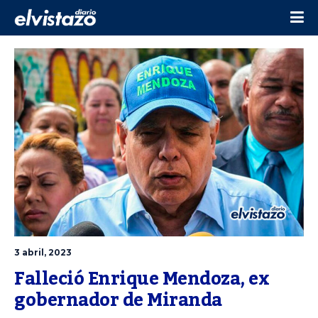
3 abril, 2023
Falleció Enrique Mendoza, ex 
gobernador de Miranda