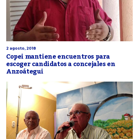
2 agosto, 2018
Copei mantiene encuentros para
escoger candidatos a concejales en
Anzoátegui