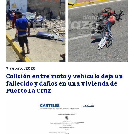
7 agosto, 2026
Colisión entre moto y vehículo deja un
fallecido y daños en una vivienda de
Puerto La Cruz