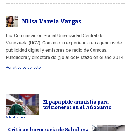
Nilsa Varela Vargas
Lic. Comunicación Social Universidad Central de
Venezuela (UCV). Con amplia experiencia en agencias de
publicidad digital y emisoras de radio de Caracas.
Fundadora y directora de @diarioelvistazo en el año 2014.
Ver articulos del autor
El papa pide amnistía para
prisioneros en el Año Santo
Articulo anteriori
Critican burocracia de Saludanz