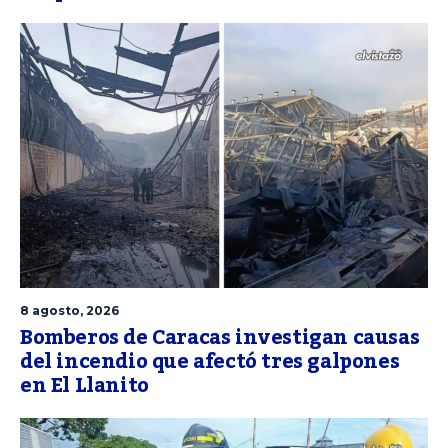
8 agosto, 2026
Bomberos de Caracas investigan causas
del incendio que afectó tres galpones
en El Llanito