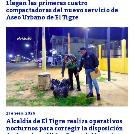
Llegan las primeras cuatro
compactadoras del nuevo servicio de
Aseo Urbano de El Tigre
21 enero, 2026
Alcaldía de El Tigre realiza operativos
nocturnos para corregir la disposición