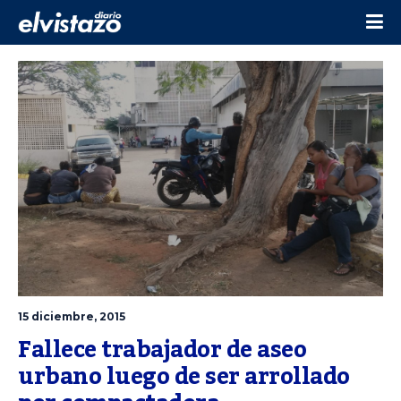
15 diciembre, 2015
Fallece trabajador de aseo 
urbano luego de ser arrollado 