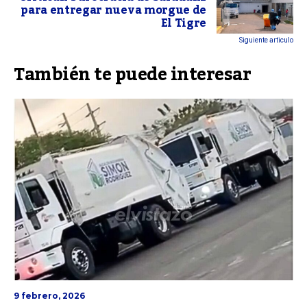
para entregar nueva morgue de
El Tigre
Siguiente articulo
También te puede interesar
9 febrero, 2026