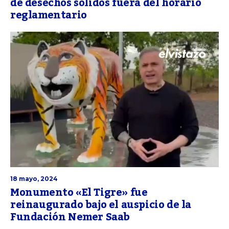
de desechos sólidos fuera del horario
reglamentario
18 mayo, 2024
Monumento «El Tigre» fue
reinaugurado bajo el auspicio de la
Fundación Nemer Saab