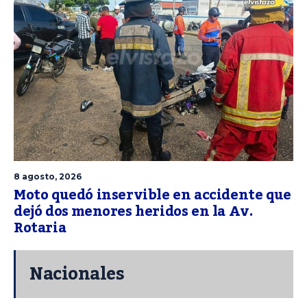
8 agosto, 2026
Moto quedó inservible en accidente que
dejó dos menores heridos en la Av.
Rotaria
Nacionales