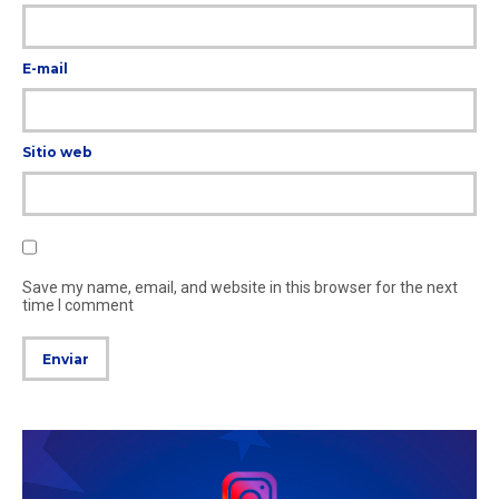
E-mail
Sitio web
Save my name, email, and website in this browser for the next
time I comment