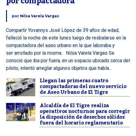
por compactadora
por
Nilsa Varela Vargas
Compartir Yovannys José López de 39 años de edad,
falleció la noche de este lunes luego de resbalarse en la
compactadora del aseo urbano en la que laboraba y
ser arrollado por la misma. Nilsa Varela Vargas Se
conoció que iba por fuera, en un espacio ubicado cerca del
piloto, intentó arreglar algunos objetos que había...
Llegan las primeras cuatro
compactadoras del nuevo servicio
de Aseo Urbano de El Tigre
Alcaldía de El Tigre realiza
operativos nocturnos para corregir
la disposición de desechos sólidos
fuera del horario reglamentario