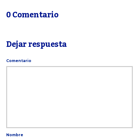
0 Comentario
Dejar respuesta
Comentario
Nombre