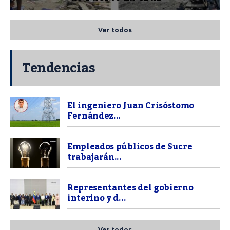
Ver todos
Tendencias
El ingeniero Juan Crisóstomo
Fernández...
Empleados públicos de Sucre
trabajarán...
Representantes del gobierno
interino y d...
Ver todos