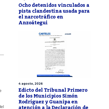
Ocho detenidos vinculados a
pista clandestina usada para
el narcotráfico en
Anzoátegui
4 agosto, 2026
Edicto del Tribunal Primero
e
de los Municipios Simón
Rodríguez y Guanipa en
atención a la Declaración de
del