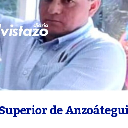
 Superior de Anzoátegui