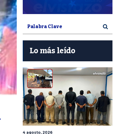
Lo más leído
 
4 agosto, 2026