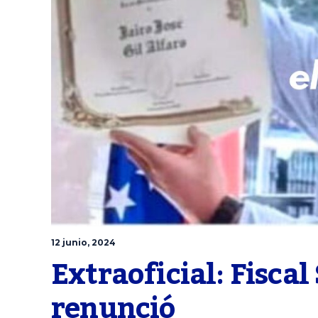
12 junio, 2024
Extraoficial: Fiscal
renunció