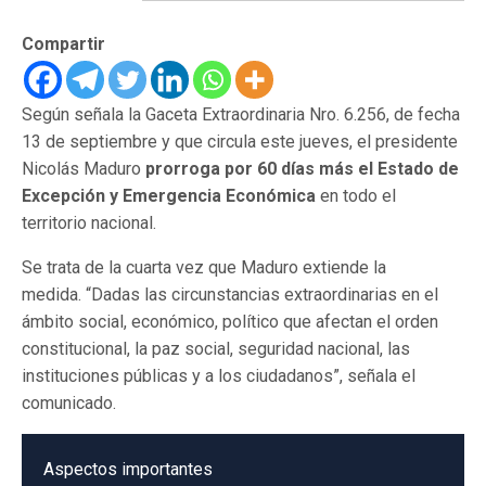
Compartir
Según señala la Gaceta Extraordinaria Nro. 6.256, de fecha
13 de septiembre y que circula este jueves, el presidente
Nicolás Maduro
prorroga
por 60 días más el Estado de
Excepción y Emergencia Económica
en todo el
territorio nacional.
Se trata de la cuarta vez que Maduro extiende la
medida. “Dadas las circunstancias extraordinarias en el
ámbito social, económico, político que afectan el orden
constitucional, la paz social, seguridad nacional, las
instituciones públicas y a los ciudadanos”, señala el
comunicado.
Aspectos importantes