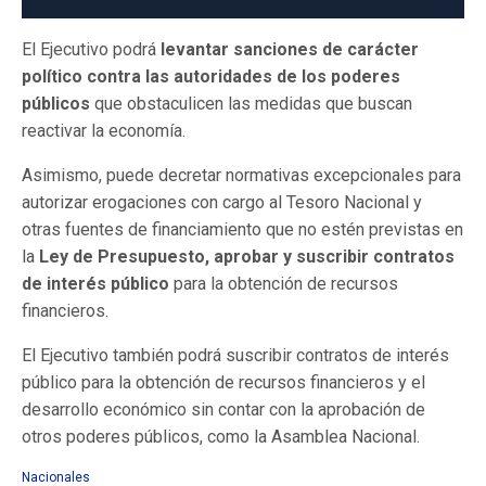
El Ejecutivo podrá
levantar sanciones de carácter
político contra las autoridades de los poderes
públicos
que obstaculicen las medidas que buscan
reactivar la economía.
Asimismo, puede decretar normativas excepcionales para
autorizar erogaciones con cargo al Tesoro Nacional y
otras fuentes de financiamiento que no estén previstas en
la
Ley de Presupuesto, aprobar y suscribir contratos
de interés público
para la obtención de recursos
financieros.
El Ejecutivo también podrá suscribir contratos de interés
público para la obtención de recursos financieros y el
desarrollo económico sin contar con la aprobación de
otros poderes públicos, como la Asamblea Nacional.
Nacionales