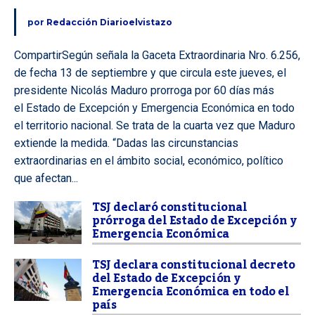
por
Redacción Diarioelvistazo
CompartirSegún señala la Gaceta Extraordinaria Nro. 6.256,
de fecha 13 de septiembre y que circula este jueves, el
presidente Nicolás Maduro prorroga por 60 días más
el Estado de Excepción y Emergencia Económica en todo
el territorio nacional. Se trata de la cuarta vez que Maduro
extiende la medida. “Dadas las circunstancias
extraordinarias en el ámbito social, económico, político
que afectan...
TSJ declaró constitucional
prórroga del Estado de Excepción y
Emergencia Económica
TSJ declara constitucional decreto
del Estado de Excepción y
Emergencia Económica en todo el
país