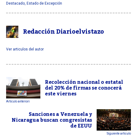
Destacado
,
Estado de Excepción
Redacción Diarioelvistazo
Ver articulos del autor
Recolección nacional o estatal
del 20% de firmas se conocerá
este viernes
Articulo anteriori
Sanciones a Venezuela y
Nicaragua buscan congresistas
de EEUU
Siguiente articulo