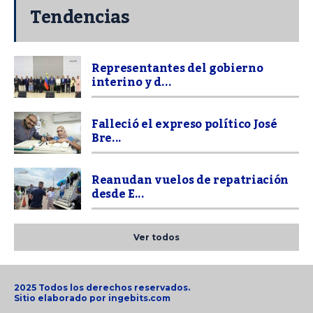
Tendencias
Representantes del gobierno
interino y d...
Falleció el expreso político José
Bre...
Reanudan vuelos de repatriación
desde E...
Ver todos
2025 Todos los derechos reservados.
Sitio elaborado por
ingebits.com