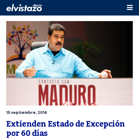
15 septiembre, 2016
Extienden Estado de Excepción 
por 60 días