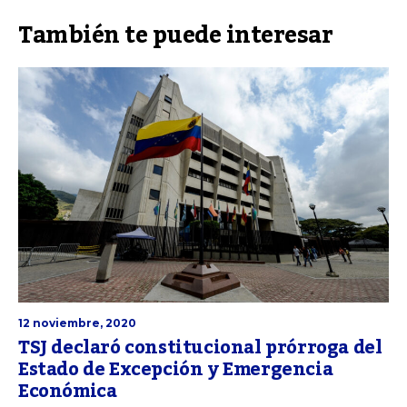
También te puede interesar
12 noviembre, 2020
TSJ declaró constitucional prórroga del
Estado de Excepción y Emergencia
Económica