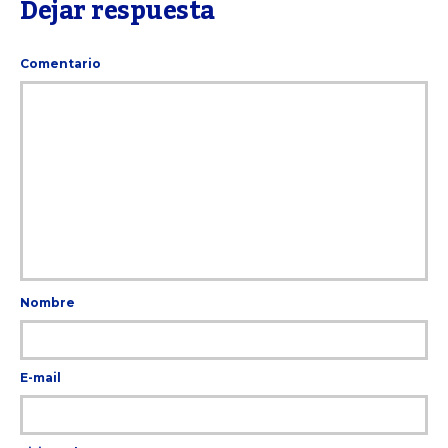
Dejar respuesta
Comentario
Nombre
E-mail