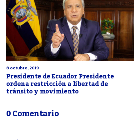
8 octubre, 2019
Presidente de Ecuador Presidente
ordena restricción a libertad de
tránsito y movimiento
0 Comentario