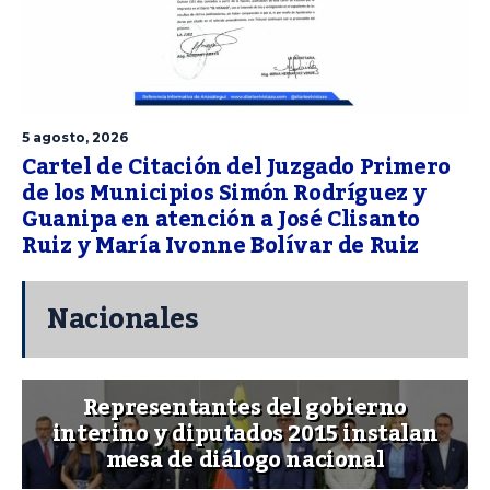
5 agosto, 2026
Cartel de Citación del Juzgado Primero
de los Municipios Simón Rodríguez y
Guanipa en atención a José Clisanto
Ruiz y María Ivonne Bolívar de Ruiz
Nacionales
Representantes del gobierno
interino y diputados 2015 instalan
mesa de diálogo nacional