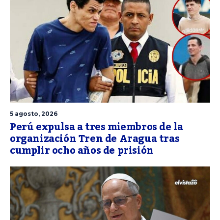
5 agosto, 2026
Perú expulsa a tres miembros de la
organización Tren de Aragua tras
cumplir ocho años de prisión