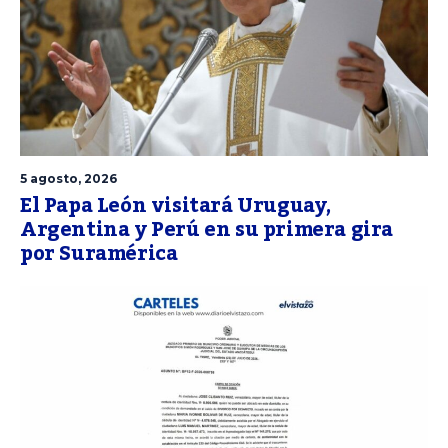
5 agosto, 2026
El Papa León visitará Uruguay,
Argentina y Perú en su primera gira
por Suramérica