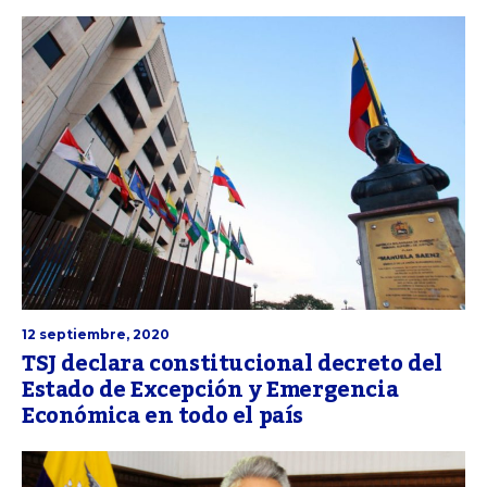
12 septiembre, 2020
TSJ declara constitucional decreto del
Estado de Excepción y Emergencia
Económica en todo el país