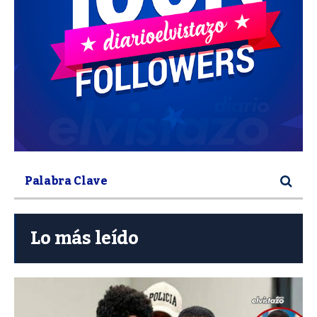
Lo más leído