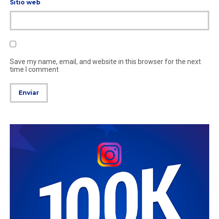
Sitio web
Save my name, email, and website in this browser for the next
time I comment