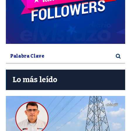
Lo más leído