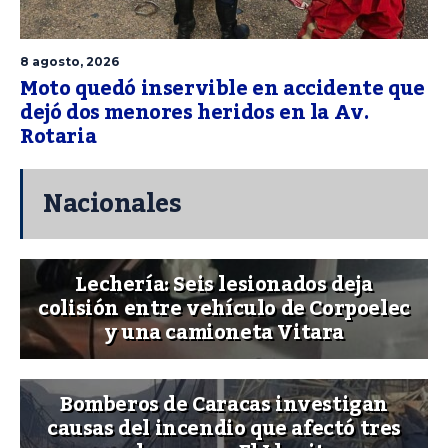
8 agosto, 2026
Moto quedó inservible en accidente que
dejó dos menores heridos en la Av.
Rotaria
Nacionales
Lechería: Seis lesionados deja
colisión entre vehículo de Corpoelec
y una camioneta Vitara
Bomberos de Caracas investigan
causas del incendio que afectó tres