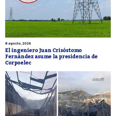
8 agosto, 2026
El ingeniero Juan Crisóstomo
Fernández asume la presidencia de
Corpoelec