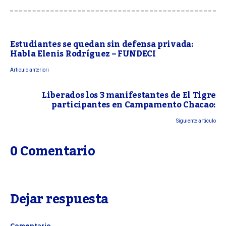
Estudiantes se quedan sin defensa privada:
Habla Elenis Rodríguez – FUNDECI
Articulo anteriori
Liberados los 3 manifestantes de El Tigre
participantes en Campamento Chacao:
Siguiente articulo
0 Comentario
Dejar respuesta
Comentario