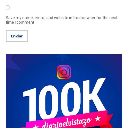
Save my name, email, and website in this browser for the next
time I comment