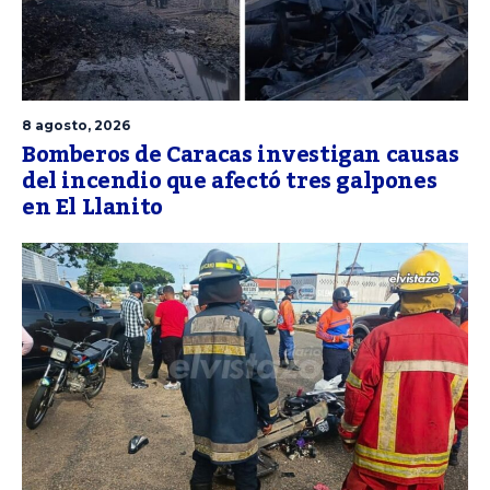
8 agosto, 2026
Bomberos de Caracas investigan causas
del incendio que afectó tres galpones
en El Llanito