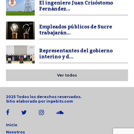
El ingeniero Juan Crisóstomo
Fernández...
Empleados públicos de Sucre
trabajarán...
Representantes del gobierno
interino y d...
Ver todos
2025 Todos los derechos reservados.
Sitio elaborado por
ingebits.com
Inicio
Nosotros