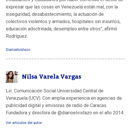
expresar que las cosas en Venezuela están mal, con la
inseguridad, desabastecimiento, la actuación de
colectivos violentos y armados, hospitales sin insumos,
educación adoctrinada, desempleo entre otros”, afirmó
Rodríguez.
Diarioelvistazo
Nilsa Varela Vargas
Lic. Comunicación Social Universidad Central de
Venezuela (UCV). Con amplia experiencia en agencias de
publicidad digital y emisoras de radio de Caracas.
Fundadora y directora de @diarioelvistazo en el año 2014.
Ver articulos del autor