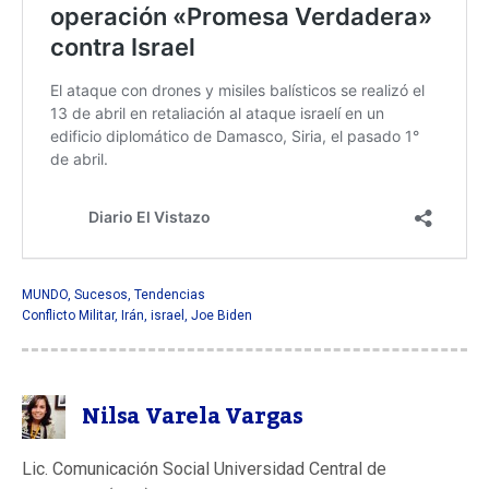
MUNDO
,
Sucesos
,
Tendencias
Conflicto Militar
,
Irán
,
israel
,
Joe Biden
Nilsa Varela Vargas
Lic. Comunicación Social Universidad Central de