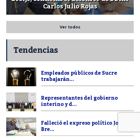
Carlos Julio Rojas
Ver todos
Tendencias
Empleados públicos de Sucre
trabajarán...
Representantes del gobierno
interino y d...
Falleció el expreso político José
Bre...