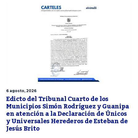
6 agosto, 2026
Edicto del Tribunal Cuarto de los
Municipios Simón Rodríguez y Guanipa
en atención a la Declaración de Únicos
y Universales Herederos de Esteban de
Jesús Brito