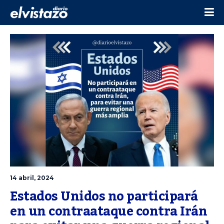
14 abril, 2024
Estados Unidos no participará 
en un contraataque contra Irán 