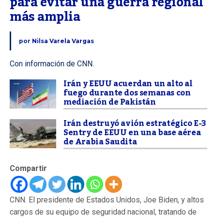
para evitar una guerra regional 
más amplia
por
Nilsa Varela Vargas
Con información de CNN.
Irán y EEUU acuerdan un alto al
fuego durante dos semanas con
mediación de Pakistán
Irán destruyó avión estratégico E-3
Sentry de EEUU en una base aérea
de Arabia Saudita
Compartir
CNN. El presidente de Estados Unidos, Joe Biden, y altos
cargos de su equipo de seguridad nacional, tratando de