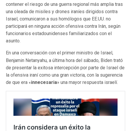
contener el riesgo de una guerra regional más amplia tras
una oleada de misiles y drones iraníes dirigidos contra
Israel, comunicaron a sus homólogos que EE.UU. no
participará en ninguna acción ofensiva contra Irán, según
funcionarios estadounidenses familiarizados con el
asunto.
En una conversación con el primer ministro de Israel,
Benjamin Netanyahu, a última hora del sábado, Biden trató
de presentar la exitosa intercepción por parte de Israel de
la ofensiva iraní como una gran victoria, con la sugerencia
de que era «
innecesaria
» una mayor respuesta israelí.