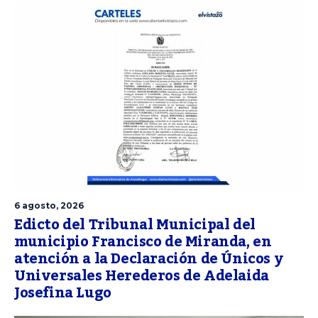
6 agosto, 2026
Edicto del Tribunal Municipal del
municipio Francisco de Miranda, en
atención a la Declaración de Únicos y
Universales Herederos de Adelaida
Josefina Lugo