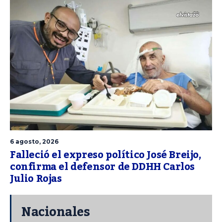
6 agosto, 2026
Falleció el expreso político José Breijo,
confirma el defensor de DDHH Carlos
Julio Rojas
Nacionales