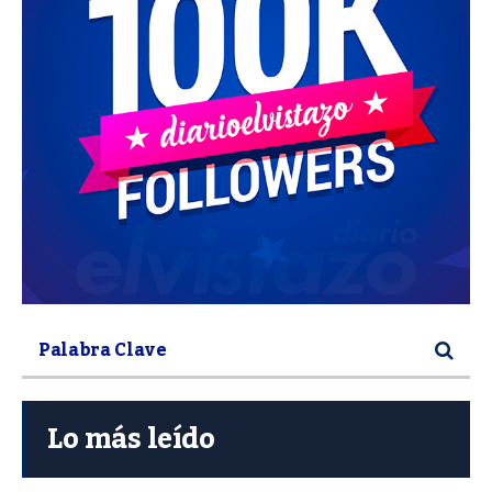
Lo más leído