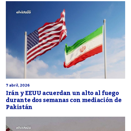
7 abril, 2026
Irán y EEUU acuerdan un alto al fuego
durante dos semanas con mediación de
Pakistán