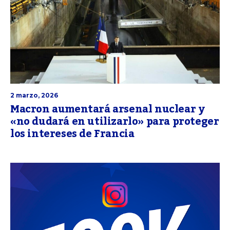
2 marzo, 2026
Macron aumentará arsenal nuclear y
«no dudará en utilizarlo» para proteger
los intereses de Francia