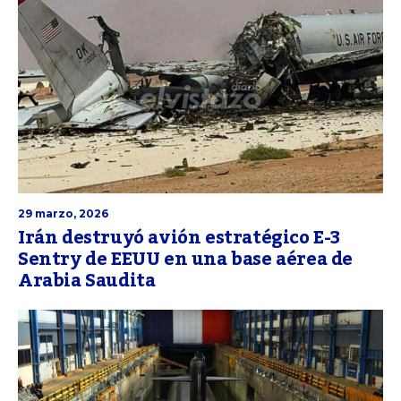
29 marzo, 2026
Irán destruyó avión estratégico E-3
Sentry de EEUU en una base aérea de
Arabia Saudita