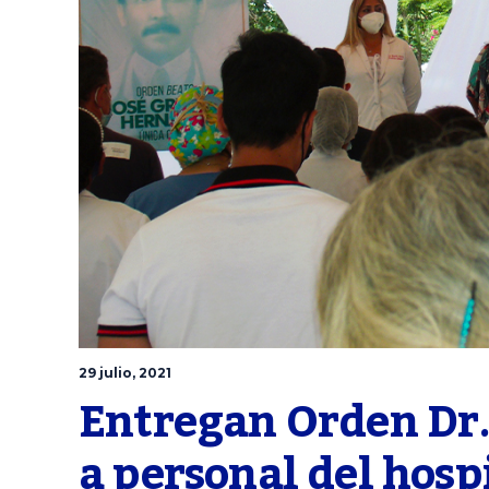
29 julio, 2021
Entregan Orden Dr.
a personal del hospi