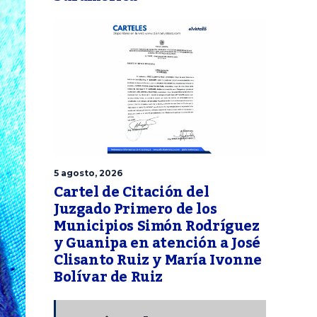
5 agosto, 2026
Cartel de Citación del
Juzgado Primero de los
Municipios Simón Rodríguez
y Guanipa en atención a José
Clisanto Ruiz y María Ivonne
Bolívar de Ruiz