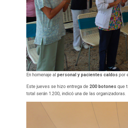
En homenaje al
personal y pacientes caídos
por 
Este jueves se hizo entrega de
200 botones
que t
total serán 1.200, indicó una de las organizadoras.