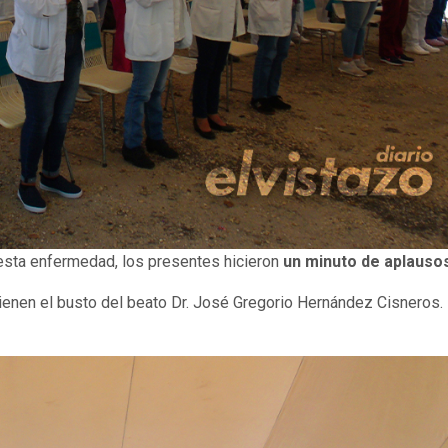
esta enfermedad, los presentes hicieron
un minuto de aplauso
ienen el busto del beato Dr. José Gregorio Hernández Cisneros.