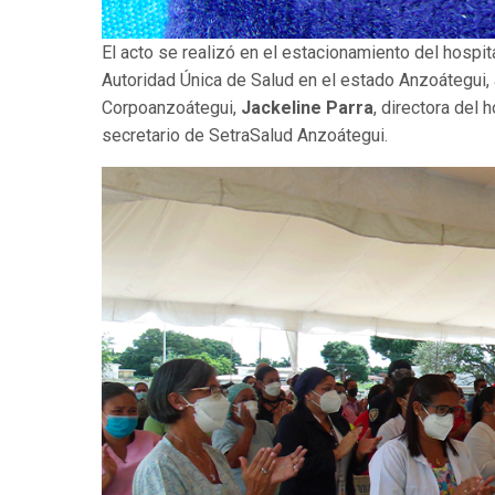
El acto se realizó en el estacionamiento del hospi
Autoridad Única de Salud en el estado Anzoátegui
Corpoanzoátegui,
Jackeline Parra
, directora del 
secretario de SetraSalud Anzoátegui.