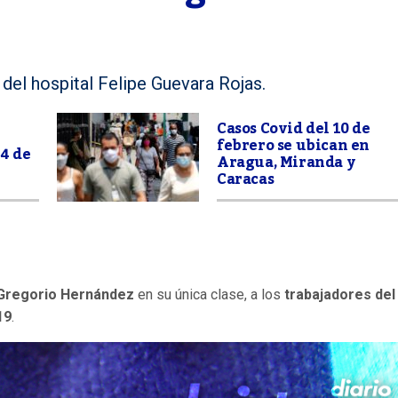
 del hospital Felipe Guevara Rojas.
Casos Covid del 10 de
febrero se ubican en
 4 de
Aragua, Miranda y
Caracas
Gregorio Hernández
en su única clase, a los
trabajadores del
19
.