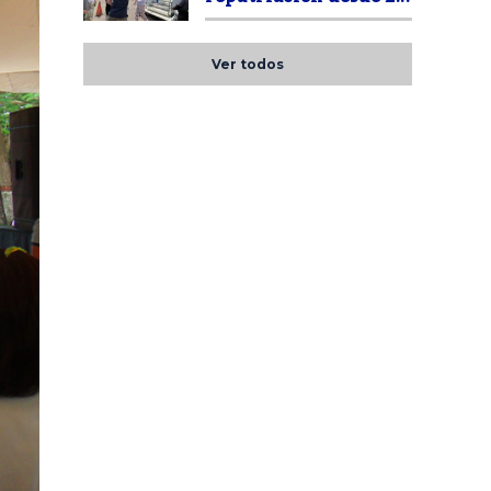
Ver todos