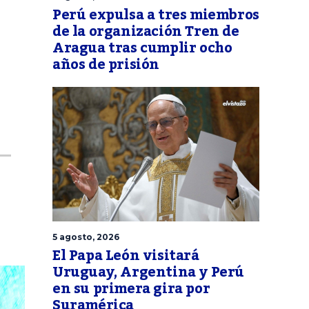
Perú expulsa a tres miembros
de la organización Tren de
Aragua tras cumplir ocho
años de prisión
5 agosto, 2026
El Papa León visitará
Uruguay, Argentina y Perú
en su primera gira por
Suramérica