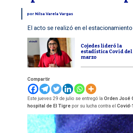
por
Nilsa Varela Vargas
El acto se realizó en el estacionamiento
Cojedes lideró la
estadística Covid del
marzo
Compartir
Este jueves 29 de julio se entregó la
Orden José 
hospital de El Tigre
por su lucha contra el
Covid-