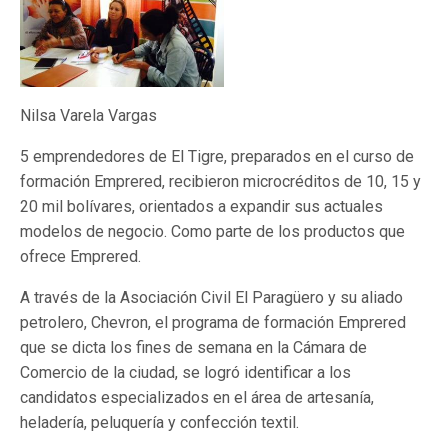
Nilsa Varela Vargas
5 emprendedores de El Tigre, preparados en el curso de
formación Emprered, recibieron microcréditos de 10, 15 y
20 mil bolívares, orientados a expandir sus actuales
modelos de negocio. Como parte de los productos que
ofrece Emprered.
A través de la Asociación Civil El Paragüero y su aliado
petrolero, Chevron, el programa de formación Emprered
que se dicta los fines de semana en la Cámara de
Comercio de la ciudad, se logró identificar a los
candidatos especializados en el área de artesanía,
heladería, peluquería y confección textil.