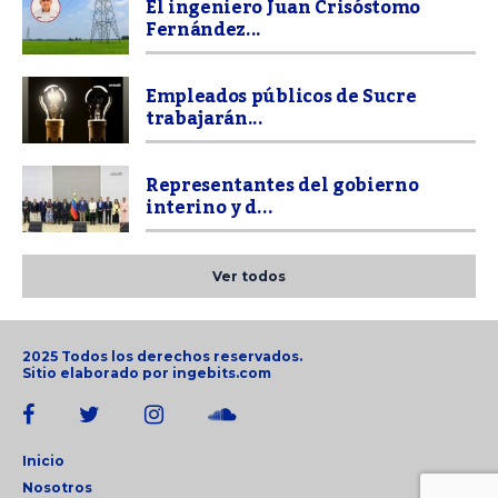
El ingeniero Juan Crisóstomo
Fernández...
Empleados públicos de Sucre
trabajarán...
Representantes del gobierno
interino y d...
Ver todos
2025 Todos los derechos reservados.
Sitio elaborado por
ingebits.com
Inicio
Nosotros