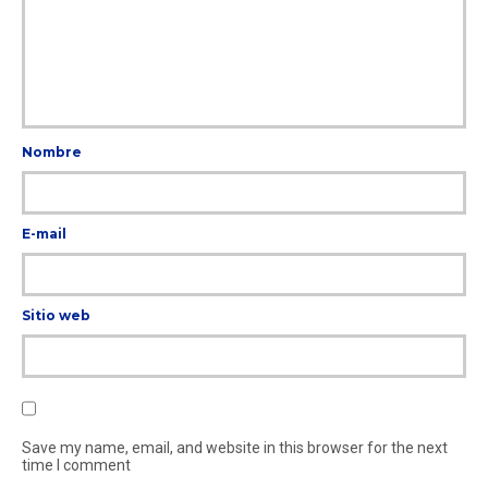
Nombre
E-mail
Sitio web
Save my name, email, and website in this browser for the next
time I comment