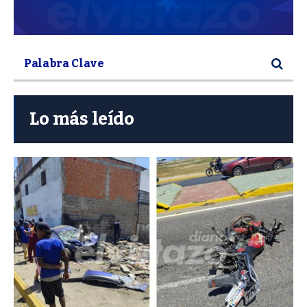
Lo más leído