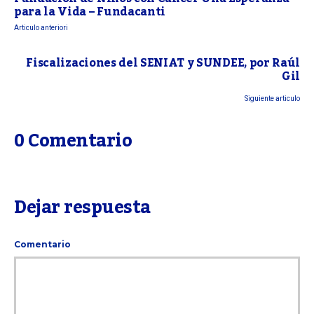
para la Vida – Fundacanti
Articulo anteriori
Fiscalizaciones del SENIAT y SUNDEE, por Raúl
Gil
Siguiente articulo
0 Comentario
Dejar respuesta
Comentario