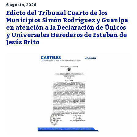
6 agosto, 2026
Edicto del Tribunal Cuarto de los
Municipios Simón Rodríguez y Guanipa
en atención a la Declaración de Únicos
y Universales Herederos de Esteban de
Jesús Brito