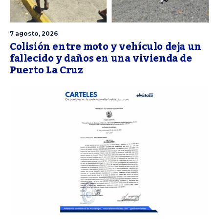
7 agosto, 2026
Colisión entre moto y vehículo deja un
fallecido y daños en una vivienda de
Puerto La Cruz