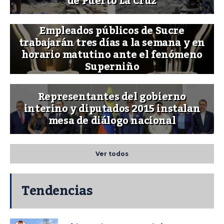
de Puerto La Cruz
Empleados públicos de Sucre
trabajarán tres días a la semana y en
horario matutino ante el fenómeno
Superniño
Representantes del gobierno
interino y diputados 2015 instalan
mesa de diálogo nacional
Ver todos
Tendencias