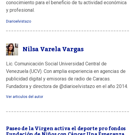
conocimiento para el beneficio de tu actividad económica
y profesional.
Diarioelvistazo
Nilsa Varela Vargas
Lic. Comunicación Social Universidad Central de
Venezuela (UCV). Con amplia experiencia en agencias de
publicidad digital y emisoras de radio de Caracas.
Fundadora y directora de @diarioelvistazo en el año 2014.
Ver articulos del autor
Paseo de la Virgen activa el deporte pro fondos
Fundación de Niños con Cáncer Una Esperanza