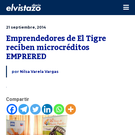
21 septiembre, 2014
Emprendedores de El Tigre 
reciben microcréditos 
EMPRERED
por
Nilsa Varela Vargas
.
Compartir