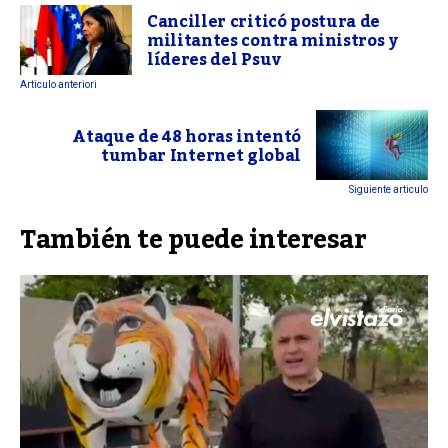
Canciller criticó postura de
militantes contra ministros y
líderes del Psuv
Articulo anteriori
Ataque de 48 horas intentó
tumbar Internet global
Siguiente articulo
También te puede interesar