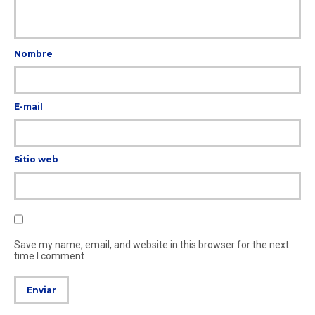
Nombre
E-mail
Sitio web
Save my name, email, and website in this browser for the next
time I comment