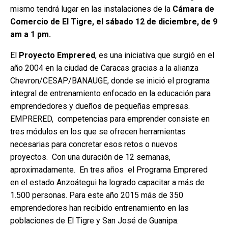
mismo tendrá lugar en las instalaciones de la
Cámara de
Comercio de El Tigre, el sábado 12 de diciembre, de 9
am a 1 pm.
El
Proyecto Emprered
, es una iniciativa que surgió en el
año 2004 en la ciudad de Caracas gracias a la alianza
Chevron/CESAP/BANAUGE, donde se inició el programa
integral de entrenamiento enfocado en la educación para
emprendedores y dueños de pequeñas empresas.
EMPRERED, competencias para emprender consiste en
tres módulos en los que se ofrecen herramientas
necesarias para concretar esos retos o nuevos
proyectos. Con una duración de 12 semanas,
aproximadamente. En tres años el Programa Emprered
en el estado Anzoátegui ha logrado capacitar a más de
1.500 personas. Para este año 2015 más de 350
emprendedores han recibido entrenamiento en las
poblaciones de El Tigre y San José de Guanipa.