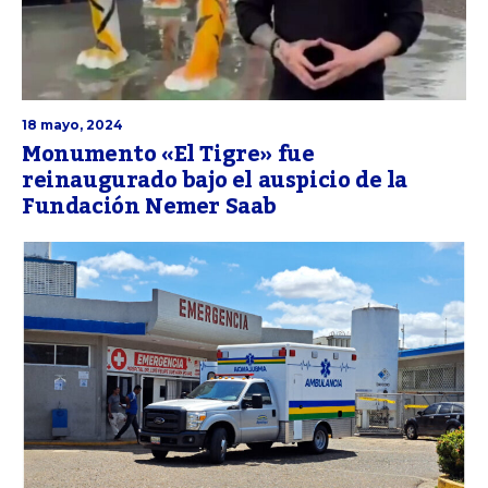
18 mayo, 2024
Monumento «El Tigre» fue
reinaugurado bajo el auspicio de la
Fundación Nemer Saab