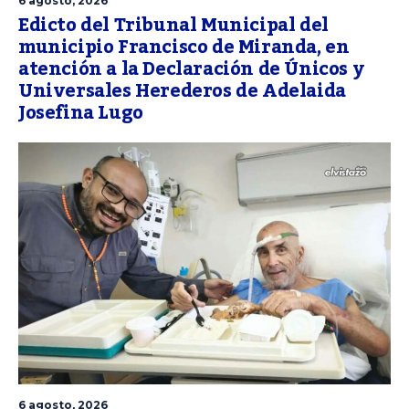
6 agosto, 2026
Edicto del Tribunal Municipal del
municipio Francisco de Miranda, en
atención a la Declaración de Únicos y
Universales Herederos de Adelaida
Josefina Lugo
6 agosto, 2026