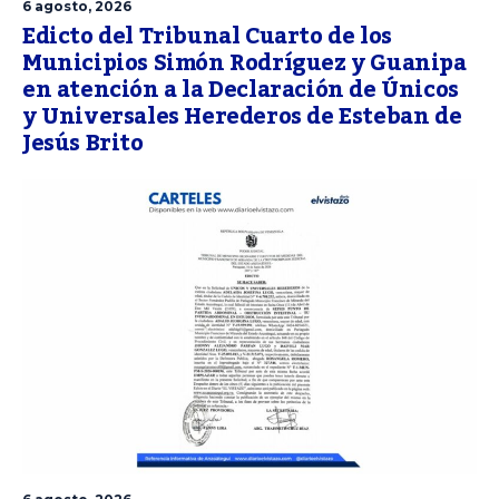
6 agosto, 2026
Edicto del Tribunal Cuarto de los
Municipios Simón Rodríguez y Guanipa
en atención a la Declaración de Únicos
y Universales Herederos de Esteban de
Jesús Brito