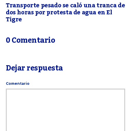
Transporte pesado se caló una tranca de
dos horas por protesta de agua en El
Tigre
0 Comentario
Dejar respuesta
Comentario