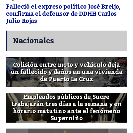
Falleció el expreso político José Breijo,
confirma el defensor de DDHH Carlos
Julio Rojas
Nacionales
Colisión entre moto y vehículo deja
un fallecido y daños en una vivienda
de Puerto La Cruz
Empleados públicos de Sucre
trabajarán tres días a la semana y en
horario matutino ante el fenómeno
Superniño