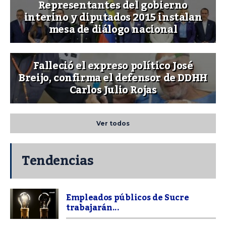
Representantes del gobierno
interino y diputados 2015 instalan
mesa de diálogo nacional
Falleció el expreso político José
Breijo, confirma el defensor de DDHH
Carlos Julio Rojas
Ver todos
Tendencias
Empleados públicos de Sucre
trabajarán...