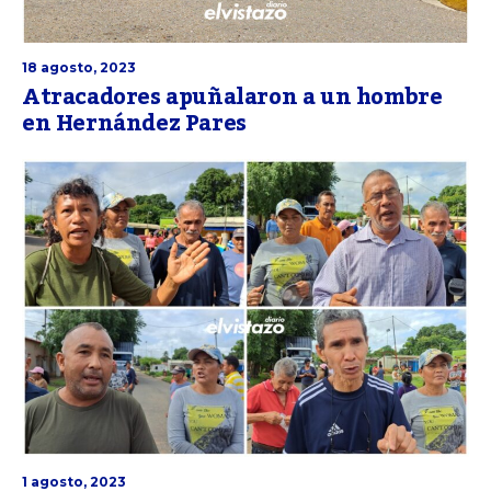
18 agosto, 2023
Atracadores apuñalaron a un hombre
en Hernández Pares
1 agosto, 2023