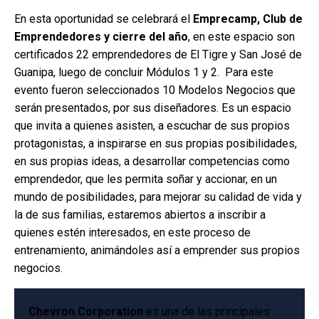
En esta oportunidad se celebrará el
Emprecamp, Club de
Emprendedores y cierre del año
, en este espacio son
certificados 22 emprendedores de El Tigre y San José de
Guanipa, luego de concluir Módulos 1 y 2. Para este
evento fueron seleccionados 10 Modelos Negocios que
serán presentados, por sus diseñadores. Es un espacio
que invita a quienes asisten, a escuchar de sus propios
protagonistas, a inspirarse en sus propias posibilidades,
en sus propias ideas, a desarrollar competencias como
emprendedor, que les permita soñar y accionar, en un
mundo de posibilidades, para mejorar su calidad de vida y
la de sus familias, estaremos abiertos a inscribir a
quienes estén interesados, en este proceso de
entrenamiento, animándoles así a emprender sus propios
negocios.
Chevron Corporation
es una de las principales