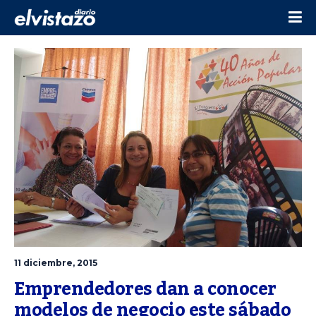
11 diciembre, 2015
Emprendedores dan a conocer 
modelos de negocio este sábado 