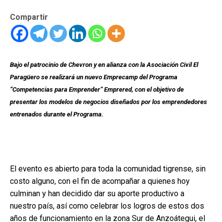
Compartir
Bajo el patrocinio de Chevron y en alianza con la Asociación Civil El
Paragüero se realizará un nuevo Emprecamp del Programa
“Competencias para Emprender” Emprered, con el objetivo de
presentar los modelos de negocios diseñados por los emprendedores
entrenados durante el Programa.
El evento es abierto para toda la comunidad tigrense, sin
costo alguno, con el fin de acompañar a quienes hoy
culminan y han decidido dar su aporte productivo a
nuestro país, así como celebrar los logros de estos dos
años de funcionamiento en la zona Sur de Anzoátegui, el