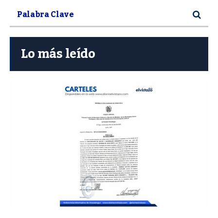
Lo más leído