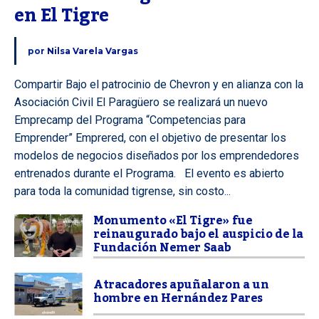
en El Tigre
por
Nilsa Varela Vargas
Compartir Bajo el patrocinio de Chevron y en alianza con la
Asociación Civil El Paragüero se realizará un nuevo
Emprecamp del Programa “Competencias para
Emprender” Emprered, con el objetivo de presentar los
modelos de negocios diseñados por los emprendedores
entrenados durante el Programa. El evento es abierto
para toda la comunidad tigrense, sin costo...
Monumento «El Tigre» fue
reinaugurado bajo el auspicio de la
Fundación Nemer Saab
Atracadores apuñalaron a un
hombre en Hernández Pares