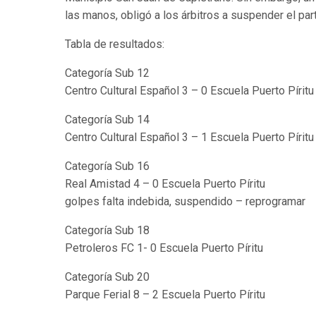
las manos, obligó a los árbitros a suspender el pa
Tabla de resultados:
Categoría Sub 12
Centro Cultural Español 3 – 0 Escuela Puerto Píritu
Categoría Sub 14
Centro Cultural Español 3 – 1 Escuela Puerto Píritu
Categoría Sub 16
Real Amistad 4 – 0 Escuela Puerto Píritu
golpes falta indebida, suspendido – reprogramar
Categoría Sub 18
Petroleros FC 1- 0 Escuela Puerto Píritu
Categoría Sub 20
Parque Ferial 8 – 2 Escuela Puerto Píritu