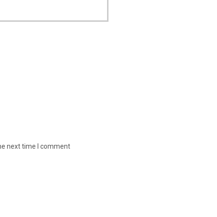
the next time I comment