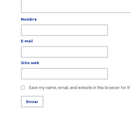
Nombre
E-mail
Sitio web
Save my name, email, and website in this browser for 