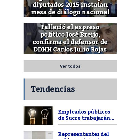
diputados 2015 instalan
mesa de diálogo nacional
Falleció el expreso
político José Breijo,
confirma el defensor de
DDHH Carlos Julio Rojas
Ver todos
Tendencias
Empleados públicos
de Sucre trabajarán...
Representantes del