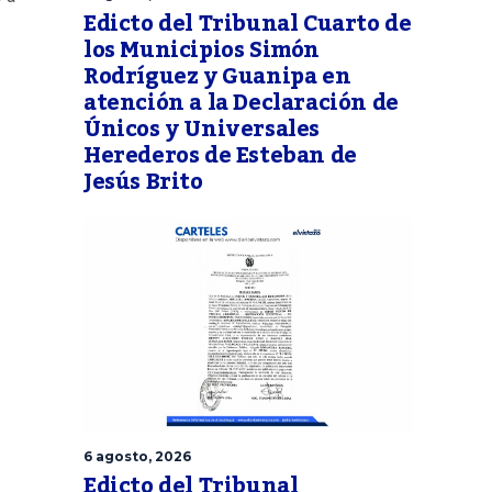
Edicto del Tribunal Cuarto de
los Municipios Simón
Rodríguez y Guanipa en
atención a la Declaración de
Únicos y Universales
Herederos de Esteban de
Jesús Brito
6 agosto, 2026
Edicto del Tribunal