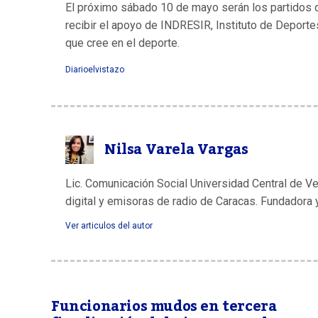
El próximo sábado 10 de mayo serán los partidos d
recibir el apoyo de INDRESIR, Instituto de Deporte
que cree en el deporte.
Diarioelvistazo
Nilsa Varela Vargas
Lic. Comunicación Social Universidad Central de V
digital y emisoras de radio de Caracas. Fundadora 
Ver articulos del autor
Funcionarios mudos en tercera