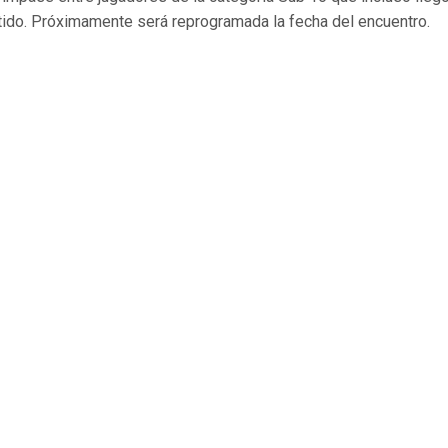
rtido. Próximamente será reprogramada la fecha del encuentro.