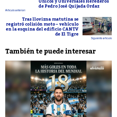
Únicos y Universales Herederos
de Pedro José Quijada Ordaz
Articulo anteriori
Tras llovizna matutina se
registró colisión moto – vehículo
en la esquina del edificio CANTV
de El Tigre
Siguiente articulo
También te puede interesar