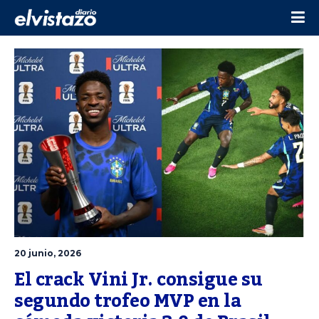
20 junio, 2026
El crack Vini Jr. consigue su 
segundo trofeo MVP en la 