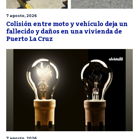
7 agosto, 2026
Colisión entre moto y vehículo deja un
fallecido y daños en una vivienda de
Puerto La Cruz
7 agosto, 2026