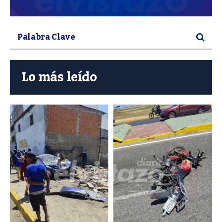
Lo más leído