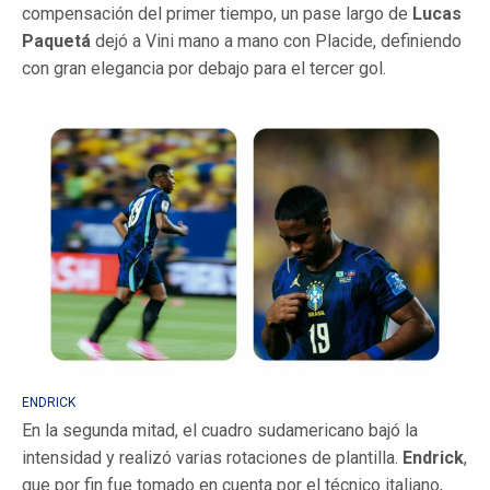
compensación del primer tiempo, un pase largo de
Lucas
Paquetá
dejó a Vini mano a mano con Placide, definiendo
con gran elegancia por debajo para el tercer gol.
ENDRICK
En la segunda mitad, el cuadro sudamericano bajó la
intensidad y realizó varias rotaciones de plantilla.
Endrick
,
que por fin fue tomado en cuenta por el técnico italiano,