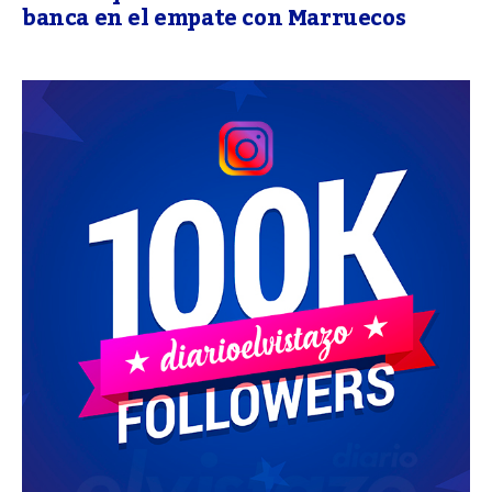
banca en el empate con Marruecos