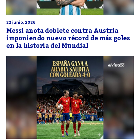
22 junio, 2026
Messi anota doblete contra Austria
imponiendo nuevo récord de más goles
en la historia del Mundial