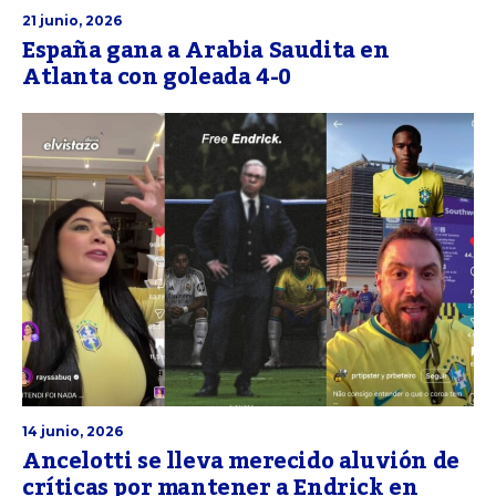
21 junio, 2026
España gana a Arabia Saudita en
Atlanta con goleada 4-0
14 junio, 2026
Ancelotti se lleva merecido aluvión de
críticas por mantener a Endrick en