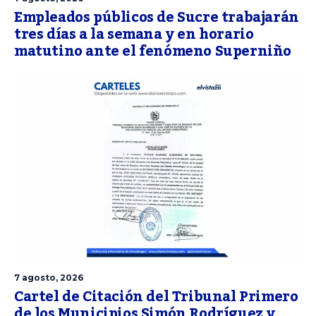
Empleados públicos de Sucre trabajarán
tres días a la semana y en horario
matutino ante el fenómeno Superniño
7 agosto, 2026
Cartel de Citación del Tribunal Primero
de los Municipios Simón Rodríguez y