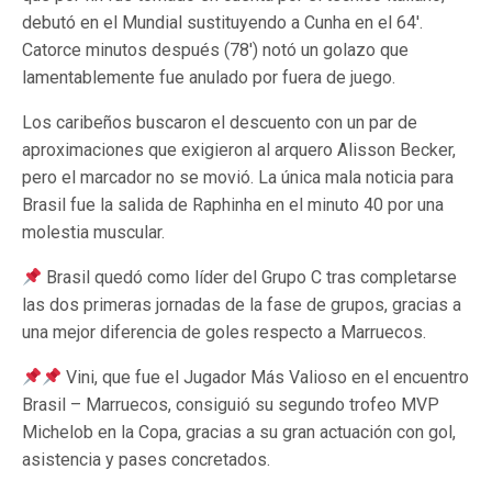
debutó en el Mundial sustituyendo a Cunha en el 64′.
Catorce minutos después (78′) notó un golazo que
lamentablemente fue anulado por fuera de juego.
Los caribeños buscaron el descuento con un par de
aproximaciones que exigieron al arquero Alisson Becker,
pero el marcador no se movió. La única mala noticia para
Brasil fue la salida de Raphinha en el minuto 40 por una
molestia muscular.
Brasil quedó como líder del Grupo C tras completarse
las dos primeras jornadas de la fase de grupos, gracias a
una mejor diferencia de goles respecto a Marruecos.
Vini, que fue el Jugador Más Valioso en el encuentro
Brasil – Marruecos, consiguió su segundo trofeo MVP
Michelob en la Copa, gracias a su gran actuación con gol,
asistencia y pases concretados.