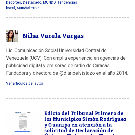
Deportes
,
Destacado
,
MUNDO
,
Tendencias
brasil
,
Mundial 2026
Nilsa Varela Vargas
Lic. Comunicación Social Universidad Central de
Venezuela (UCV). Con amplia experiencia en agencias de
publicidad digital y emisoras de radio de Caracas.
Fundadora y directora de @diarioelvistazo en el año 2014.
Ver articulos del autor
Edicto del Tribunal Primero de
los Municipios Simón Rodríguez
y Guanipa en atención a la
solicitud de Declaración de