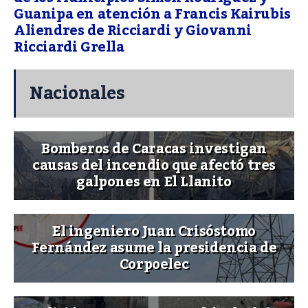
Guanipa en atención a Francis Kairubis
Aliendres de Ricciardi y Giovanni
Ricciardi Grella
Nacionales
Bomberos de Caracas investigan
causas del incendio que afectó tres
galpones en El Llanito
El ingeniero Juan Crisóstomo
Fernández asume la presidencia de
Corpoelec