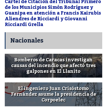
Cartel de Citación del Tribunal Primero
de los Municipios Simón Rodríguez y
Guanipa en atención a Francis Kairubis
Aliendres de Ricciardi y Giovanni
Ricciardi Grella
Nacionales
Bomberos de Caracas investigan
causas del incendio que afectó tres
galpones en El Llanito
El ingeniero Juan Crisóstomo
Fernández asume la presidencia de
Corpoelec