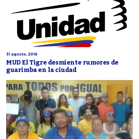
31 agosto, 2016
MUD El Tigre desmiente rumores de
guarimba en la ciudad