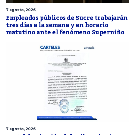
7 agosto, 2026
Empleados públicos de Sucre trabajarán
tres días a la semana y en horario
matutino ante el fenómeno Superniño
7 agosto, 2026