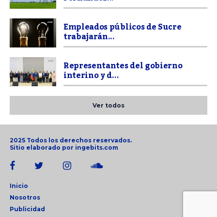
Empleados públicos de Sucre
trabajarán...
Representantes del gobierno
interino y d...
Ver todos
2025 Todos los derechos reservados.
Sitio elaborado por
ingebits.com
Inicio
Nosotros
Publicidad