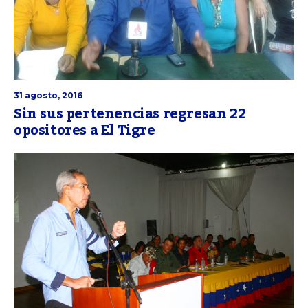
31 agosto, 2016
Sin sus pertenencias regresan 22
opositores a El Tigre