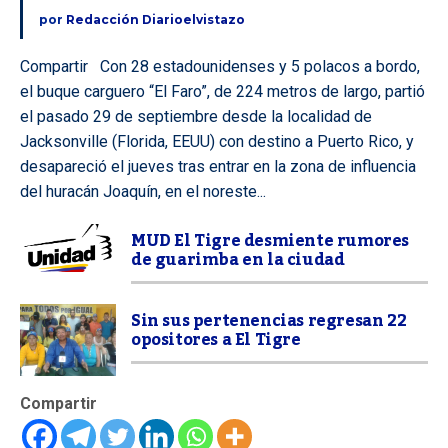
por
Redacción Diarioelvistazo
Compartir Con 28 estadounidenses y 5 polacos a bordo,
el buque carguero “El Faro”, de 224 metros de largo, partió
el pasado 29 de septiembre desde la localidad de
Jacksonville (Florida, EEUU) con destino a Puerto Rico, y
desapareció el jueves tras entrar en la zona de influencia
del huracán Joaquín, en el noreste...
MUD El Tigre desmiente rumores
de guarimba en la ciudad
Sin sus pertenencias regresan 22
opositores a El Tigre
Compartir