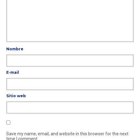
Nombre
E-mail
Sitio web
Save my name, email, and website in this browser for the next
time I comment