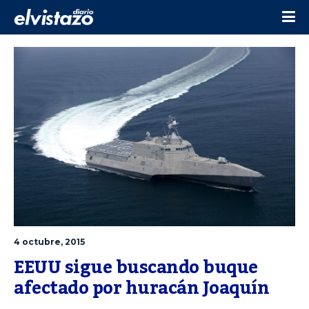
4 octubre, 2015
EEUU sigue buscando buque 
afectado por huracán Joaquín