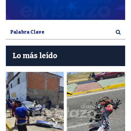
Lo más leído