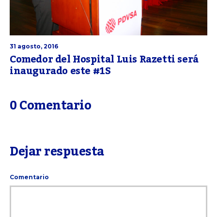
31 agosto, 2016
Comedor del Hospital Luis Razetti será
inaugurado este #1S
0 Comentario
Dejar respuesta
Comentario