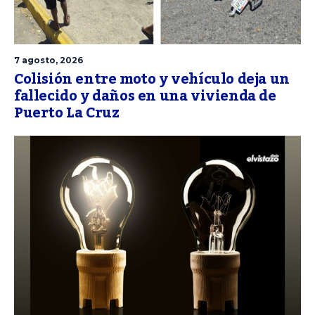
7 agosto, 2026
Colisión entre moto y vehículo deja un
fallecido y daños en una vivienda de
Puerto La Cruz