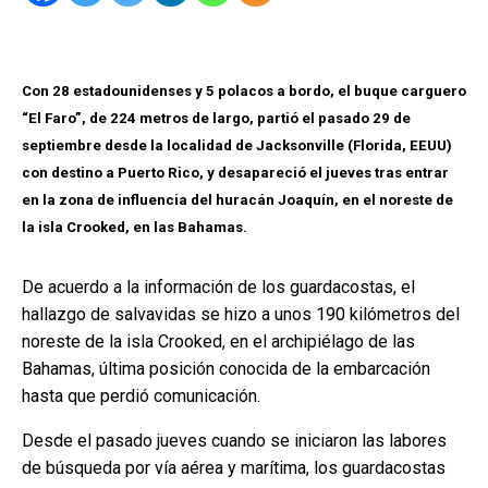
Con 28 estadounidenses y 5 polacos a bordo, el buque carguero
“El Faro”, de 224 metros de largo, partió el pasado 29 de
septiembre desde la localidad de Jacksonville (Florida, EEUU)
con destino a Puerto Rico, y desapareció el jueves tras entrar
en la zona de influencia del huracán Joaquín, en el noreste de
la isla Crooked, en las Bahamas.
De acuerdo a la información de los guardacostas, el
hallazgo de salvavidas se hizo a unos 190 kilómetros del
noreste de la isla Crooked, en el archipiélago de las
Bahamas, última posición conocida de la embarcación
hasta que perdió comunicación.
Desde el pasado jueves cuando se iniciaron las labores
de búsqueda por vía aérea y marítima, los guardacostas