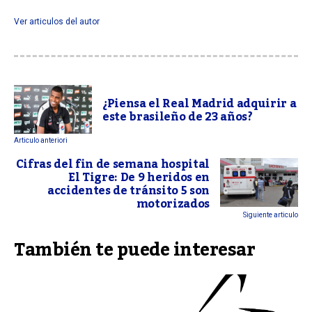
Ver articulos del autor
¿Piensa el Real Madrid adquirir a
este brasileño de 23 años?
Articulo anteriori
Cifras del fin de semana hospital
El Tigre: De 9 heridos en
accidentes de tránsito 5 son
motorizados
Siguiente articulo
También te puede interesar