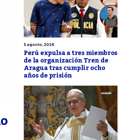
5 agosto, 2026
Perú expulsa a tres miembros
de la organización Tren de
Aragua tras cumplir ocho
años de prisión
o 