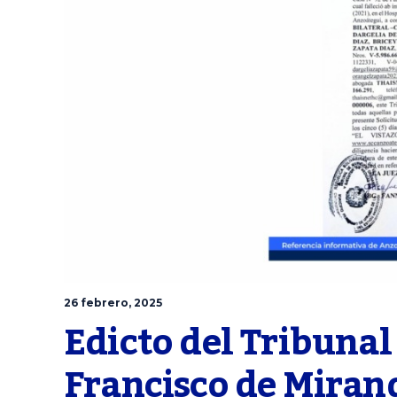
26 febrero, 2025
Edicto del Tribunal
Francisco de Mirand