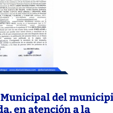
 Municipal del municipi
a, en atención a la 