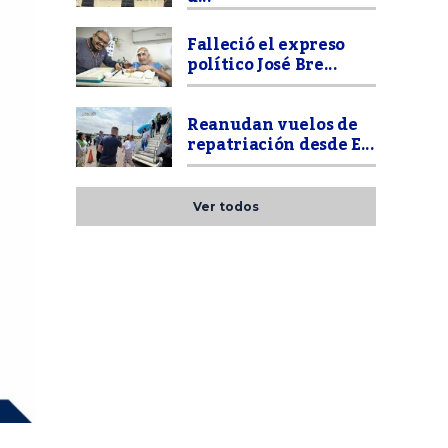
Falleció el expreso
político José Bre...
Reanudan vuelos de
repatriación desde E...
Ver todos