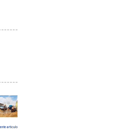
ente articulo