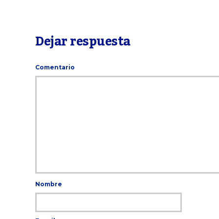
Dejar respuesta
Comentario
Nombre