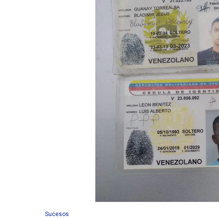
Sucesos