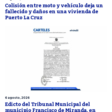
Colisión entre moto y vehículo deja un
fallecido y daños en una vivienda de
Puerto La Cruz
6 agosto, 2026
Edicto del Tribunal Municipal del
municipio Francisco de Miranda, en