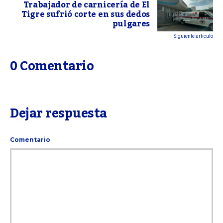
Trabajador de carnicería de El
Tigre sufrió corte en sus dedos
pulgares
Siguiente articulo
0 Comentario
Dejar respuesta
Comentario