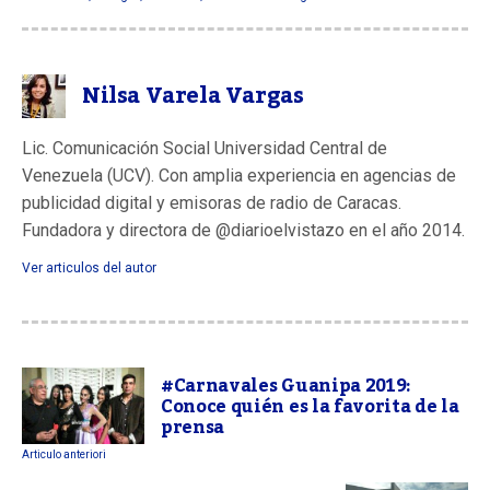
Nilsa Varela Vargas
Lic. Comunicación Social Universidad Central de
Venezuela (UCV). Con amplia experiencia en agencias de
publicidad digital y emisoras de radio de Caracas.
Fundadora y directora de @diarioelvistazo en el año 2014.
Ver articulos del autor
#Carnavales Guanipa 2019:
Conoce quién es la favorita de la
prensa
Articulo anteriori