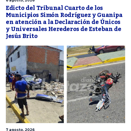
6 agosto, 2026
Edicto del Tribunal Cuarto de los
Municipios Simón Rodríguez y Guanipa
en atención a la Declaración de Únicos
y Universales Herederos de Esteban de
Jesús Brito
7 agosto, 2026