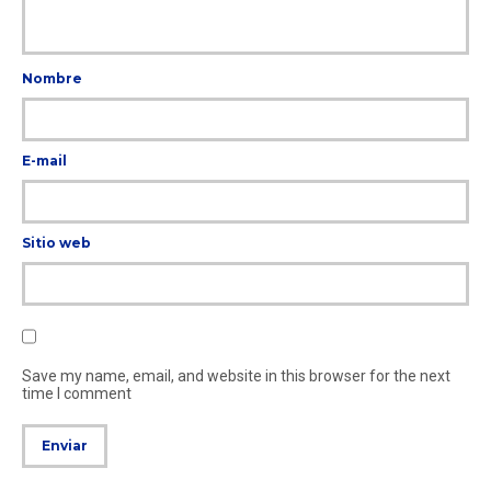
Nombre
E-mail
Sitio web
Save my name, email, and website in this browser for the next
time I comment