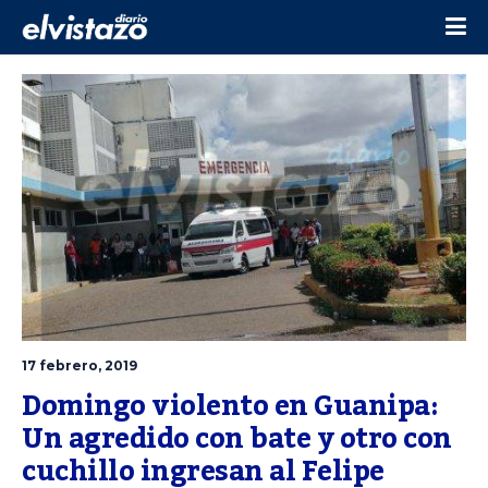
17 febrero, 2019
Domingo violento en Guanipa: 
Un agredido con bate y otro con 
cuchillo ingresan al Felipe 