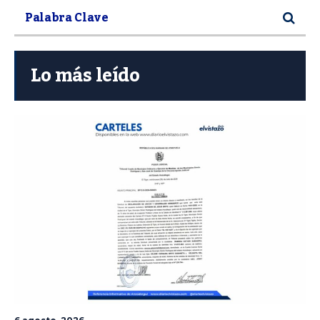
Lo más leído