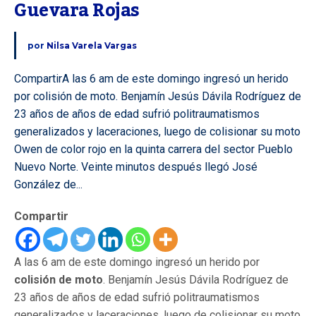
Guevara Rojas
por
Nilsa Varela Vargas
CompartirA las 6 am de este domingo ingresó un herido
por colisión de moto. Benjamín Jesús Dávila Rodríguez de
23 años de años de edad sufrió politraumatismos
generalizados y laceraciones, luego de colisionar su moto
Owen de color rojo en la quinta carrera del sector Pueblo
Nuevo Norte. Veinte minutos después llegó José
González de...
Compartir
A las 6 am de este domingo ingresó un herido por
colisión de moto
. Benjamín Jesús Dávila Rodríguez de
23 años de años de edad sufrió politraumatismos
generalizados y laceraciones, luego de colisionar su moto