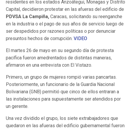
residentes en los estados Anzoátegui, Monagas y Distrito
Capital, decidieron protestar en las afueras del edificio de
PDVSA La Campiña,
Caracas, solicitando su reenganche
en la industria o el pago de sus años de servicio luego de
ser despedidos por razones políticas o por denunciar
presuntos hechos de corrupción.
VIDEO
El martes 26 de mayo en su segundo día de protesta
pacífica fueron amedrentados de distintas maneras,
afirmaron en una entrevista con El Vistazo.
Primero, un grupo de mujeres rompió varias pancartas.
Posteriormente, un funcionario de la Guardia Nacional
Bolivariana (GNB) permitió que cinco de ellos entraran a
las instalaciones para supuestamente ser atendidos por
un gerente.
Una vez dividido el grupo, los siete extrabajadores que
quedaron en las afueras del edificio gubernamental fueron