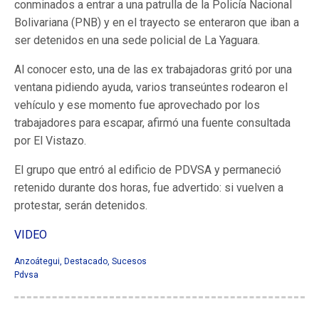
conminados a entrar a una patrulla de la Policía Nacional
Bolivariana (PNB) y en el trayecto se enteraron que iban a
ser detenidos en una sede policial de La Yaguara.
Al conocer esto, una de las ex trabajadoras gritó por una
ventana pidiendo ayuda, varios transeúntes rodearon el
vehículo y ese momento fue aprovechado por los
trabajadores para escapar, afirmó una fuente consultada
por El Vistazo.
El grupo que entró al edificio de PDVSA y permaneció
retenido durante dos horas, fue advertido: si vuelven a
protestar, serán detenidos.
VIDEO
Anzoátegui
,
Destacado
,
Sucesos
Pdvsa