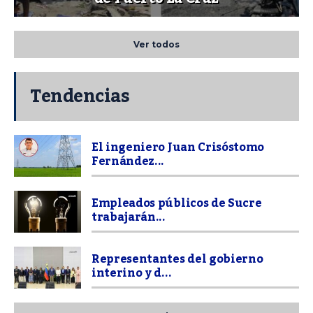
Ver todos
Tendencias
El ingeniero Juan Crisóstomo
Fernández...
Empleados públicos de Sucre
trabajarán...
Representantes del gobierno
interino y d...