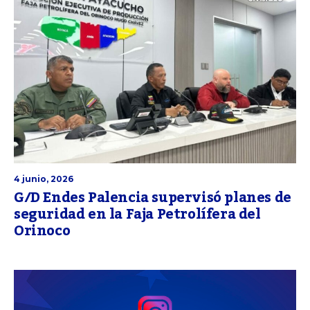
4 junio, 2026
G/D Endes Palencia supervisó planes de
seguridad en la Faja Petrolífera del
Orinoco