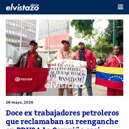
28 mayo, 2026
Doce ex trabajadores petroleros 
que reclamaban su reenganche 