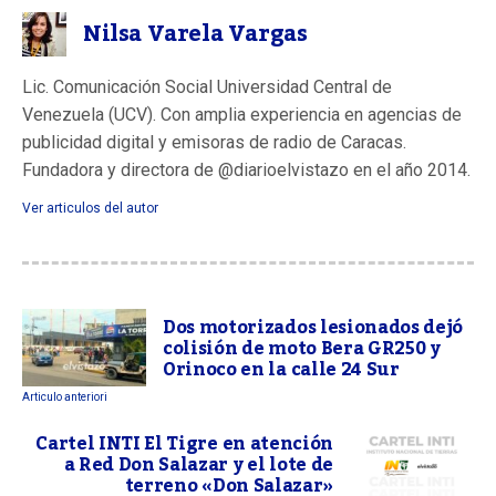
Nilsa Varela Vargas
Lic. Comunicación Social Universidad Central de
Venezuela (UCV). Con amplia experiencia en agencias de
publicidad digital y emisoras de radio de Caracas.
Fundadora y directora de @diarioelvistazo en el año 2014.
Ver articulos del autor
Dos motorizados lesionados dejó
colisión de moto Bera GR250 y
Orinoco en la calle 24 Sur
Articulo anteriori
Cartel INTI El Tigre en atención
a Red Don Salazar y el lote de
terreno «Don Salazar»