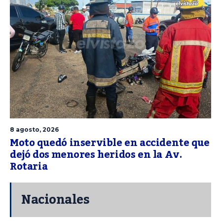
8 agosto, 2026
Moto quedó inservible en accidente que
dejó dos menores heridos en la Av.
Rotaria
Nacionales