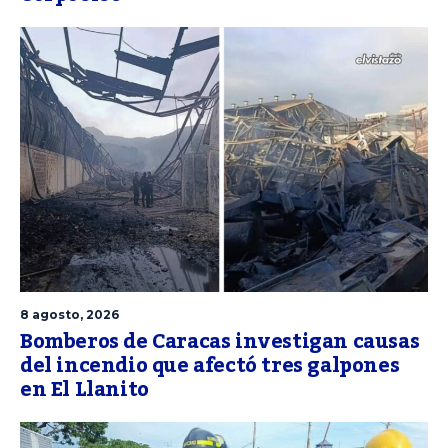
8 agosto, 2026
Bomberos de Caracas investigan causas
del incendio que afectó tres galpones
en El Llanito