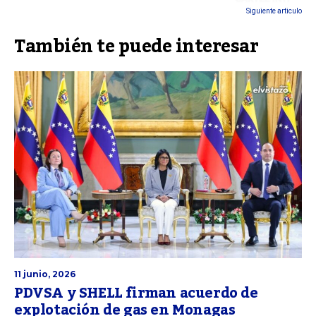
Siguiente articulo
También te puede interesar
11 junio, 2026
PDVSA y SHELL firman acuerdo de
explotación de gas en Monagas