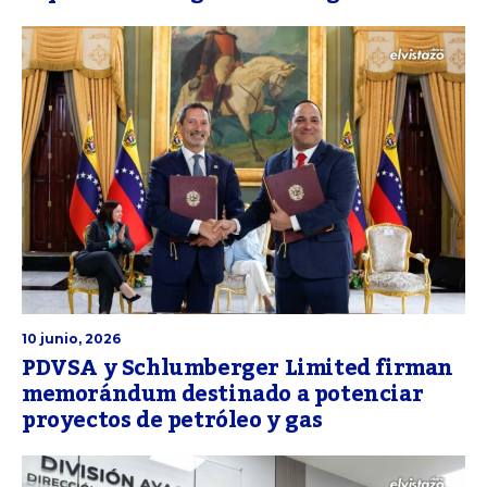
10 junio, 2026
PDVSA y Schlumberger Limited firman
memorándum destinado a potenciar
proyectos de petróleo y gas