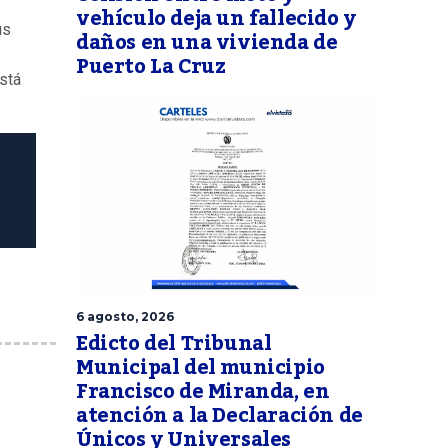
vehículo deja un fallecido y
us
daños en una vivienda de
Puerto La Cruz
stá
6 agosto, 2026
Edicto del Tribunal
Municipal del municipio
Francisco de Miranda, en
atención a la Declaración de
Únicos y Universales