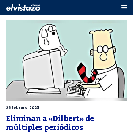
26 febrero, 2023
Eliminan a «Dilbert» de 
múltiples periódicos 