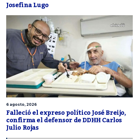
Josefina Lugo
6 agosto, 2026
Falleció el expreso político José Breijo,
confirma el defensor de DDHH Carlos
Julio Rojas