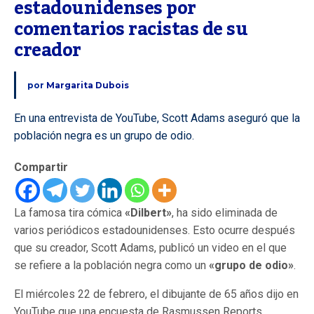
estadounidenses por 
comentarios racistas de su 
creador
por
Margarita Dubois
En una entrevista de YouTube, Scott Adams aseguró que la
población negra es un grupo de odio.
Compartir
La famosa tira cómica
«Dilbert»
, ha sido eliminada de
varios periódicos estadounidenses. Esto ocurre después
que su creador, Scott Adams, publicó un video en el que
se refiere a la población negra como un
«grupo de odio»
.
El miércoles 22 de febrero, el dibujante de 65 años dijo en
YouTube que una encuesta de Rasmussen Reports