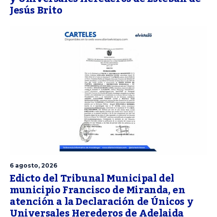
Jesús Brito
6 agosto, 2026
Edicto del Tribunal Municipal del
municipio Francisco de Miranda, en
atención a la Declaración de Únicos y
Universales Herederos de Adelaida