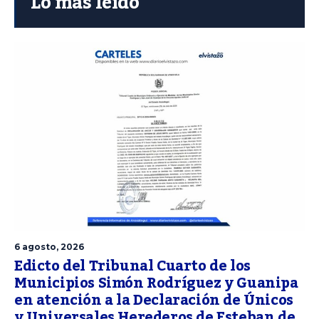
Lo más leído
6 agosto, 2026
Edicto del Tribunal Cuarto de los
Municipios Simón Rodríguez y Guanipa
en atención a la Declaración de Únicos
y Universales Herederos de Esteban de