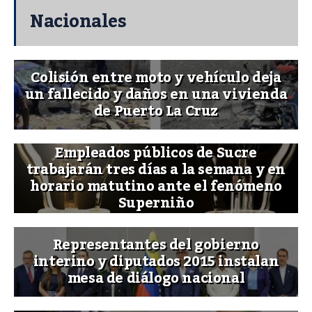
Nacionales
Colisión entre moto y vehículo deja
un fallecido y daños en una vivienda
de Puerto La Cruz
Empleados públicos de Sucre
trabajarán tres días a la semana y en
horario matutino ante el fenómeno
Superniño
Representantes del gobierno
interino y diputados 2015 instalan
mesa de diálogo nacional