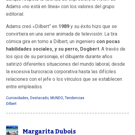
Adams «no está en línea» con los valores del grupo
editorial.
Adams creó «Dilbert” en
1989
y su éxito hizo que se
convirtiera en una serie animada de televisión. La tira
cómica gira en torno a Dilbert, un ingeniero
con pocas
habilidades sociales, y su perro, Dogbert
. A través de
los ojos de su personaje, el dibujante durante años
satirizó diferentes situaciones del mundo laboral, desde
la excesiva burocracia corporativa hasta las difíciles
relaciones con el jefe o los vínculos que se establecen
entre empleados.
Curiosidades
,
Destacado
,
MUNDO
,
Tendencias
Dilbert
Margarita Dubois