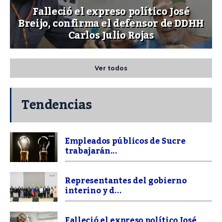
Falleció el expreso político José
Breijo, confirma el defensor de DDHH
Carlos Julio Rojas
Ver todos
Tendencias
Empleados públicos de Sucre
trabajarán...
Representantes del gobierno
interino y d...
Falleció el expreso político José