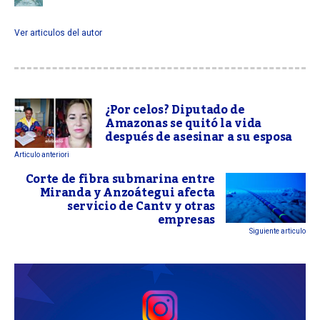
Ver articulos del autor
¿Por celos? Diputado de
Amazonas se quitó la vida
después de asesinar a su esposa
Articulo anteriori
Corte de fibra submarina entre
Miranda y Anzoátegui afecta
servicio de Cantv y otras
empresas
Siguiente articulo