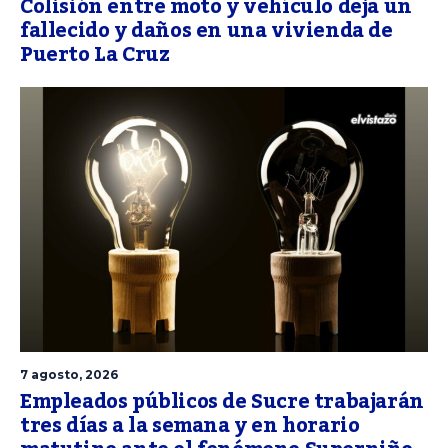
Colisión entre moto y vehículo deja un
fallecido y daños en una vivienda de
Puerto La Cruz
7 agosto, 2026
Empleados públicos de Sucre trabajarán
tres días a la semana y en horario