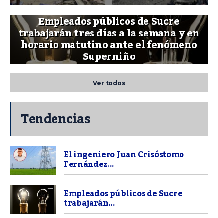
Empleados públicos de Sucre
trabajarán tres días a la semana y en
horario matutino ante el fenómeno
Superniño
Ver todos
Tendencias
El ingeniero Juan Crisóstomo
Fernández...
Empleados públicos de Sucre
trabajarán...