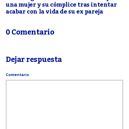
una mujer y su cómplice tras intentar
acabar con la vida de su ex pareja
0 Comentario
Dejar respuesta
Comentario