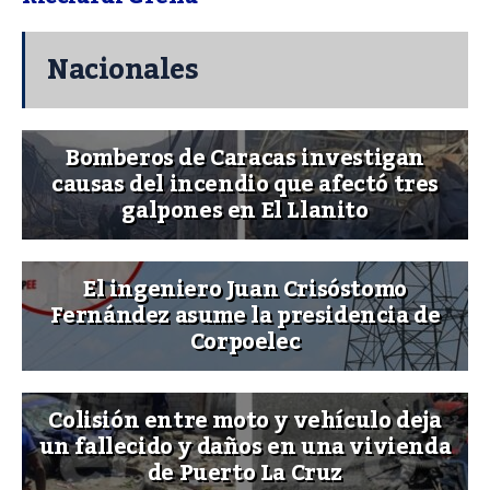
Nacionales
Bomberos de Caracas investigan
causas del incendio que afectó tres
galpones en El Llanito
El ingeniero Juan Crisóstomo
Fernández asume la presidencia de
Corpoelec
Colisión entre moto y vehículo deja
un fallecido y daños en una vivienda
de Puerto La Cruz