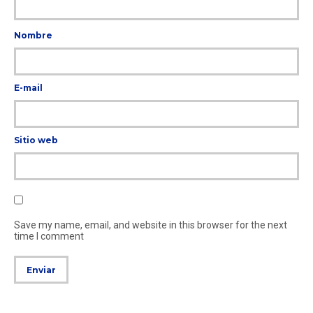
Nombre
E-mail
Sitio web
Save my name, email, and website in this browser for the next
time I comment