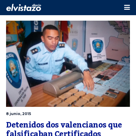
8 junio, 2015
Detenidos dos valencianos que 
falsificaban Certificados 