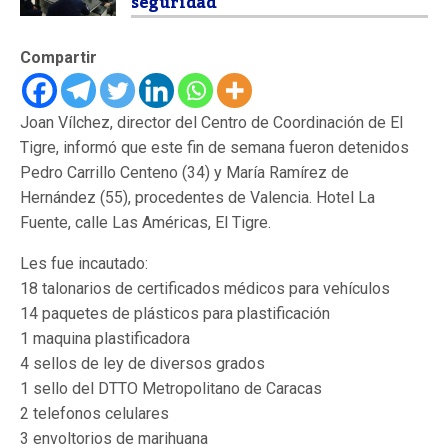
seguridad
Compartir
Joan Vílchez, director del Centro de Coordinación de El
Tigre, informó que este fin de semana fueron detenidos
Pedro Carrillo Centeno (34) y María Ramírez de
Hernández (55), procedentes de Valencia. Hotel La
Fuente, calle Las Américas, El Tigre.
Les fue incautado:
18 talonarios de certificados médicos para vehículos
14 paquetes de plásticos para plastificación
1 maquina plastificadora
4 sellos de ley de diversos grados
1 sello del DTTO Metropolitano de Caracas
2 telefonos celulares
3 envoltorios de marihuana