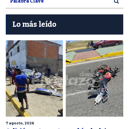
Lo más leído
7 agosto, 2026