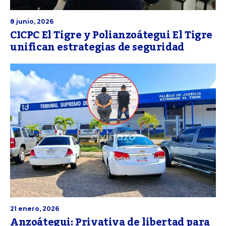
8 junio, 2026
CICPC El Tigre y Polianzoátegui El Tigre
unifican estrategias de seguridad
21 enero, 2026
Anzoátegui: Privativa de libertad para