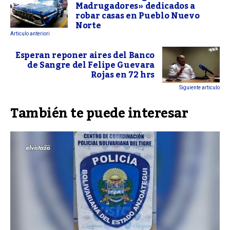
Madrugadores» dedicados a
robar casas en Pueblo Nuevo
Norte
Articulo anteriori
Esperan reponer aires del Banco
de Sangre del Felipe Guevara
Rojas en 72 hrs
Siguiente articulo
También te puede interesar