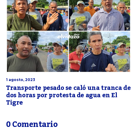
1 agosto, 2023
Transporte pesado se caló una tranca de
dos horas por protesta de agua en El
Tigre
0 Comentario