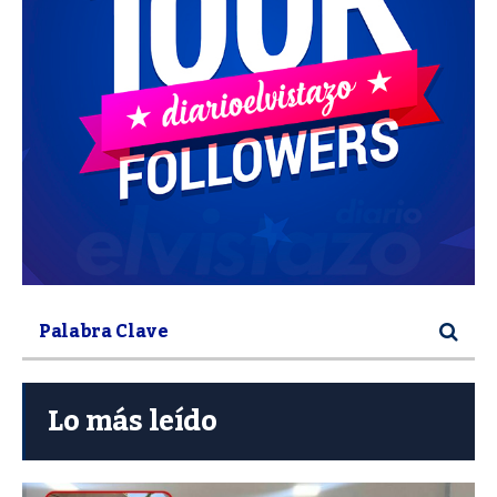
Lo más leído