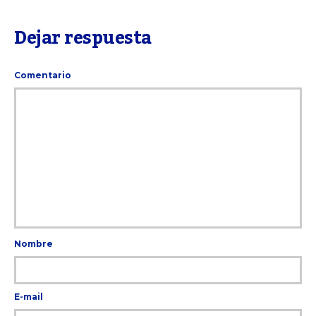
Dejar respuesta
Comentario
Nombre
E-mail