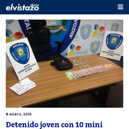
8 enero, 2015
Detenido joven con 10 mini 