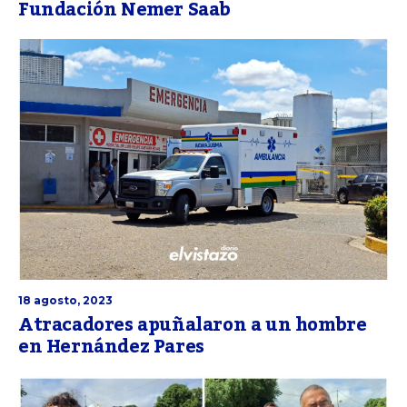
Fundación Nemer Saab
18 agosto, 2023
Atracadores apuñalaron a un hombre
en Hernández Pares