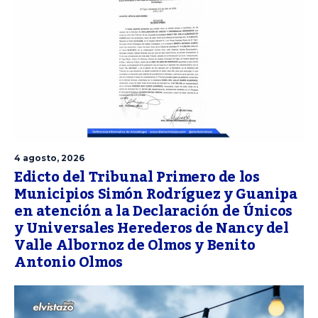
4 agosto, 2026
Edicto del Tribunal Primero de los
Municipios Simón Rodríguez y Guanipa
en atención a la Declaración de Únicos
y Universales Herederos de Nancy del
Valle Albornoz de Olmos y Benito
Antonio Olmos