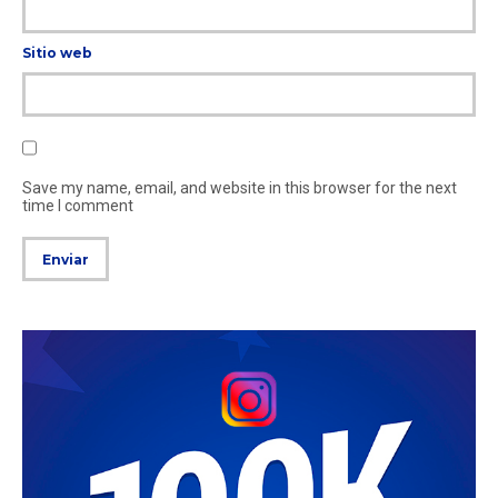
Sitio web
Save my name, email, and website in this browser for the next
time I comment