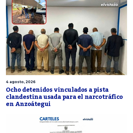
4 agosto, 2026
Ocho detenidos vinculados a pista
clandestina usada para el narcotráfico
en Anzoátegui