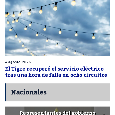
4 agosto, 2026
El Tigre recuperó el servicio eléctrico
tras una hora de falla en ocho circuitos
Nacionales
Representantes del gobierno