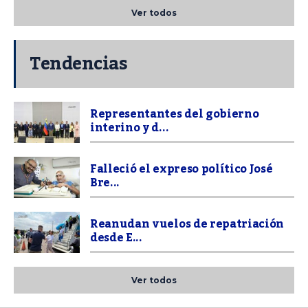
Ver todos
Tendencias
Representantes del gobierno
interino y d...
Falleció el expreso político José
Bre...
Reanudan vuelos de repatriación
desde E...
Ver todos