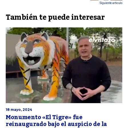
Siguiente articulo
También te puede interesar
18 mayo, 2024
Monumento «El Tigre» fue
reinaugurado bajo el auspicio de la