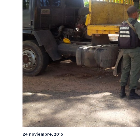
24 noviembre, 2015