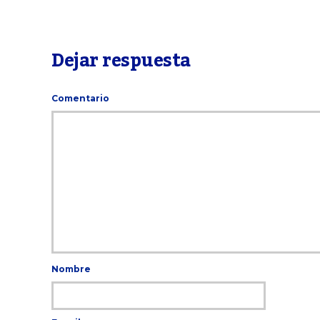
Dejar respuesta
Comentario
Nombre