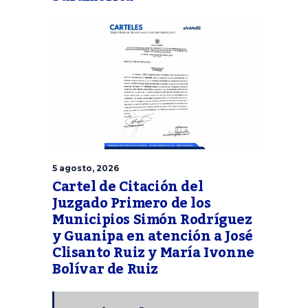
5 agosto, 2026
Cartel de Citación del
Juzgado Primero de los
Municipios Simón Rodríguez
y Guanipa en atención a José
Clisanto Ruiz y María Ivonne
Bolívar de Ruiz