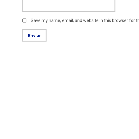
Save my name, email, and website in this browser for 