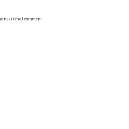
the next time I comment