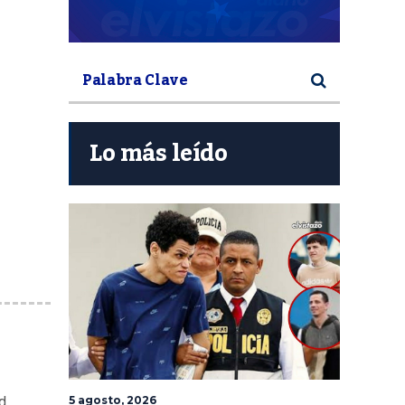
Lo más leído
d
5 agosto, 2026