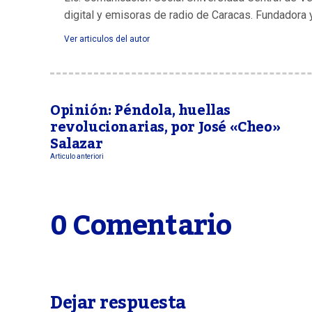
digital y emisoras de radio de Caracas. Fundadora 
Ver articulos del autor
Opinión: Péndola, huellas
revolucionarias, por José «Cheo»
Salazar
Articulo anteriori
0 Comentario
Dejar respuesta