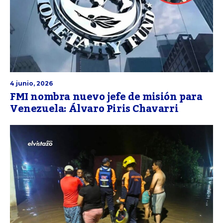
4 junio, 2026
FMI nombra nuevo jefe de misión para
Venezuela: Álvaro Piris Chavarri