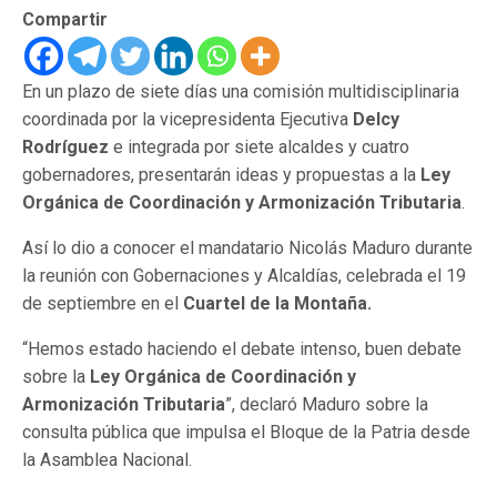
Compartir
En un plazo de siete días una comisión multidisciplinaria
coordinada por la vicepresidenta Ejecutiva
Delcy
Rodríguez
e integrada por siete alcaldes y cuatro
gobernadores, presentarán ideas y propuestas a la
Ley
Orgánica de Coordinación y Armonización Tributaria
.
Así lo dio a conocer el mandatario Nicolás Maduro durante
la reunión con Gobernaciones y Alcaldías, celebrada el 19
de septiembre en el
Cuartel de la Montaña.
“Hemos estado haciendo el debate intenso, buen debate
sobre la
Ley Orgánica de Coordinación y
Armonización Tributaria
”, declaró Maduro sobre la
consulta pública que impulsa el Bloque de la Patria desde
la Asamblea Nacional.