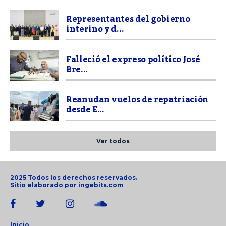
Representantes del gobierno
interino y d...
Falleció el expreso político José
Bre...
Reanudan vuelos de repatriación
desde E...
Ver todos
2025 Todos los derechos reservados.
Sitio elaborado por
ingebits.com
Inicio