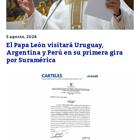
5 agosto, 2026
El Papa León visitará Uruguay,
Argentina y Perú en su primera gira
por Suramérica