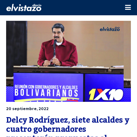
20 septiembre, 2022
Delcy Rodríguez, siete alcaldes y 
cuatro gobernadores 