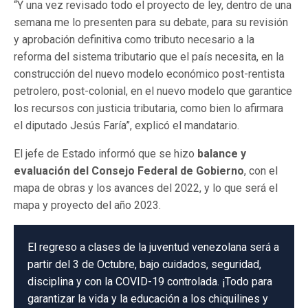
“Y una vez revisado todo el proyecto de ley, dentro de una
semana me lo presenten para su debate, para su revisión
y aprobación definitiva como tributo necesario a la
reforma del sistema tributario que el país necesita, en la
construcción del nuevo modelo económico post-rentista
petrolero, post-colonial, en el nuevo modelo que garantice
los recursos con justicia tributaria, como bien lo afirmara
el diputado Jesús Faría”, explicó el mandatario.
El jefe de Estado informó que se hizo
balance y
evaluación del Consejo Federal de Gobierno
, con el
mapa de obras y los avances del 2022, y lo que será el
mapa y proyecto del año 2023.
El regreso a clases de la juventud venezolana será a
partir del 3 de Octubre, bajo cuidados, seguridad,
disciplina y con la COVID-19 controlada. ¡Todo para
garantizar la vida y la educación a los chiquilines y