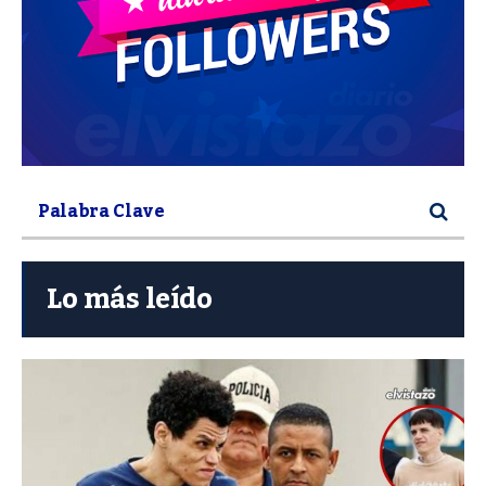
Lo más leído