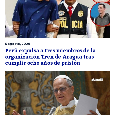
5 agosto, 2026
Perú expulsa a tres miembros de la
organización Tren de Aragua tras
cumplir ocho años de prisión