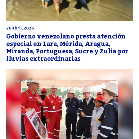
26 abril, 2026
Gobierno venezolano presta atención
especial en Lara, Mérida, Aragua,
Miranda, Portuguesa, Sucre y Zulia por
lluvias extraordinarias