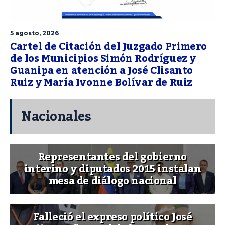
5 agosto, 2026
Cartel de Citación del Juzgado Primero
de los Municipios Simón Rodríguez y
Guanipa en atención a José Clisanto
Ruiz y María Ivonne Bolívar de Ruiz
Nacionales
Representantes del gobierno
interino y diputados 2015 instalan
mesa de diálogo nacional
Falleció el expreso político José