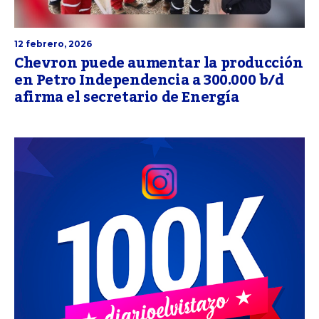
12 febrero, 2026
Chevron puede aumentar la producción
en Petro Independencia a 300.000 b/d
afirma el secretario de Energía