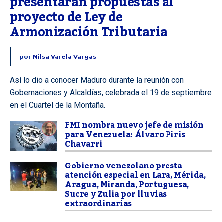
presentarán propuestas al 
proyecto de Ley de 
Armonización Tributaria
por
Nilsa Varela Vargas
Así lo dio a conocer Maduro durante la reunión con
Gobernaciones y Alcaldías, celebrada el 19 de septiembre
en el Cuartel de la Montaña.
FMI nombra nuevo jefe de misión
para Venezuela: Álvaro Piris
Chavarri
Gobierno venezolano presta
atención especial en Lara, Mérida,
Aragua, Miranda, Portuguesa,
Sucre y Zulia por lluvias
extraordinarias