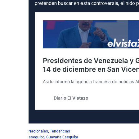
pretenden buscar en esta controversia, el nido p
Nacionales
,
Tendencias
esequibo
,
Guayana Esequiba