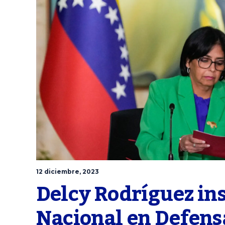
12 diciembre, 2023
Delcy Rodríguez ins
Nacional en Defens