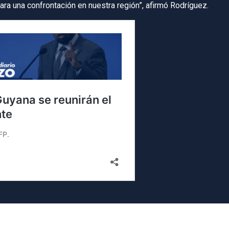
ara una confrontación en nuestra región”, afirmó Rodríguez.