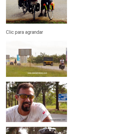
Clic para agrandar