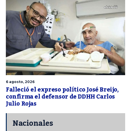
6 agosto, 2026
Falleció el expreso político José Breijo,
confirma el defensor de DDHH Carlos
Julio Rojas
Nacionales