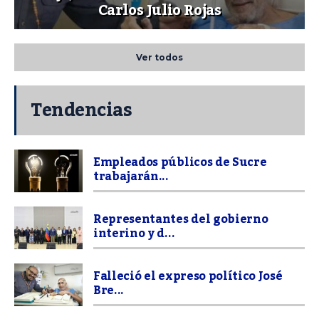
Carlos Julio Rojas
Ver todos
Tendencias
Empleados públicos de Sucre
trabajarán...
Representantes del gobierno
interino y d...
Falleció el expreso político José
Bre...