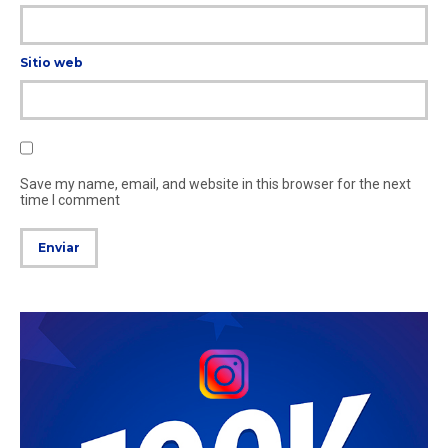
Sitio web
Save my name, email, and website in this browser for the next
time I comment