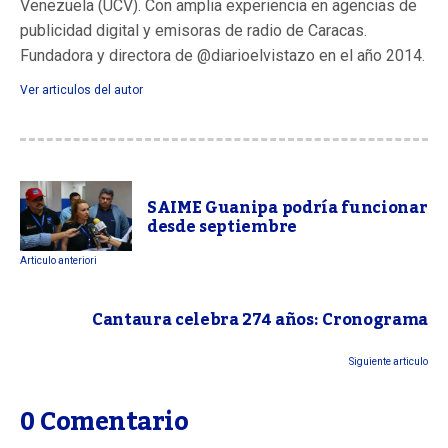
Venezuela (UCV). Con amplia experiencia en agencias de
publicidad digital y emisoras de radio de Caracas.
Fundadora y directora de @diarioelvistazo en el año 2014.
Ver articulos del autor
SAIME Guanipa podría funcionar
desde septiembre
Articulo anteriori
Cantaura celebra 274 años: Cronograma
Siguiente articulo
0 Comentario