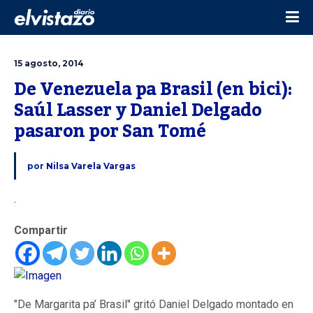
15 agosto, 2014
De Venezuela pa Brasil (en bici): 
Saúl Lasser y Daniel Delgado 
pasaron por San Tomé  
por
Nilsa Varela Vargas
.
Compartir
"De Margarita pa’ Brasil" gritó Daniel Delgado montado en