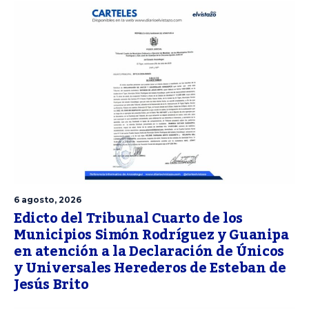
6 agosto, 2026
Edicto del Tribunal Cuarto de los
Municipios Simón Rodríguez y Guanipa
en atención a la Declaración de Únicos
y Universales Herederos de Esteban de
Jesús Brito