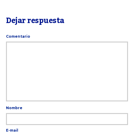
Dejar respuesta
Comentario
Nombre
E-mail