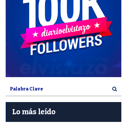
Lo más leído