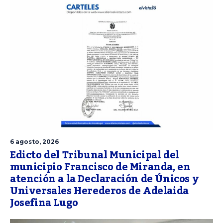
6 agosto, 2026
Edicto del Tribunal Municipal del
municipio Francisco de Miranda, en
atención a la Declaración de Únicos y
Universales Herederos de Adelaida
Josefina Lugo