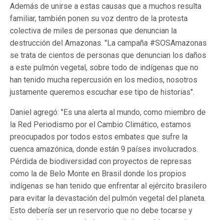
Además de unirse a estas causas que a muchos resulta
familiar, también ponen su voz dentro de la protesta
colectiva de miles de personas que denuncian la
destrucción del Amazonas. "La campaña #SOSAmazonas
se trata de cientos de personas que denuncian los daños
a este pulmón vegetal, sobre todo de indígenas que no
han tenido mucha repercusión en los medios, nosotros
justamente queremos escuchar ese tipo de historias".
Daniel agregó: "Es una alerta al mundo, como miembro de
la Red Periodismo por el Cambio Climático, estamos
preocupados por todos estos embates que sufre la
cuenca amazónica, donde están 9 países involucrados.
Pérdida de biodiversidad con proyectos de represas
como la de Belo Monte en Brasil donde los propios
indígenas se han tenido que enfrentar al ejército brasilero
para evitar la devastación del pulmón vegetal del planeta.
Esto debería ser un reservorio que no debe tocarse y