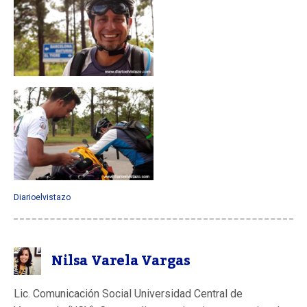
Diarioelvistazo
Nilsa Varela Vargas
Lic. Comunicación Social Universidad Central de