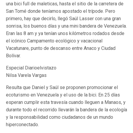
una bici full de maleticas, hasta el sitio de la carretera de
San Tomé donde teníamos apostado el trípode. Pero
primero, hay que decirlo, llegó Saúl Lasser con una gran
sonrisa, los buenos días y una mini bandera de Venezuela.
Eran las 8 am y ya tenían unos kilómetros rodados desde
el icónico Campamento ecológico y vacacional
Vacatunare, punto de descanso entre Anaco y Ciudad
Bolívar.
Especial Diarioelvistazo
Nilsa Varela Vargas
Resulta que Daniel y Saúl se proponen promocionar el
ecoturismo en Venezuela y el uso de la bici. En 25 días
esperan cumplir esta travesía cuando lleguen a Manaos, y
durante todo el recorrido llevarán la bandera de la ecología
y la responsabilidad como ciudadanos de un mundo
hiperconectado.