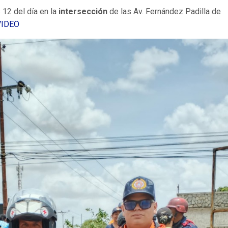
 12 del día en la
intersección
de las Av. Fernández Padilla de
VIDEO