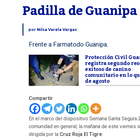
Padilla de Guanipa
por
Nilsa Varela Vargas
Frente a Farmatodo Guanipa.
Protección Civil Gu
registra segundo res
exitoso de canino
comunitario en lo qu
de agosto
Compartir
En el marco del dispositivo Semana Santa Segura 2
comunidad en general, la mañana de este viernes se
dirigida por la
Cruz Roja El Tigre
.