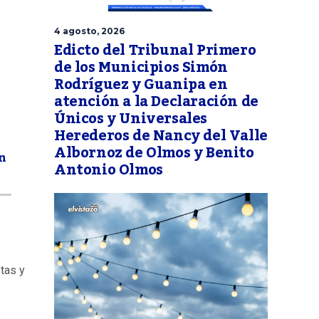
4 agosto, 2026
Edicto del Tribunal Primero
de los Municipios Simón
Rodríguez y Guanipa en
atención a la Declaración de
Únicos y Universales
Herederos de Nancy del Valle
Albornoz de Olmos y Benito
un
Antonio Olmos
tas y