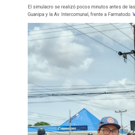
El simulacro se realizó pocos minutos antes de las
Guanipa y la Av. Intercomunal, frente a Farmatodo.