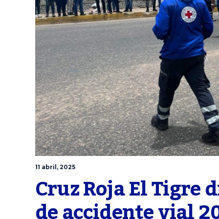
11 abril, 2025
Cruz Roja El Tigre d
de accidente vial 2