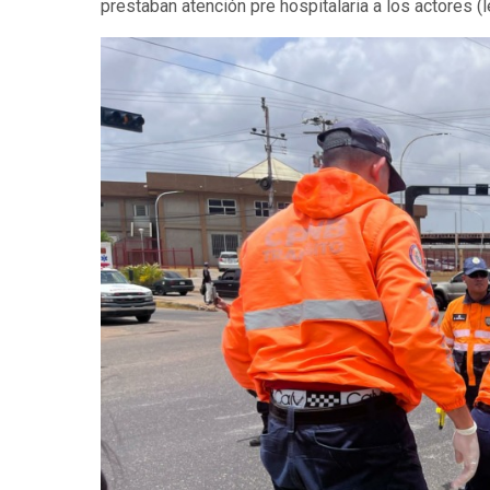
prestaban atención pre hospitalaria a los actores (