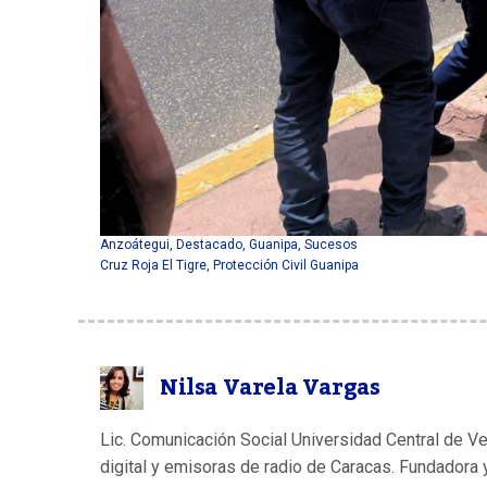
Anzoátegui
,
Destacado
,
Guanipa
,
Sucesos
Cruz Roja El Tigre
,
Protección Civil Guanipa
Nilsa Varela Vargas
Lic. Comunicación Social Universidad Central de V
digital y emisoras de radio de Caracas. Fundadora 