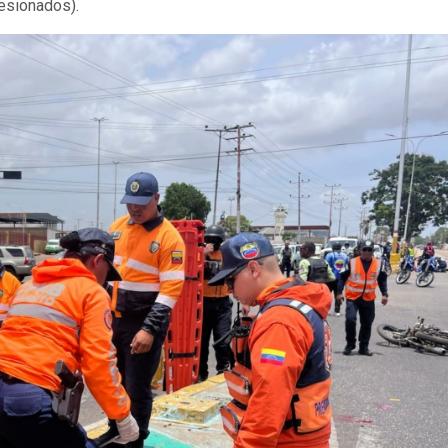
lesionados).