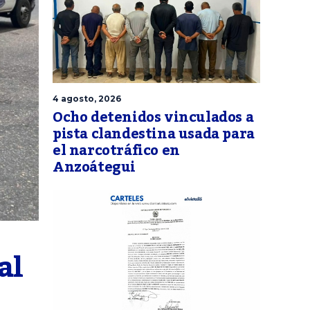
4 agosto, 2026
Ocho detenidos vinculados a
pista clandestina usada para
el narcotráfico en
Anzoátegui
l 