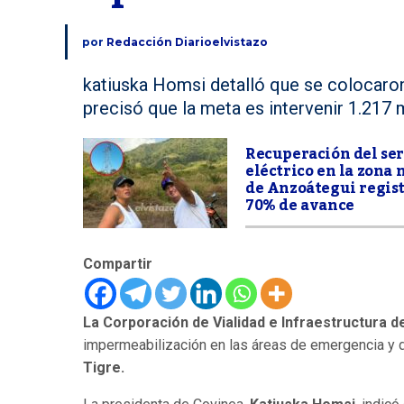
por
Redacción Diarioelvistazo
katiuska Homsi detalló que se colocaro
precisó que la meta es intervenir 1.217 
Recuperación del ser
eléctrico en la zona 
de Anzoátegui regis
70% de avance
Compartir
La Corporación de Vialidad e Infraestructura 
impermeabilización en las áreas de emergencia y de
Tigre.