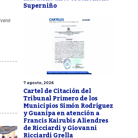
Superniño
venir
7 agosto, 2026
Cartel de Citación del
Tribunal Primero de los
Municipios Simón Rodríguez
y Guanipa en atención a
Francis Kairubis Aliendres
de Ricciardi y Giovanni
Ricciardi Grella