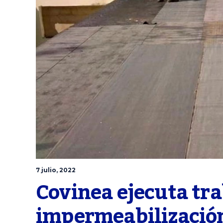
7 julio, 2022
Covinea ejecuta tra
impermeabilización 