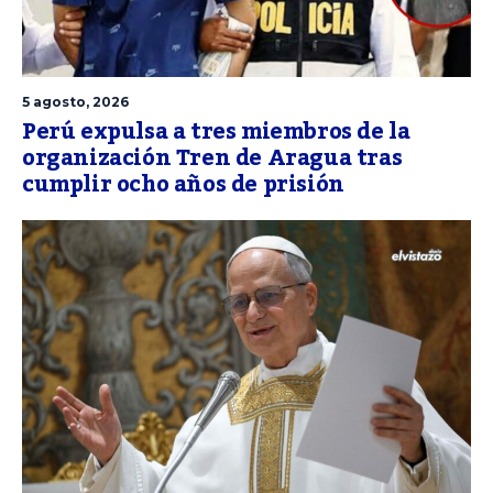
5 agosto, 2026
Perú expulsa a tres miembros de la
organización Tren de Aragua tras
cumplir ocho años de prisión