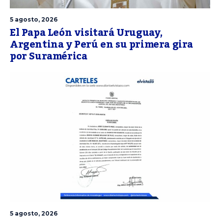
5 agosto, 2026
El Papa León visitará Uruguay,
Argentina y Perú en su primera gira
por Suramérica
5 agosto, 2026