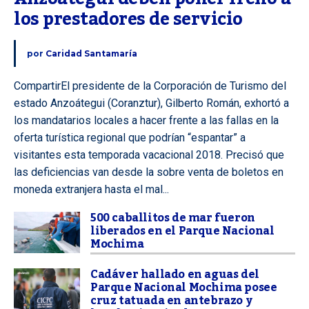
los prestadores de servicio
por
Caridad Santamaría
CompartirEl presidente de la Corporación de Turismo del
estado Anzoátegui (Coranztur), Gilberto Román, exhortó a
los mandatarios locales a hacer frente a las fallas en la
oferta turística regional que podrían “espantar” a
visitantes esta temporada vacacional 2018. Precisó que
las deficiencias van desde la sobre venta de boletos en
moneda extranjera hasta el mal...
500 caballitos de mar fueron
liberados en el Parque Nacional
Mochima
Cadáver hallado en aguas del
Parque Nacional Mochima posee
cruz tatuada en antebrazo y