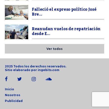
Falleció el expreso político José
Bre...
Reanudan vuelos de repatriación
desde E...
Ver todos
2025 Todos los derechos reservados.
Sitio elaborado por
ingebits.com
Inicio
Nosotros
Publicidad