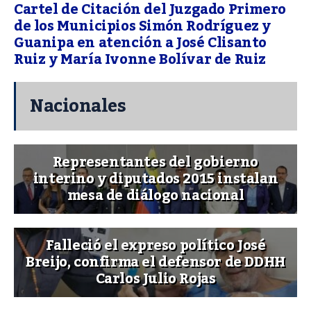
Cartel de Citación del Juzgado Primero
de los Municipios Simón Rodríguez y
Guanipa en atención a José Clisanto
Ruiz y María Ivonne Bolívar de Ruiz
Nacionales
Representantes del gobierno
interino y diputados 2015 instalan
mesa de diálogo nacional
Falleció el expreso político José
Breijo, confirma el defensor de DDHH
Carlos Julio Rojas