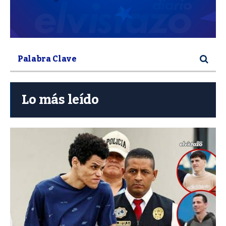
Lo más leído