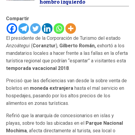
hombro izquierdo
Compartir
El presidente de la Corporación de Turismo del estado
Anzoátegui
(
Coranztur
),
Gilberto Román,
exhortó a los
mandatarios locales a hacer frente a las fallas en la oferta
turística regional que podrían “espantar” a visitantes esta
temporada vacacional
2018
.
Precisó que las deficiencias van desde la sobre venta de
boletos en
moneda extranjera
hasta el mal servicio en
hospedajes, pasando por los altos precios de los
alimentos en zonas turísticas.
Refirió que la anarquía de concesionarios en islas y
playas, sobre todo las ubicadas en el
Parque Nacional
Mochima
, afecta directamente al turista, sea local o