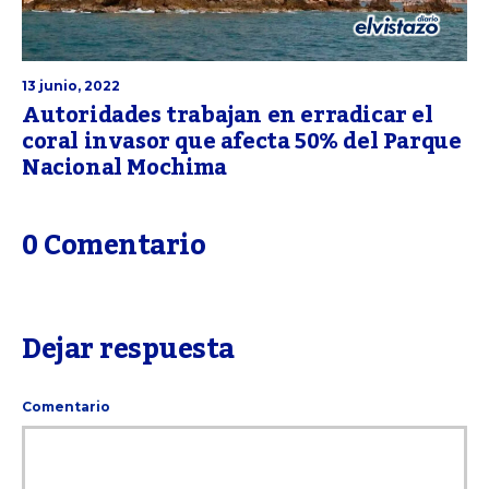
13 junio, 2022
Autoridades trabajan en erradicar el
coral invasor que afecta 50% del Parque
Nacional Mochima
0 Comentario
Dejar respuesta
Comentario