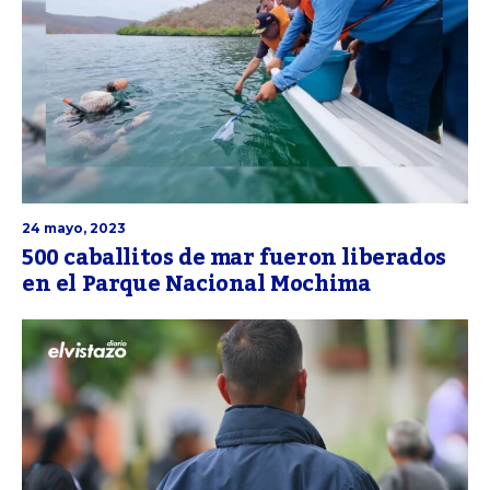
24 mayo, 2023
500 caballitos de mar fueron liberados
en el Parque Nacional Mochima