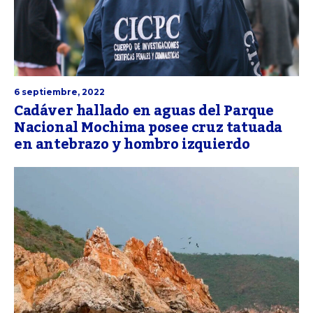
6 septiembre, 2022
Cadáver hallado en aguas del Parque
Nacional Mochima posee cruz tatuada
en antebrazo y hombro izquierdo