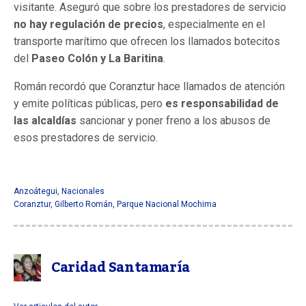
visitante. Aseguró que sobre los prestadores de servicio
no hay regulación de precios
, especialmente en el
transporte marítimo que ofrecen los llamados botecitos
del
Paseo Colón y La Baritina
.
Román recordó que Coranztur hace llamados de atención
y emite políticas públicas, pero
es responsabilidad de
las alcaldías
sancionar y poner freno a los abusos de
esos prestadores de servicio.
Anzoátegui
,
Nacionales
Coranztur
,
Gilberto Román
,
Parque Nacional Mochima
Caridad Santamaría