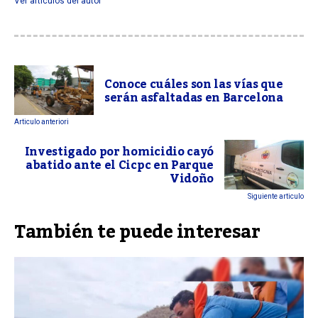
Ver articulos del autor
Conoce cuáles son las vías que
serán asfaltadas en Barcelona
Articulo anteriori
Investigado por homicidio cayó
abatido ante el Cicpc en Parque
Vidoño
Siguiente articulo
También te puede interesar