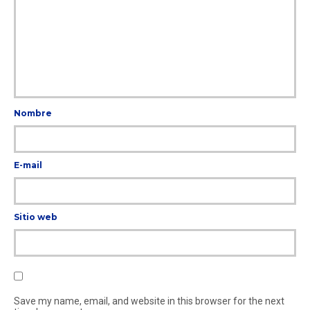
Nombre
E-mail
Sitio web
Save my name, email, and website in this browser for the next