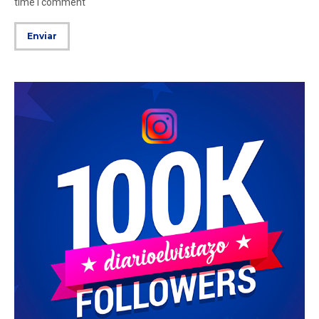
time I comment