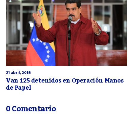
21 abril, 2018
Van 125 detenidos en Operación Manos
de Papel
0 Comentario