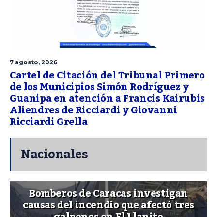
7 agosto, 2026
Cartel de Citación del Tribunal Primero
de los Municipios Simón Rodríguez y
Guanipa en atención a Francis Kairubis
Aliendres de Ricciardi y Giovanni
Ricciardi Grella
Nacionales
Bomberos de Caracas investigan
causas del incendio que afectó tres
galpones en El Llanito