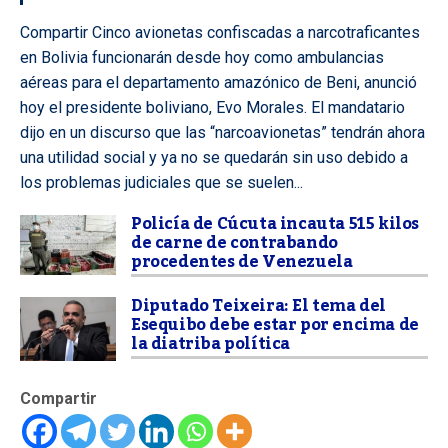
Compartir Cinco avionetas confiscadas a narcotraficantes
en Bolivia funcionarán desde hoy como ambulancias
aéreas para el departamento amazónico de Beni, anunció
hoy el presidente boliviano, Evo Morales. El mandatario
dijo en un discurso que las “narcoavionetas” tendrán ahora
una utilidad social y ya no se quedarán sin uso debido a
los problemas judiciales que se suelen...
Policía de Cúcuta incauta 515 kilos
de carne de contrabando
procedentes de Venezuela
Diputado Teixeira: El tema del
Esequibo debe estar por encima de
la diatriba política
Compartir