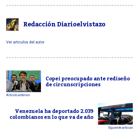
Redacción Diarioelvistazo
Ver articulos del autor
Copei preocupado ante rediseño
de circunscripciones
Articulo anteriori
Venezuela ha deportado 2.039
colombianos en lo que va de año
Siguiente articulo