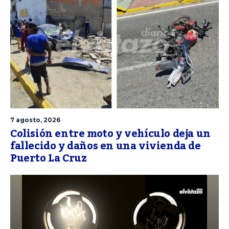
7 agosto, 2026
Colisión entre moto y vehículo deja un
fallecido y daños en una vivienda de
Puerto La Cruz