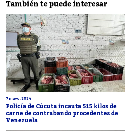
También te puede interesar
7 mayo, 2024
Policía de Cúcuta incauta 515 kilos de
carne de contrabando procedentes de
Venezuela