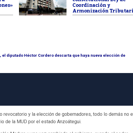
ones»
Coordinación y
Armonización Tributar
z, el diputado Héctor Cordero descarta que haya nueva elección de
o revocatorio y la elección de gobernadores, todo lo demás no 
ario de la MUD por el estado Anzoátegui.