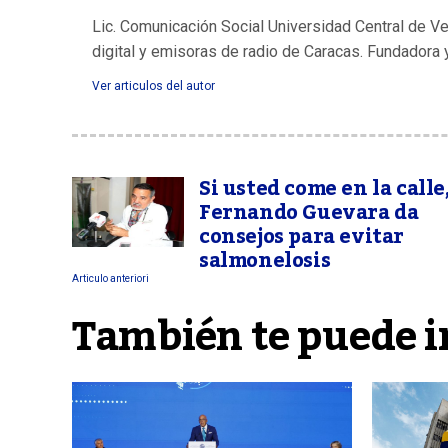
Lic. Comunicación Social Universidad Central de V
digital y emisoras de radio de Caracas. Fundadora 
Ver articulos del autor
Si usted come en la calle
Fernando Guevara da
consejos para evitar
salmonelosis
Articulo anteriori
También te puede i