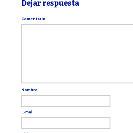
Dejar respuesta
Comentario
Nombre
E-mail