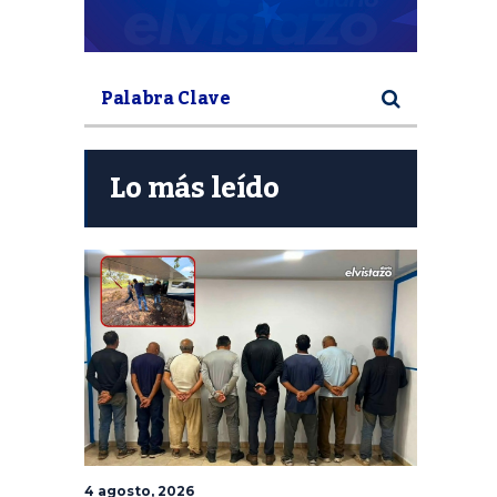
Lo más leído
4 agosto, 2026