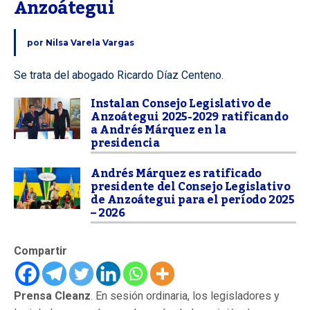
Anzoátegui
por
Nilsa Varela Vargas
Se trata del abogado Ricardo Díaz Centeno.
Instalan Consejo Legislativo de
Anzoátegui 2025-2029 ratificando
a Andrés Márquez en la
presidencia
Andrés Márquez es ratificado
presidente del Consejo Legislativo
de Anzoátegui para el período 2025
– 2026
Compartir
Prensa Cleanz
. En sesión ordinaria, los legisladores y