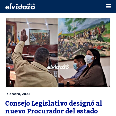
13 enero, 2022
Consejo Legislativo designó al 
nuevo Procurador del estado 