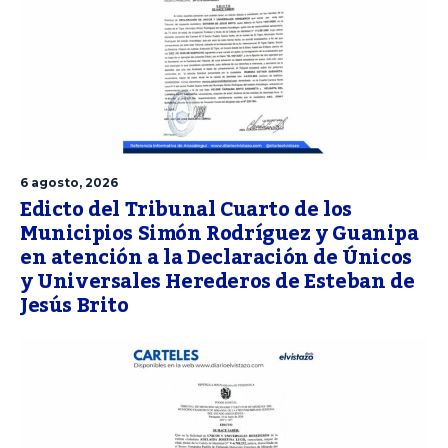
6 agosto, 2026
Edicto del Tribunal Cuarto de los
Municipios Simón Rodríguez y Guanipa
en atención a la Declaración de Únicos
y Universales Herederos de Esteban de
Jesús Brito