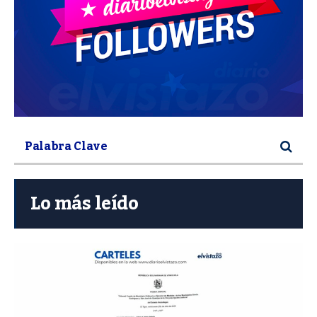
Lo más leído