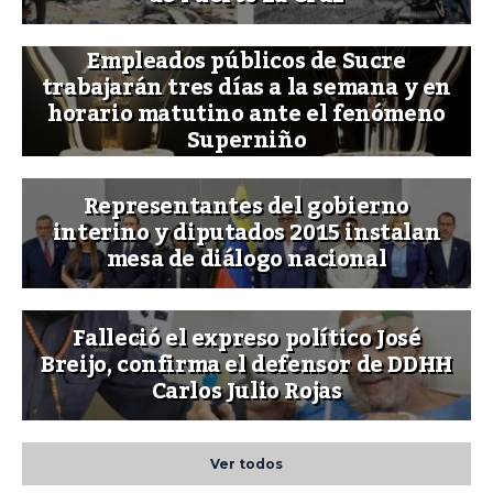
Empleados públicos de Sucre
trabajarán tres días a la semana y en
horario matutino ante el fenómeno
Superniño
Representantes del gobierno
interino y diputados 2015 instalan
mesa de diálogo nacional
Falleció el expreso político José
Breijo, confirma el defensor de DDHH
Carlos Julio Rojas
Ver todos