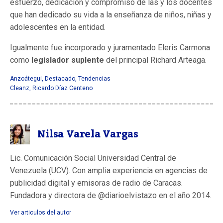
esfuerzo, dedicación y compromiso de las y los docentes
que han dedicado su vida a la enseñanza de niños, niñas y
adolescentes en la entidad.
Igualmente fue incorporado y juramentado Eleris Carmona
como
legislador suplente
del principal Richard Arteaga.
Anzoátegui
,
Destacado
,
Tendencias
Cleanz
,
Ricardo Díaz Centeno
Nilsa Varela Vargas
Lic. Comunicación Social Universidad Central de
Venezuela (UCV). Con amplia experiencia en agencias de
publicidad digital y emisoras de radio de Caracas.
Fundadora y directora de @diarioelvistazo en el año 2014.
Ver articulos del autor