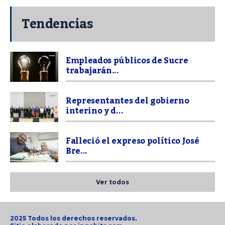
Tendencias
Empleados públicos de Sucre
trabajarán...
Representantes del gobierno
interino y d...
Falleció el expreso político José
Bre...
Ver todos
2025 Todos los derechos reservados.