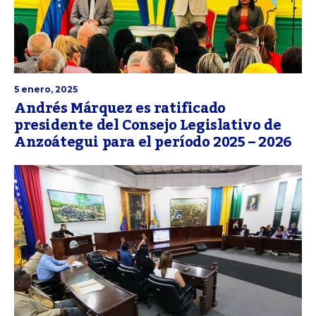
5 enero, 2025
Andrés Márquez es ratificado
presidente del Consejo Legislativo de
Anzoátegui para el período 2025 – 2026