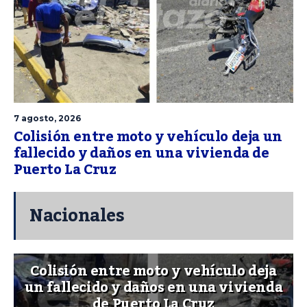
7 agosto, 2026
Colisión entre moto y vehículo deja un
fallecido y daños en una vivienda de
Puerto La Cruz
Nacionales
Colisión entre moto y vehículo deja
un fallecido y daños en una vivienda
de Puerto La Cruz