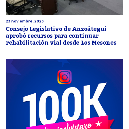
23 noviembre, 2023
Consejo Legislativo de Anzoátegui
aprobó recursos para continuar
rehabilitación vial desde Los Mesones