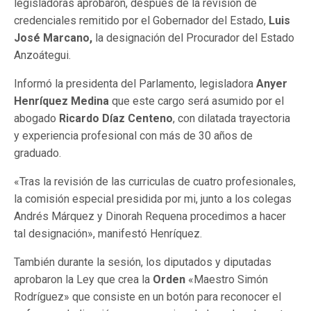
legisladoras aprobaron, después de la revisión de
credenciales remitido por el Gobernador del Estado,
Luis
José Marcano,
la designación del Procurador del Estado
Anzoátegui.
Informó la presidenta del Parlamento, legisladora
Anyer
Henríquez Medina
que este cargo será asumido por el
abogado
Ricardo Díaz Centeno
, con dilatada trayectoria
y experiencia profesional con más de 30 años de
graduado.
«Tras la revisión de las curriculas de cuatro profesionales,
la comisión especial presidida por mi, junto a los colegas
Andrés Márquez y Dinorah Requena procedimos a hacer
tal designación», manifestó Henríquez.
También durante la sesión, los diputados y diputadas
aprobaron la Ley que crea la
Orden
«Maestro Simón
Rodríguez» que consiste en un botón para reconocer el