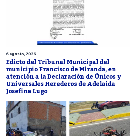
6 agosto, 2026
Edicto del Tribunal Municipal del
municipio Francisco de Miranda, en
atención a la Declaración de Únicos y
Universales Herederos de Adelaida
Josefina Lugo