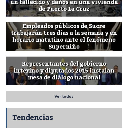
un fallecido y daños en una vivienda
de Puerto La Cruz
Empleados públicos de Sucre
trabajarán tres días a la semana y en
horario matutino ante el fenómeno
Superniño
Representantes del gobierno
interino y diputados 2015 instalan
mesa de diálogo nacional
Ver todos
Tendencias