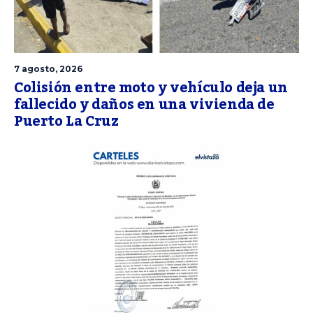
7 agosto, 2026
Colisión entre moto y vehículo deja un
fallecido y daños en una vivienda de
Puerto La Cruz