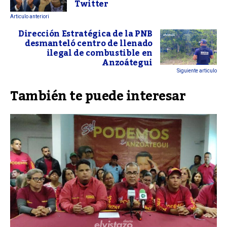
Twitter
Articulo anteriori
Dirección Estratégica de la PNB
desmanteló centro de llenado
ilegal de combustible en
Anzoátegui
Siguiente articulo
También te puede interesar