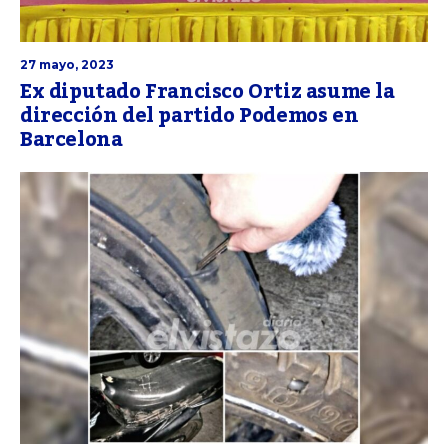
27 mayo, 2023
Ex diputado Francisco Ortiz asume la
dirección del partido Podemos en
Barcelona