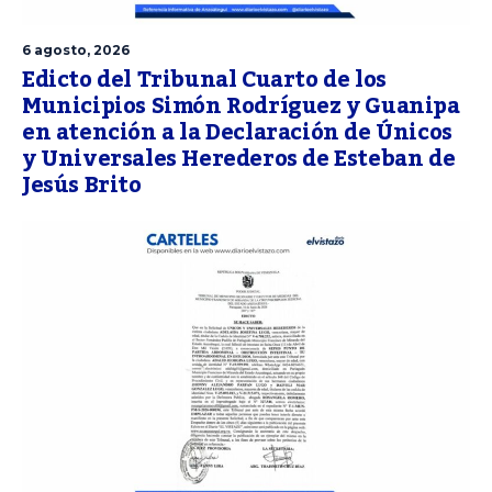
6 agosto, 2026
Edicto del Tribunal Cuarto de los
Municipios Simón Rodríguez y Guanipa
en atención a la Declaración de Únicos
y Universales Herederos de Esteban de
Jesús Brito