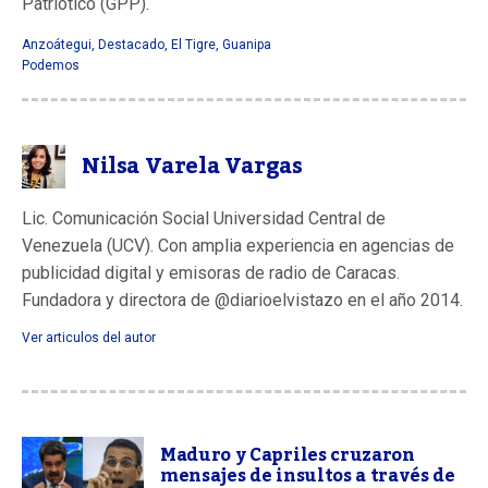
Patriotico (GPP).
Anzoátegui
,
Destacado
,
El Tigre
,
Guanipa
Podemos
Nilsa Varela Vargas
Lic. Comunicación Social Universidad Central de
Venezuela (UCV). Con amplia experiencia en agencias de
publicidad digital y emisoras de radio de Caracas.
Fundadora y directora de @diarioelvistazo en el año 2014.
Ver articulos del autor
Maduro y Capriles cruzaron
mensajes de insultos a través de