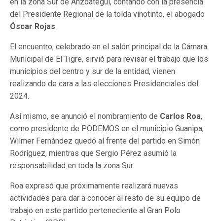
en la zona Sur de Anzoategui, contando con la presencia
del Presidente Regional de la tolda vinotinto, el abogado
Óscar Rojas
.
El encuentro, celebrado en el salón principal de la Cámara
Municipal de El Tigre, sirvió para revisar el trabajo que los
municipios del centro y sur de la entidad, vienen
realizando de cara a las elecciones Presidenciales del
2024.
Así mismo, se anunció el nombramiento de
Carlos Roa
,
como presidente de PODEMOS en el municipio Guanipa,
Wilmer Fernández quedó al frente del partido en Simón
Rodríguez, mientras que Sergio Pérez asumió la
responsabilidad en toda la zona Sur.
Roa expresó que próximamente realizará nuevas
actividades para dar a conocer al resto de su equipo de
trabajo en este partido perteneciente al Gran Polo