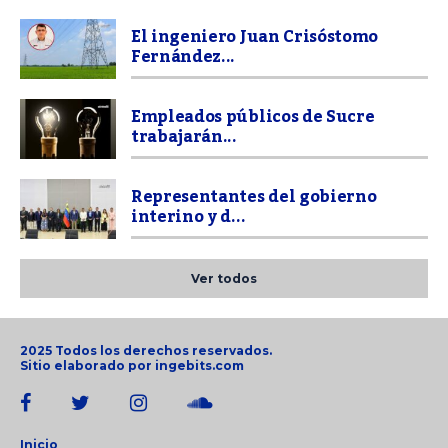
El ingeniero Juan Crisóstomo
Fernández...
Empleados públicos de Sucre
trabajarán...
Representantes del gobierno
interino y d...
Ver todos
2025 Todos los derechos reservados.
Sitio elaborado por
ingebits.com
Inicio