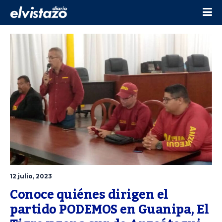
12 julio, 2023
Conoce quiénes dirigen el 
partido PODEMOS en Guanipa, El 