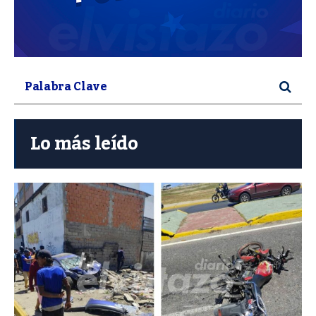
Lo más leído