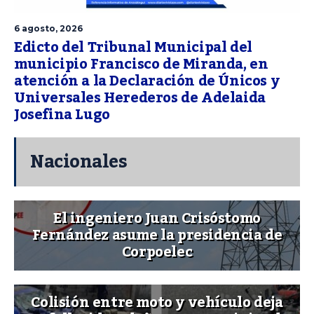
6 agosto, 2026
Edicto del Tribunal Municipal del
municipio Francisco de Miranda, en
atención a la Declaración de Únicos y
Universales Herederos de Adelaida
Josefina Lugo
Nacionales
El ingeniero Juan Crisóstomo
Fernández asume la presidencia de
Corpoelec
Colisión entre moto y vehículo deja