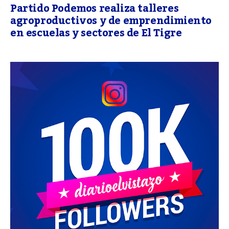
Partido Podemos realiza talleres
agroproductivos y de emprendimiento
en escuelas y sectores de El Tigre