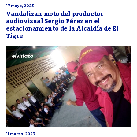
17 mayo, 2023
Vandalizan moto del productor
audiovisual Sergio Pérez en el
estacionamiento de la Alcaldía de El
Tigre
11 marzo, 2023