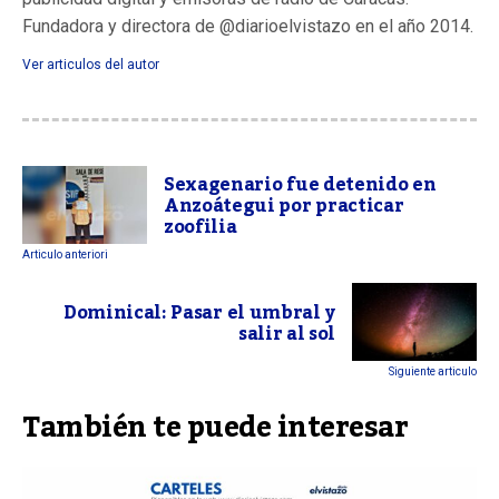
Fundadora y directora de @diarioelvistazo en el año 2014.
Ver articulos del autor
Sexagenario fue detenido en
Anzoátegui por practicar
zoofilia
Articulo anteriori
Dominical: Pasar el umbral y
salir al sol
Siguiente articulo
También te puede interesar