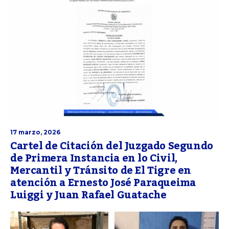
17 marzo, 2026
Cartel de Citación del Juzgado Segundo
de Primera Instancia en lo Civil,
Mercantil y Tránsito de El Tigre en
atención a Ernesto José Paraqueima
Luiggi y Juan Rafael Guatache