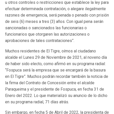
u otros controles o restricciones que establece la ley para
efectuar determinada contratación, o alegare ilegalmente
razones de emergencia, será penada o penado con prisión
de seis (6) meses a tres (3) años. Con igual pena serán
sancionadas o sancionados las funcionarias o
funcionarios que otorgaren las autorizaciones o
aprobaciones de tales contrataciones”.
Muchos residentes de El Tigre, oímos al ciudadano
alcalde el Lunes 29 de Noviembre de 2021, al noveno día
de haber sido electo, como afirmó en su programa radial:
“Fospuca será la empresa que se encargará de la basura
en El Tigre”. Muchos podrán recordar también la noticia de
la firma del Contrato de Concesión entre el alcalde
Paraqueima y el presidente de Fospuca, en fecha 31 de
Enero del 2022. Lo que materializó su anuncio de lo dicho
en su programa radial, 71 días atrás.
Sin embargo, en fecha 5 de Abril de 2022, la presidenta de