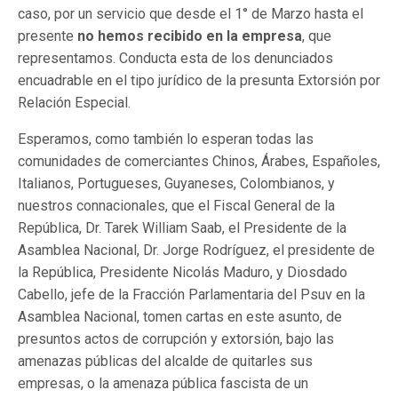
caso, por un servicio que desde el 1° de Marzo hasta el
presente
no hemos recibido en la empresa
, que
representamos. Conducta esta de los denunciados
encuadrable en el tipo jurídico de la presunta Extorsión por
Relación Especial.
Esperamos, como también lo esperan todas las
comunidades de comerciantes Chinos, Árabes, Españoles,
Italianos, Portugueses, Guyaneses, Colombianos, y
nuestros connacionales, que el Fiscal General de la
República, Dr. Tarek William Saab, el Presidente de la
Asamblea Nacional, Dr. Jorge Rodríguez, el presidente de
la República, Presidente Nicolás Maduro, y Diosdado
Cabello, jefe de la Fracción Parlamentaria del Psuv en la
Asamblea Nacional, tomen cartas en este asunto, de
presuntos actos de corrupción y extorsión, bajo las
amenazas públicas del alcalde de quitarles sus
empresas, o la amenaza pública fascista de un