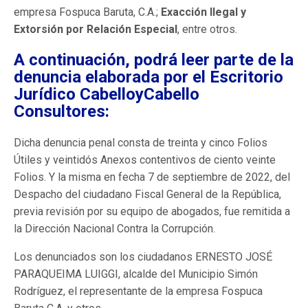
empresa Fospuca Baruta, C.A.;
Exacción Ilegal y
Extorsión por Relación Especial
, entre otros.
A continuación, podrá leer parte de la
denuncia elaborada por el Escritorio
Jurídico CabelloyCabello
Consultores:
Dicha denuncia penal consta de treinta y cinco Folios
Útiles y veintidós Anexos contentivos de ciento veinte
Folios. Y la misma en fecha 7 de septiembre de 2022, del
Despacho del ciudadano Fiscal General de la República,
previa revisión por su equipo de abogados, fue remitida a
la Dirección Nacional Contra la Corrupción.
Los denunciados son los ciudadanos ERNESTO JOSÉ
PARAQUEIMA LUIGGI, alcalde del Municipio Simón
Rodríguez, el representante de la empresa Fospuca