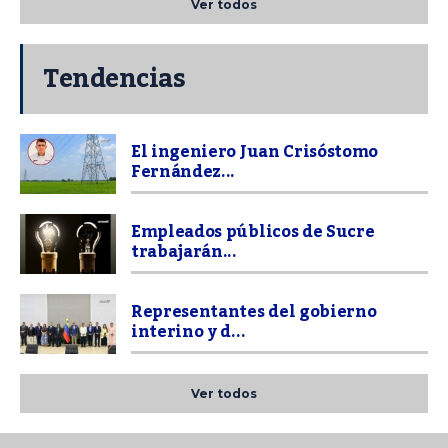
Ver todos
Tendencias
El ingeniero Juan Crisóstomo
Fernández...
Empleados públicos de Sucre
trabajarán...
Representantes del gobierno
interino y d...
Ver todos