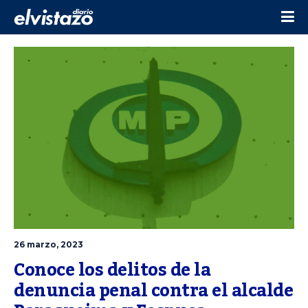
26 marzo, 2023
Conoce los delitos de la 
denuncia penal contra el alcalde 