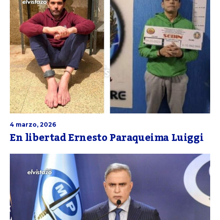
4 marzo, 2026
En libertad Ernesto Paraqueima Luiggi