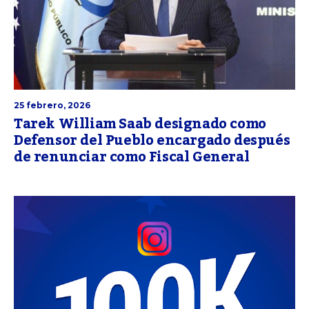
25 febrero, 2026
Tarek William Saab designado como
Defensor del Pueblo encargado después
de renunciar como Fiscal General