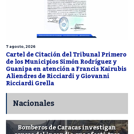
7 agosto, 2026
Cartel de Citación del Tribunal Primero
de los Municipios Simón Rodríguez y
Guanipa en atención a Francis Kairubis
Aliendres de Ricciardi y Giovanni
Ricciardi Grella
Nacionales
Bomberos de Caracas investigan