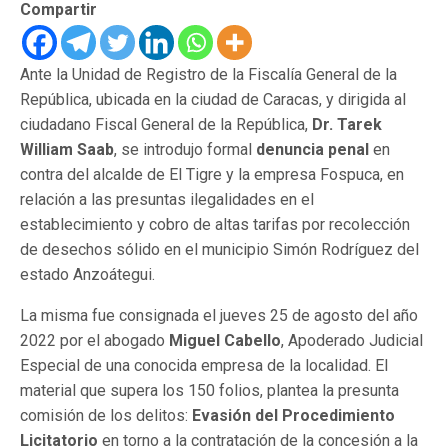
Compartir
Ante la Unidad de Registro de la Fiscalía General de la
República, ubicada en la ciudad de Caracas, y dirigida al
ciudadano Fiscal General de la República,
Dr. Tarek
William Saab
, se introdujo formal
denuncia penal
en
contra del alcalde de El Tigre y la empresa Fospuca, en
relación a las presuntas ilegalidades en el
establecimiento y cobro de altas tarifas por recolección
de desechos sólido en el municipio Simón Rodríguez del
estado Anzoátegui.
La misma fue consignada el jueves 25 de agosto del año
2022 por el abogado
Miguel Cabello
, Apoderado Judicial
Especial de una conocida empresa de la localidad. El
material que supera los 150 folios, plantea la presunta
comisión de los delitos:
Evasión del Procedimiento
Licitatorio
en torno a la contratación de la concesión a la