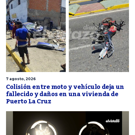
7 agosto, 2026
Colisión entre moto y vehículo deja un
fallecido y daños en una vivienda de
Puerto La Cruz