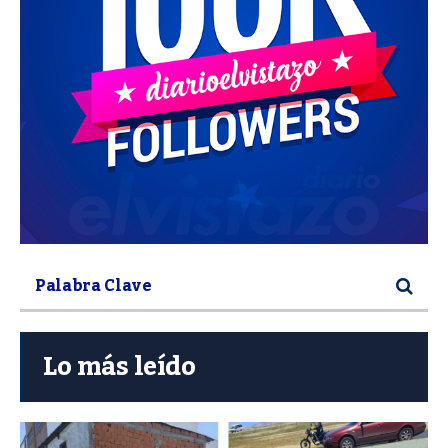
Lo más leído