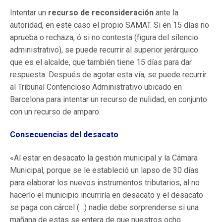
Intentar un
recurso de reconsideración
ante la
autoridad, en este caso el propio SAMAT. Si en 15 días no
aprueba o rechaza, ó si no contesta (figura del silencio
administrativo), se puede recurrir al superior jerárquico
que es el alcalde, que también tiene 15 días para dar
respuesta. Después de agotar esta vía, se puede recurrir
al Tribunal Contencioso Administrativo ubicado en
Barcelona para intentar un recurso de nulidad, en conjunto
con un recurso de amparo.
Consecuencias del desacato
«Al estar en desacato la gestión municipal y la Cámara
Municipal, porque se le estableció un lapso de 30 días
para elaborar los nuevos instrumentos tributarios, al no
hacerlo el municipio incurriría en desacato y el desacato
se paga con cárcel (…) nadie debe sorprenderse si una
mañana de estas se entera de que nuestros ocho