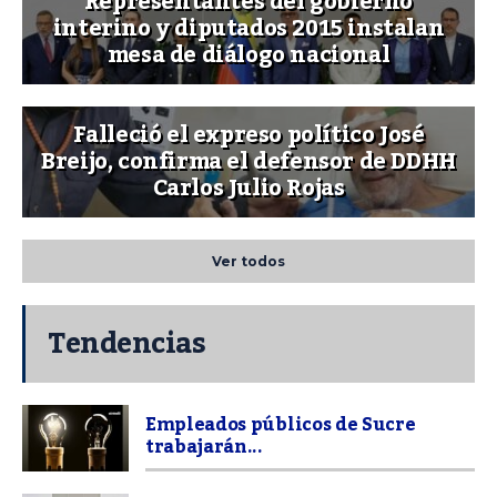
Representantes del gobierno
interino y diputados 2015 instalan
mesa de diálogo nacional
Falleció el expreso político José
Breijo, confirma el defensor de DDHH
Carlos Julio Rojas
Ver todos
Tendencias
Empleados públicos de Sucre
trabajarán...