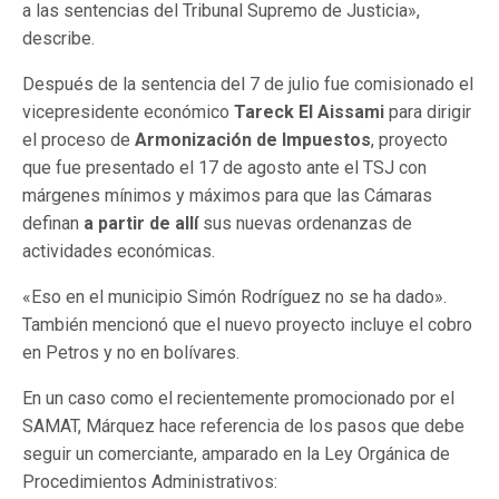
a las sentencias del Tribunal Supremo de Justicia»,
describe.
Después de la sentencia del 7 de julio fue comisionado el
vicepresidente económico
Tareck El Aissami
para dirigir
el proceso de
Armonización de Impuestos
, proyecto
que fue presentado el 17 de agosto ante el TSJ con
márgenes mínimos y máximos para que las Cámaras
definan
a partir de allí
sus nuevas ordenanzas de
actividades económicas.
«Eso en el municipio Simón Rodríguez no se ha dado».
También mencionó que el nuevo proyecto incluye el cobro
en Petros y no en bolívares.
En un caso como el recientemente promocionado por el
SAMAT, Márquez hace referencia de los pasos que debe
seguir un comerciante, amparado en la Ley Orgánica de
Procedimientos Administrativos: