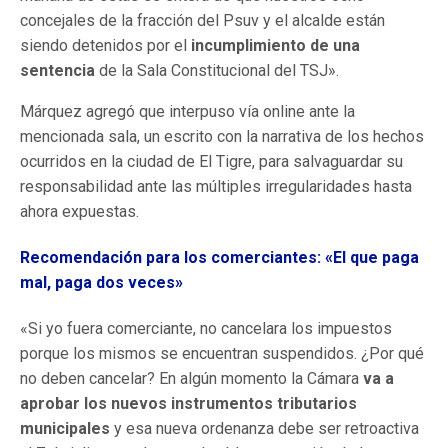
concejales de la fracción del Psuv y el alcalde están
siendo detenidos por el
incumplimiento de una
sentencia
de la Sala Constitucional del TSJ».
Márquez agregó que interpuso vía online ante la
mencionada sala, un escrito con la narrativa de los hechos
ocurridos en la ciudad de El Tigre, para salvaguardar su
responsabilidad ante las múltiples irregularidades hasta
ahora expuestas.
Recomendación para los comerciantes: «El que paga
mal, paga dos veces»
«Si yo fuera comerciante, no cancelara los impuestos
porque los mismos se encuentran suspendidos. ¿Por qué
no deben cancelar? En algún momento la Cámara
va a
aprobar los nuevos instrumentos tributarios
municipales
y esa nueva ordenanza debe ser retroactiva