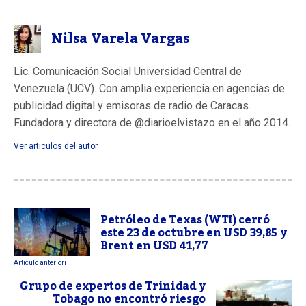
Nilsa Varela Vargas
Lic. Comunicación Social Universidad Central de
Venezuela (UCV). Con amplia experiencia en agencias de
publicidad digital y emisoras de radio de Caracas.
Fundadora y directora de @diarioelvistazo en el año 2014.
Ver articulos del autor
Petróleo de Texas (WTI) cerró
este 23 de octubre en USD 39,85 y
Brent en USD 41,77
Articulo anteriori
Grupo de expertos de Trinidad y
Tobago no encontró riesgo