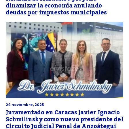
dinamizar la economía anulando
deudas por impuestos municipales
24 noviembre, 2025
Juramentado en Caracas Javier Ignacio
Schmilinsky como nuevo presidente del
Circuito Judicial Penal de Anzoátegui