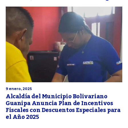
9 enero, 2025
Alcaldía del Municipio Bolivariano
Guanipa Anuncia Plan de Incentivos
Fiscales con Descuentos Especiales para
el Año 2025