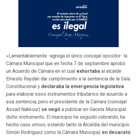
«Lamentablemente -agrega el único concejal opositor- la
Cámara Municipal que en fecha 7 de septiembre aprobó
un Acuerdo de Cámara en el cual
exhortaba
al alcalde
Ernesto Raydán dar cumplimiento a la sentencia de la Sala
Constitucional y
declaraba la emergencia legislativa
para elaborar esos instrumentos tributarios de acuerdo a
esa sentencia, pero el presidente de la Cámara (concejal
Assad Nakkour)
se negó
a publicar en Gaceta Municipal
dicho instrumento. El municipio ha seguido cobrando, ha
hecho caso omiso, estando tanto la Alcaldía del municipio
Simón Rodríguez como la Cámara Municipal,
en desacato