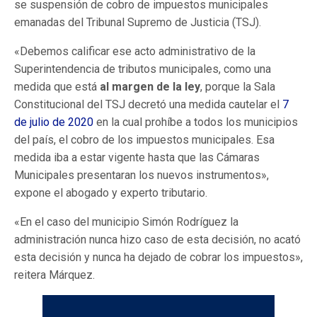
se suspensión de cobro de impuestos municipales
emanadas del Tribunal Supremo de Justicia (TSJ).
«Debemos calificar ese acto administrativo de la
Superintendencia de tributos municipales, como una
medida que está
al margen de la ley
, porque la Sala
Constitucional del TSJ decretó una medida cautelar el
7
de julio de 2020
en la cual prohíbe a todos los municipios
del país, el cobro de los impuestos municipales. Esa
medida iba a estar vigente hasta que las Cámaras
Municipales presentaran los nuevos instrumentos»,
expone el abogado y experto tributario.
«En el caso del municipio Simón Rodríguez la
administración nunca hizo caso de esta decisión, no acató
esta decisión y nunca ha dejado de cobrar los impuestos»,
reitera Márquez.