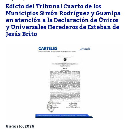
Edicto del Tribunal Cuarto de los
Municipios Simón Rodríguez y Guanipa
en atención a la Declaración de Únicos
y Universales Herederos de Esteban de
Jesús Brito
6 agosto, 2026