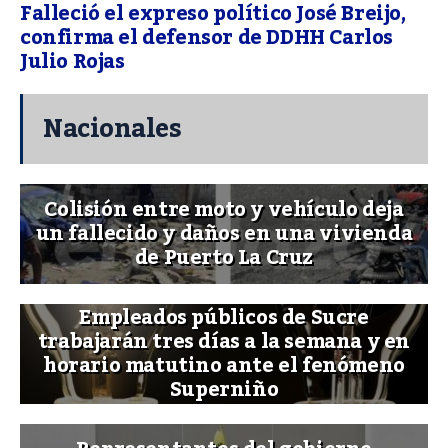
Falleció el expreso político José Breijo,
confirma el defensor de DDHH Carlos
Julio Rojas
Nacionales
Colisión entre moto y vehículo deja
un fallecido y daños en una vivienda
de Puerto La Cruz
Empleados públicos de Sucre
trabajarán tres días a la semana y en
horario matutino ante el fenómeno
Superniño