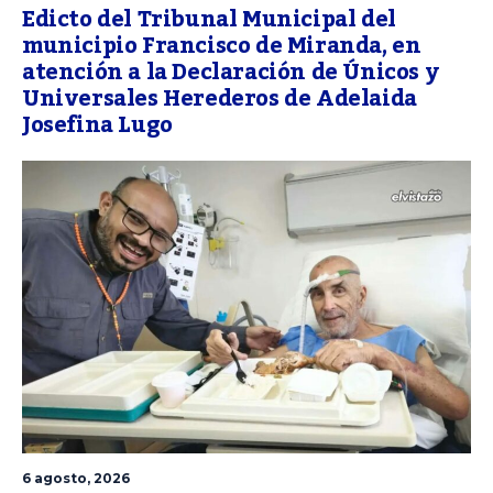
Edicto del Tribunal Municipal del
municipio Francisco de Miranda, en
atención a la Declaración de Únicos y
Universales Herederos de Adelaida
Josefina Lugo
6 agosto, 2026