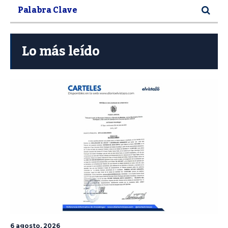
Lo más leído
6 agosto, 2026