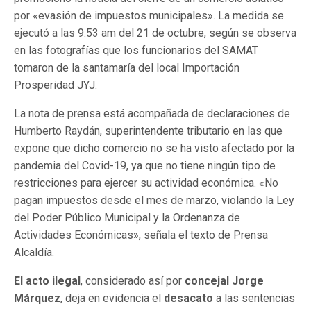
por «evasión de impuestos municipales». La medida se
ejecutó a las 9:53 am del 21 de octubre, según se observa
en las fotografías que los funcionarios del SAMAT
tomaron de la santamaría del local Importación
Prosperidad JYJ.
La nota de prensa está acompañada de declaraciones de
Humberto Raydán, superintendente tributario en las que
expone que dicho comercio no se ha visto afectado por la
pandemia del Covid-19, ya que no tiene ningún tipo de
restricciones para ejercer su actividad económica. «No
pagan impuestos desde el mes de marzo, violando la Ley
del Poder Público Municipal y la Ordenanza de
Actividades Económicas», señala el texto de Prensa
Alcaldía.
El acto ilegal
, considerado así por
concejal Jorge
Márquez
, deja en evidencia el
desacato
a las sentencias