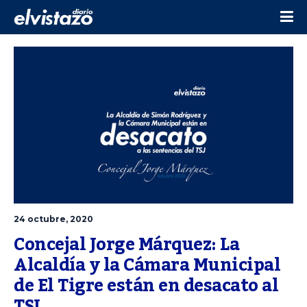
24 octubre, 2020
Concejal Jorge Márquez: La 
Alcaldía y la Cámara Municipal 
de El Tigre están en desacato al 
TSJ