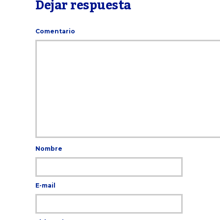
Dejar respuesta
Comentario
Nombre
E-mail