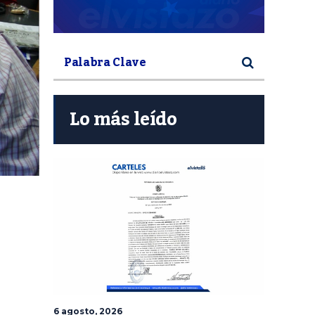
Lo más leído
6 agosto, 2026