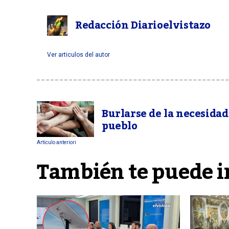
Redacción Diarioelvistazo
Ver articulos del autor
Burlarse de la necesidad
pueblo
Articulo anteriori
También te puede i