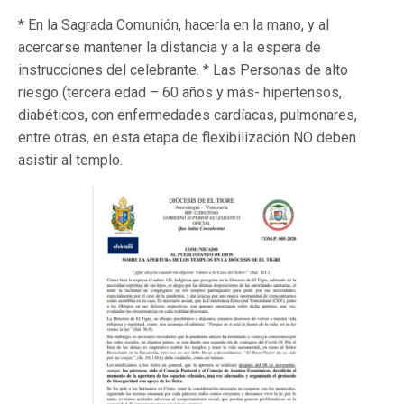
* En la Sagrada Comunión, hacerla en la mano, y al
acercarse mantener la distancia y a la espera de
instrucciones del celebrante. * Las Personas de alto
riesgo (tercera edad – 60 años y más- hipertensos,
diabéticos, con enfermedades cardíacas, pulmonares,
entre otras, en esta etapa de flexibilización NO deben
asistir al templo.