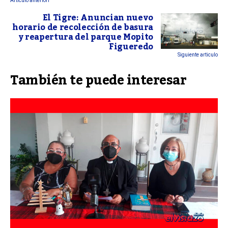
Articulo anteriori
El Tigre: Anuncian nuevo
horario de recolección de basura
y reapertura del parque Mopito
Figueredo
Siguiente articulo
También te puede interesar