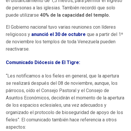
el distanciamiento de 1,5 metros, para permitir el ingreso
de personas a las iglesias. También recordó que solo
puede utilizarse
40% de la capacidad del templo.
El Gobierno nacional tuvo varias reuniones con líderes
religiosos y
anunció el 30 de octubre
que a partir del 1º
de noviembre los templos de toda Venezuela pueden
reactivarse.
Comunicado Diócesis de El Tigre:
“Les notificamos a los fieles en general, que la apertura
se realizará después del 08 de noviembre, aunque, los
párrocos, oído el Consejo Pastoral y el Consejo de
Asuntos Económicos, decidirán el momento de la apertura
de los espacios eclesiales, una vez adecuados y
organizado el protocolo de bioseguridad de apoyo de los
fieles”. El comunicado también hace referencia a otros
aspectos: