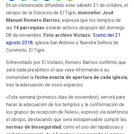
En un comunicado difundido este sábado 31 de octubre, el
obispo de la Diócesis de El Tigre,
monseñor José
Manuel Romero Barrios
, expresa que los templos de
las
14 parroquias
estarán activos después del domingo
08 de noviembre.
Foto archivo Vistazo:
Sismo del 21
agosto 2018
, iglesia San Antonio y Nuestra Señora de
Coromoto, El Tigre.
Entrevistado por El Vistazo, Romero Barrios confirmó que
será cada presbítero el que vaya informando a su
comunidad la
fecha exacta de apertura de cada iglesia
,
tras la adecuación de esos espacios.
«Esta semana (primeros días de noviembre), servirá para
hacer la adecuación de los templos y la conformación de
los grupos de recepción de fieles», expresó vía telefónica
el obispo, destacando que será indispensable cumplir las
normas de bioseguridad
, como el uso del tapabocas y