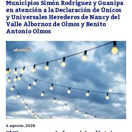
Municipios Simón Rodríguez y Guanipa
en atención a la Declaración de Únicos
y Universales Herederos de Nancy del
Valle Albornoz de Olmos y Benito
Antonio Olmos
4 agosto, 2026