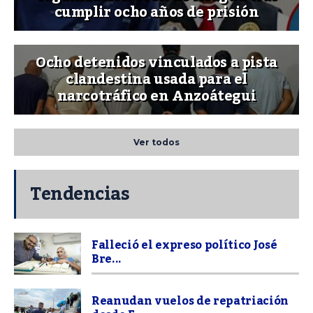
cumplir ocho años de prisión
Ocho detenidos vinculados a pista
clandestina usada para el
narcotráfico en Anzoátegui
Ver todos
Tendencias
Falleció el expreso político José
Bre...
Reanudan vuelos de repatriación