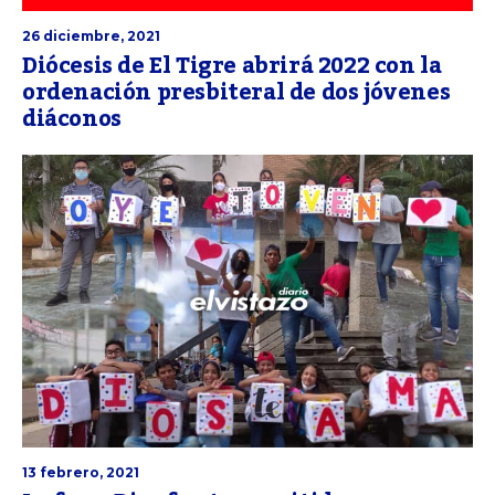
26 diciembre, 2021
Diócesis de El Tigre abrirá 2022 con la
ordenación presbiteral de dos jóvenes
diáconos
13 febrero, 2021