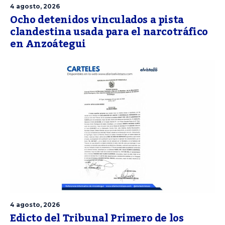
4 agosto, 2026
Ocho detenidos vinculados a pista
clandestina usada para el narcotráfico
en Anzoátegui
4 agosto, 2026
Edicto del Tribunal Primero de los