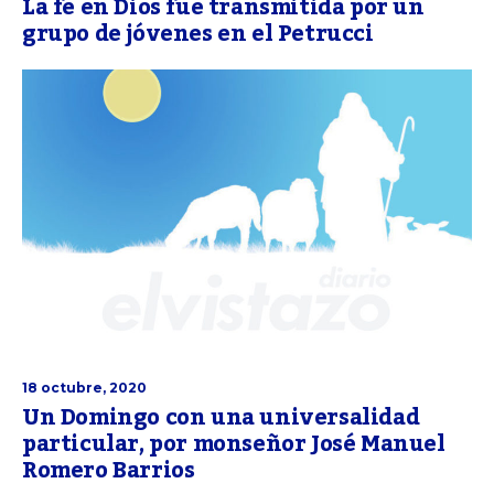
La fe en Dios fue transmitida por un
grupo de jóvenes en el Petrucci
18 octubre, 2020
Un Domingo con una universalidad
particular, por monseñor José Manuel
Romero Barrios