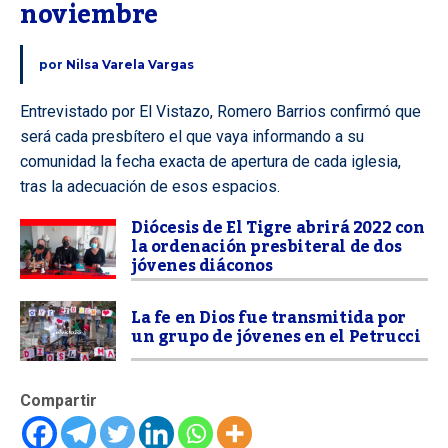
noviembre
por
Nilsa Varela Vargas
Entrevistado por El Vistazo, Romero Barrios confirmó que
será cada presbítero el que vaya informando a su
comunidad la fecha exacta de apertura de cada iglesia,
tras la adecuación de esos espacios.
Diócesis de El Tigre abrirá 2022 con
la ordenación presbiteral de dos
jóvenes diáconos
La fe en Dios fue transmitida por
un grupo de jóvenes en el Petrucci
Compartir