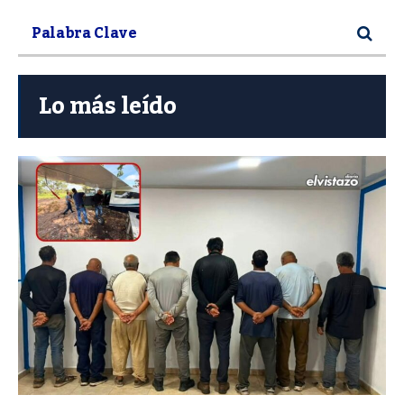
Lo más leído