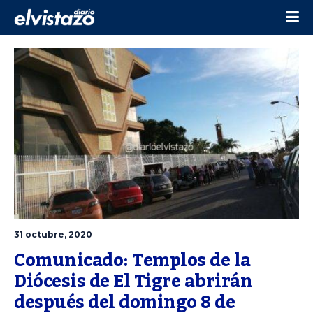
31 octubre, 2020
Comunicado: Templos de la 
Diócesis de El Tigre abrirán 
después del domingo 8 de 