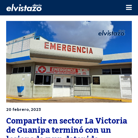
20 febrero, 2023
Compartir en sector La Victoria 
de Guanipa terminó con un 