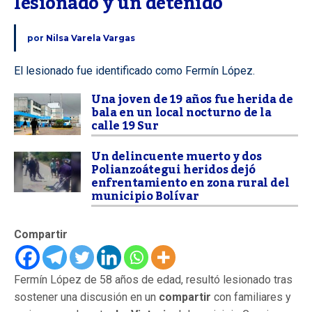
lesionado y un detenido
por
Nilsa Varela Vargas
El lesionado fue identificado como Fermín López.
Una joven de 19 años fue herida de
bala en un local nocturno de la
calle 19 Sur
Un delincuente muerto y dos
Polianzoátegui heridos dejó
enfrentamiento en zona rural del
municipio Bolívar
Compartir
Fermín López de 58 años de edad, resultó lesionado tras
sostener una discusión en un
compartir
con familiares y