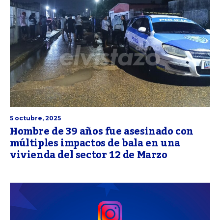
5 octubre, 2025
Hombre de 39 años fue asesinado con
múltiples impactos de bala en una
vivienda del sector 12 de Marzo