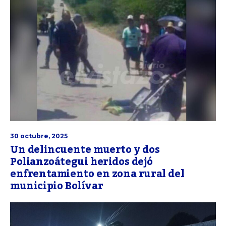
30 octubre, 2025
Un delincuente muerto y dos
Polianzoátegui heridos dejó
enfrentamiento en zona rural del
municipio Bolívar