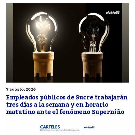
7 agosto, 2026
Empleados públicos de Sucre trabajarán
tres días a la semana y en horario
matutino ante el fenómeno Superniño