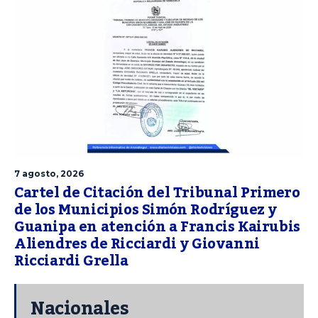
7 agosto, 2026
Cartel de Citación del Tribunal Primero
de los Municipios Simón Rodríguez y
Guanipa en atención a Francis Kairubis
Aliendres de Ricciardi y Giovanni
Ricciardi Grella
Nacionales