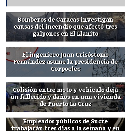
Bomberos de Caracas investigan
causas del incendio que afectó tres
galpones en El Llanito
El ingeniero Juan Crisóstomo
Fernández asume la presidencia de
Corpoelec
Colisión entre moto y vehículo deja
un fallecido y daños en una vivienda
de Puerto La Cruz
Empleados públicos de Sucre
trabajarán tres días a la semana y en