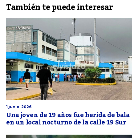
También te puede interesar
1 junio, 2026
Una joven de 19 años fue herida de bala
en un local nocturno de la calle 19 Sur