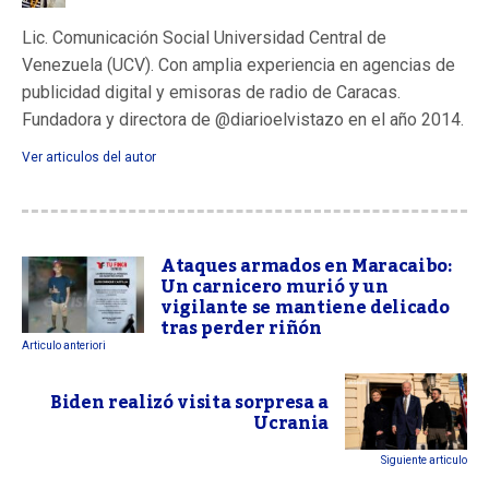
Lic. Comunicación Social Universidad Central de
Venezuela (UCV). Con amplia experiencia en agencias de
publicidad digital y emisoras de radio de Caracas.
Fundadora y directora de @diarioelvistazo en el año 2014.
Ver articulos del autor
Ataques armados en Maracaibo:
Un carnicero murió y un
vigilante se mantiene delicado
tras perder riñón
Articulo anteriori
Biden realizó visita sorpresa a
Ucrania
Siguiente articulo