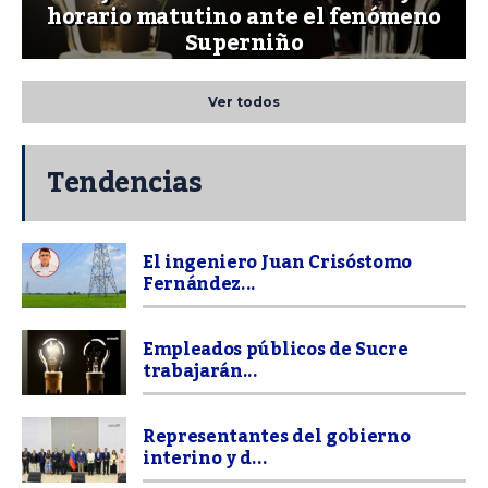
horario matutino ante el fenómeno
Superniño
Ver todos
Tendencias
El ingeniero Juan Crisóstomo
Fernández...
Empleados públicos de Sucre
trabajarán...
Representantes del gobierno
interino y d...