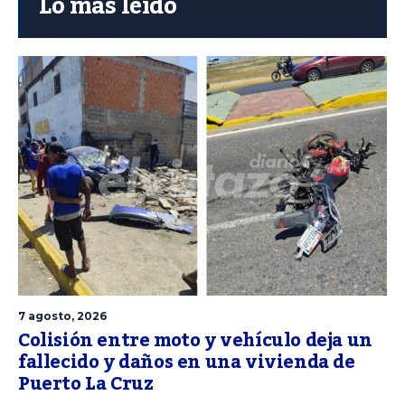
Lo más leído
7 agosto, 2026
Colisión entre moto y vehículo deja un
fallecido y daños en una vivienda de
Puerto La Cruz