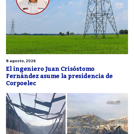
8 agosto, 2026
El ingeniero Juan Crisóstomo
Fernández asume la presidencia de
Corpoelec