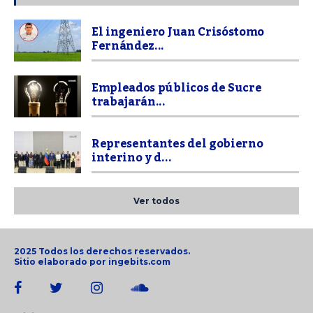
El ingeniero Juan Crisóstomo
Fernández...
Empleados públicos de Sucre
trabajarán...
Representantes del gobierno
interino y d...
Ver todos
2025 Todos los derechos reservados.
Sitio elaborado por
ingebits.com