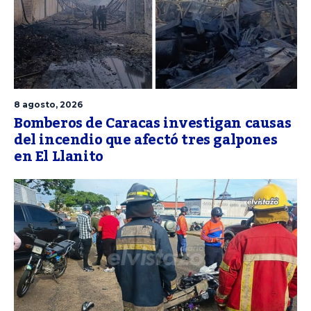
8 agosto, 2026
Bomberos de Caracas investigan causas
del incendio que afectó tres galpones
en El Llanito