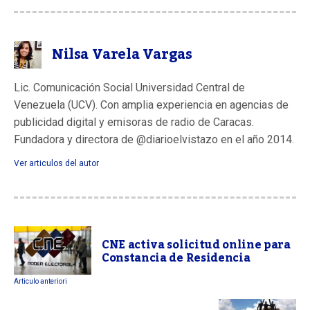
Nilsa Varela Vargas
Lic. Comunicación Social Universidad Central de
Venezuela (UCV). Con amplia experiencia en agencias de
publicidad digital y emisoras de radio de Caracas.
Fundadora y directora de @diarioelvistazo en el año 2014.
Ver articulos del autor
CNE activa solicitud online para
Constancia de Residencia
Articulo anteriori