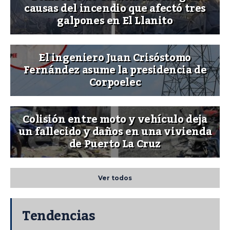
causas del incendio que afectó tres
galpones en El Llanito
El ingeniero Juan Crisóstomo
Fernández asume la presidencia de
Corpoelec
Colisión entre moto y vehículo deja
un fallecido y daños en una vivienda
de Puerto La Cruz
Ver todos
Tendencias