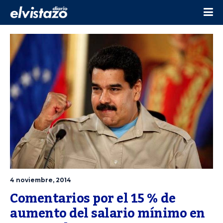
4 noviembre, 2014
Comentarios por el 15 % de 
aumento del salario mínimo en 