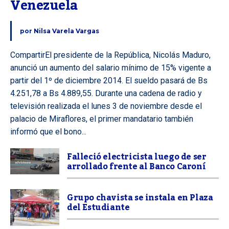
Venezuela
por
Nilsa Varela Vargas
CompartirEl presidente de la República, Nicolás Maduro,
anunció un aumento del salario mínimo de 15% vigente a
partir del 1º de diciembre 2014. El sueldo pasará de Bs
4.251,78 a Bs 4.889,55. Durante una cadena de radio y
televisión realizada el lunes 3 de noviembre desde el
palacio de Miraflores, el primer mandatario también
informó que el bono...
Falleció electricista luego de ser
arrollado frente al Banco Caroní
Grupo chavista se instala en Plaza
del Estudiante