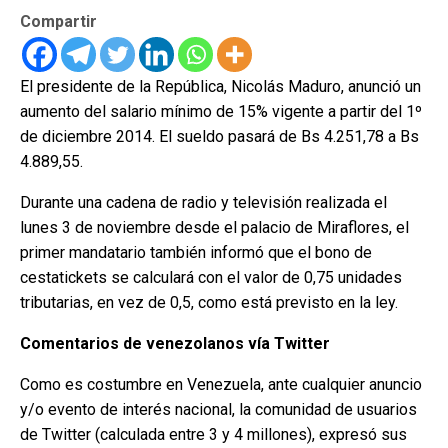
Compartir
El presidente de la República, Nicolás Maduro, anunció un
aumento del salario mínimo de 15% vigente a partir del 1º
de diciembre 2014. El sueldo pasará de Bs 4.251,78 a Bs
4.889,55.
Durante una cadena de radio y televisión realizada el
lunes 3 de noviembre desde el palacio de Miraflores, el
primer mandatario también informó que el bono de
cestatickets se calculará con el valor de 0,75 unidades
tributarias, en vez de 0,5, como está previsto en la ley.
Comentarios de venezolanos vía Twitter
Como es costumbre en Venezuela, ante cualquier anuncio
y/o evento de interés nacional, la comunidad de usuarios
de Twitter (calculada entre 3 y 4 millones), expresó sus