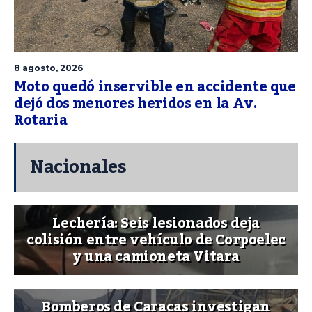
8 agosto, 2026
Moto quedó inservible en accidente que
dejó dos menores heridos en la Av.
Rotaria
Nacionales
Lechería: Seis lesionados deja
colisión entre vehículo de Corpoelec
y una camioneta Vitara
Bomberos de Caracas investigan