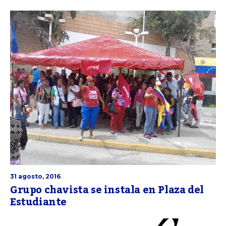
31 agosto, 2016
Grupo chavista se instala en Plaza del
Estudiante