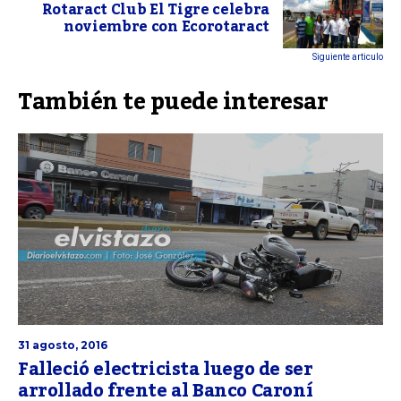
Rotaract Club El Tigre celebra
noviembre con Ecorotaract
Siguiente articulo
También te puede interesar
31 agosto, 2016
Falleció electricista luego de ser
arrollado frente al Banco Caroní