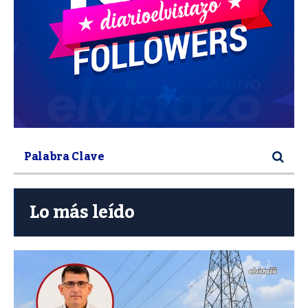
Lo más leído