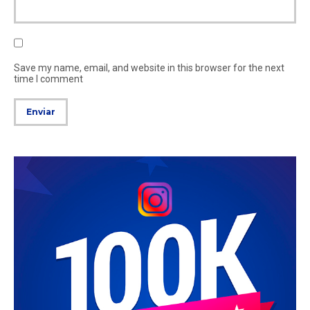
Save my name, email, and website in this browser for the next
time I comment