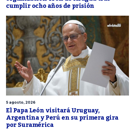
cumplir ocho años de prisión
5 agosto, 2026
El Papa León visitará Uruguay,
Argentina y Perú en su primera gira
por Suramérica