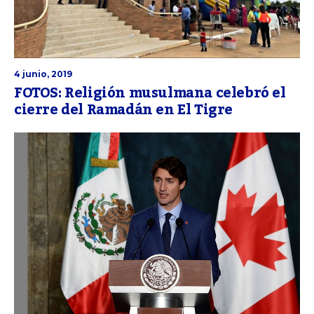
4 junio, 2019
FOTOS: Religión musulmana celebró el
cierre del Ramadán en El Tigre