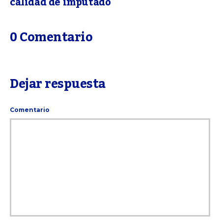
calidad de imputado
0 Comentario
Dejar respuesta
Comentario