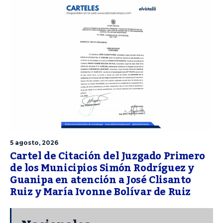
5 agosto, 2026
Cartel de Citación del Juzgado Primero
de los Municipios Simón Rodríguez y
Guanipa en atención a José Clisanto
Ruiz y María Ivonne Bolívar de Ruiz