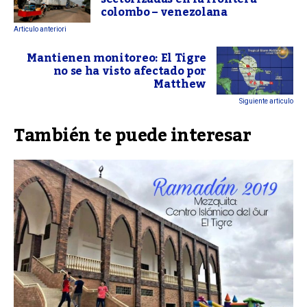
colombo – venezolana
Articulo anteriori
Mantienen monitoreo: El Tigre
no se ha visto afectado por
Matthew
Siguiente articulo
También te puede interesar