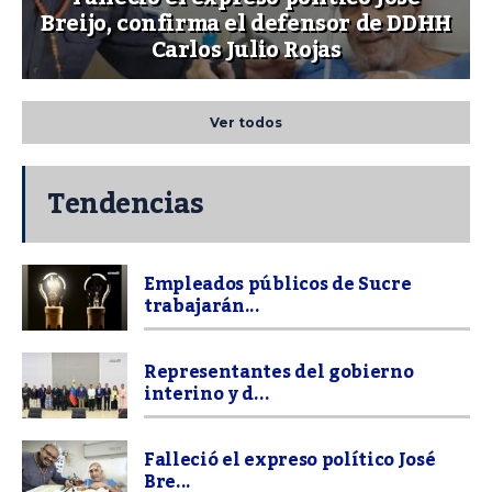
Breijo, confirma el defensor de DDHH
Carlos Julio Rojas
Ver todos
Tendencias
Empleados públicos de Sucre
trabajarán...
Representantes del gobierno
interino y d...
Falleció el expreso político José
Bre...