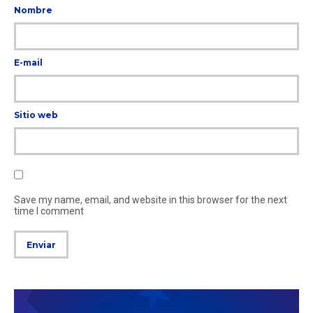
Nombre
E-mail
Sitio web
Save my name, email, and website in this browser for the next
time I comment