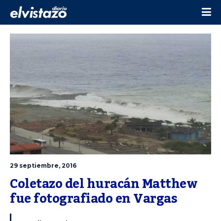
29 septiembre, 2016
Coletazo del huracán Matthew 
fue fotografiado en Vargas