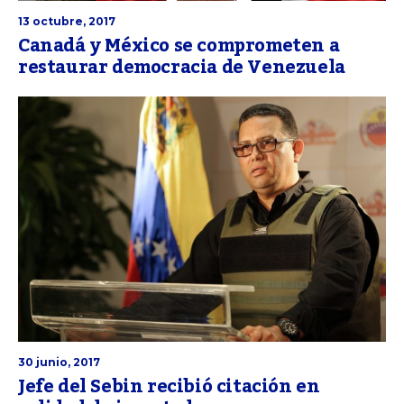
13 octubre, 2017
Canadá y México se comprometen a
restaurar democracia de Venezuela
30 junio, 2017
Jefe del Sebin recibió citación en