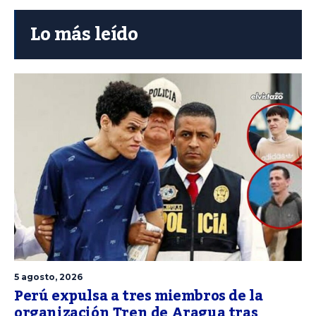
Lo más leído
5 agosto, 2026
Perú expulsa a tres miembros de la
organización Tren de Aragua tras