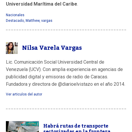
Universidad Marítima del Caribe
.
Nacionales
Destacado
,
Matthew
,
vargas
Nilsa Varela Vargas
Lic. Comunicación Social Universidad Central de
Venezuela (UCV). Con amplia experiencia en agencias de
publicidad digital y emisoras de radio de Caracas.
Fundadora y directora de @diarioelvistazo en el año 2014.
Ver articulos del autor
Habrá rutas de transporte
sectorizadas en la frontera