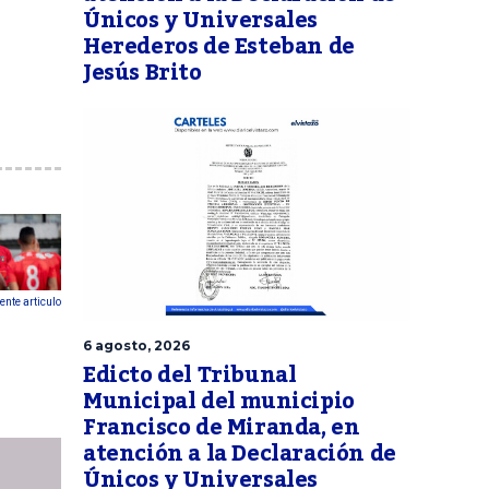
Únicos y Universales
Herederos de Esteban de
Jesús Brito
ente articulo
6 agosto, 2026
Edicto del Tribunal
Municipal del municipio
Francisco de Miranda, en
atención a la Declaración de
Únicos y Universales