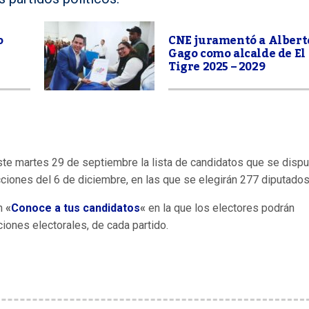
o
CNE juramentó a Albert
Gago como alcalde de El
Tigre 2025 – 2029
ste martes 29 de septiembre la lista de candidatos que se dispu
cciones del 6 de diciembre, en las que se elegirán 277 diputados
n
«
Conoce a tus candidatos
«
en la que los electores podrán
ciones electorales, de cada partido.