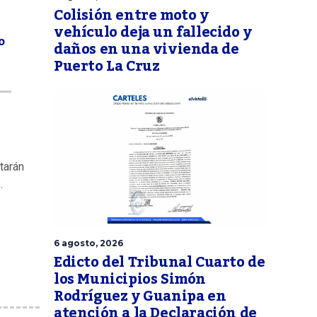
Colisión entre moto y
vehículo deja un fallecido y
o
daños en una vivienda de
Puerto La Cruz
tarán
.
6 agosto, 2026
Edicto del Tribunal Cuarto de
los Municipios Simón
Rodríguez y Guanipa en
atención a la Declaración de