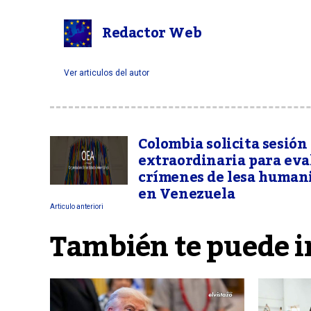
Redactor Web
Ver articulos del autor
Colombia solicita sesión
extraordinaria para eva
crímenes de lesa human
en Venezuela
Articulo anteriori
También te puede i