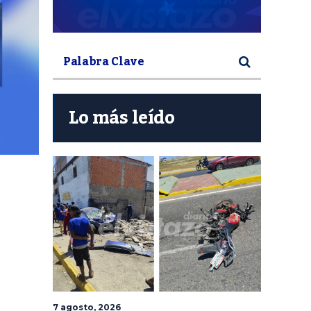
Lo más leído
7 agosto, 2026