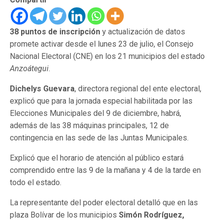
38 puntos de inscripción
y actualización de datos
promete activar desde el lunes 23 de julio, el Consejo
Nacional Electoral (CNE) en los 21 municipios del estado
Anzoátegui
.
Dichelys Guevara
, directora regional del ente electoral,
explicó que para la jornada especial habilitada por las
Elecciones Municipales del 9 de diciembre, habrá,
además de las 38 máquinas principales, 12 de
contingencia en las sede de las Juntas Municipales.
Explicó que el horario de atención al público estará
comprendido entre las 9 de la mañana y 4 de la tarde en
todo el estado.
La representante del poder electoral detalló que en las
plaza Bolívar de los municipios
Simón Rodríguez,