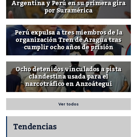
Argentina y Perú en su primera gira
por Suramérica
Perú expulsa a tres miembros de la
organización Tren de Aragua tras
cumplir ocho años de prisión
Ocho detenidos vinculados a pista
clandestina usada para el
narcotráfico en Anzoátegui
Ver todos
Tendencias