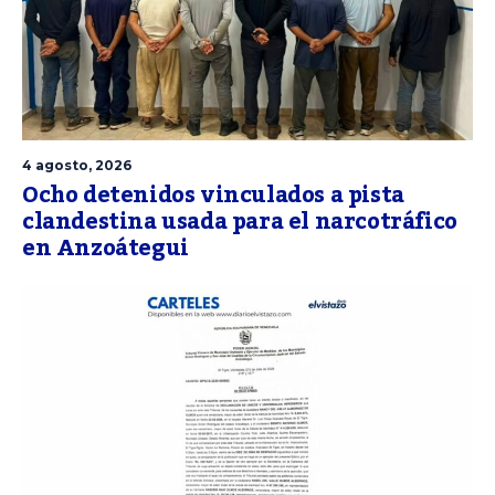
4 agosto, 2026
Ocho detenidos vinculados a pista
clandestina usada para el narcotráfico
en Anzoátegui