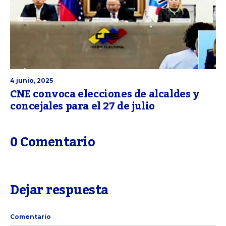
4 junio, 2025
CNE convoca elecciones de alcaldes y
concejales para el 27 de julio
0 Comentario
Dejar respuesta
Comentario