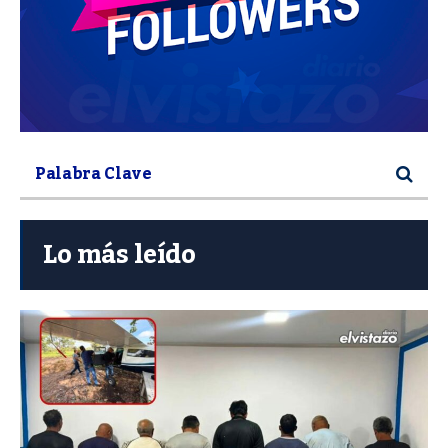
Lo más leído