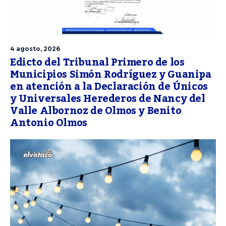
4 agosto, 2026
Edicto del Tribunal Primero de los
Municipios Simón Rodríguez y Guanipa
en atención a la Declaración de Únicos
y Universales Herederos de Nancy del
Valle Albornoz de Olmos y Benito
Antonio Olmos