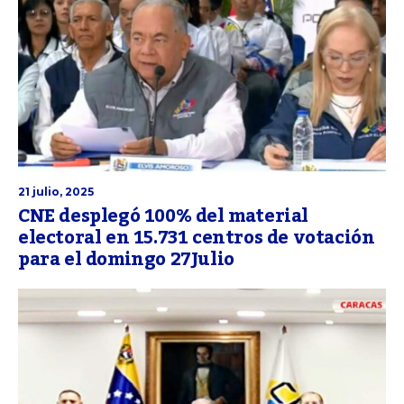
21 julio, 2025
CNE desplegó 100% del material
electoral en 15.731 centros de votación
para el domingo 27Julio