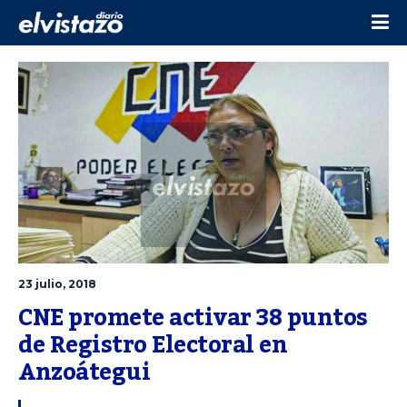
23 julio, 2018
CNE promete activar 38 puntos 
de Registro Electoral en 
Anzoátegui