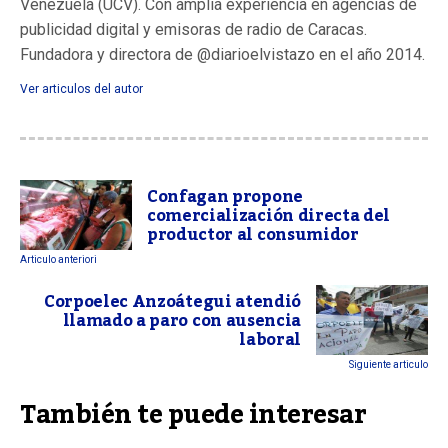
Venezuela (UCV). Con amplia experiencia en agencias de
publicidad digital y emisoras de radio de Caracas.
Fundadora y directora de @diarioelvistazo en el año 2014.
Ver articulos del autor
Confagan propone
comercialización directa del
productor al consumidor
Articulo anteriori
Corpoelec Anzoátegui atendió
llamado a paro con ausencia
laboral
Siguiente articulo
También te puede interesar