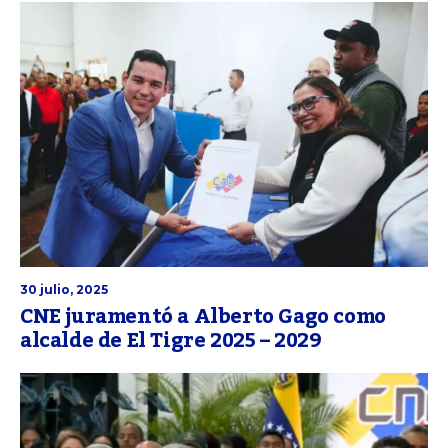
30 julio, 2025
CNE juramentó a Alberto Gago como
alcalde de El Tigre 2025 – 2029