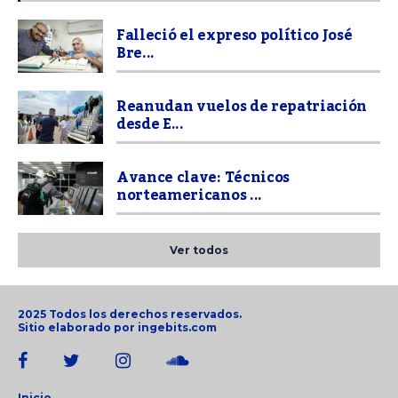
Falleció el expreso político José
Bre...
Reanudan vuelos de repatriación
desde E...
Avance clave: Técnicos
norteamericanos ...
Ver todos
2025 Todos los derechos reservados.
Sitio elaborado por
ingebits.com
Inicio