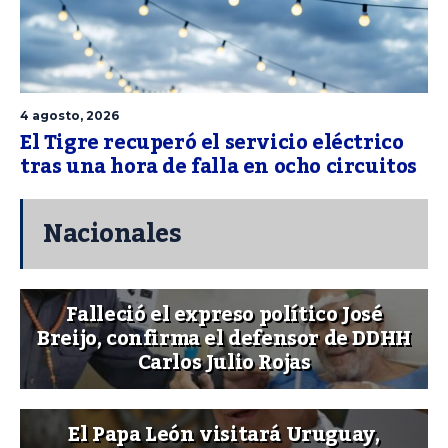
4 agosto, 2026
El Tigre recuperó el servicio eléctrico
tras una hora de falla en ocho circuitos
Nacionales
Falleció el expreso político José
Breijo, confirma el defensor de DDHH
Carlos Julio Rojas
El Papa León visitará Uruguay,