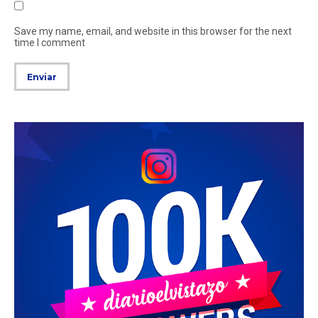
Save my name, email, and website in this browser for the next
time I comment