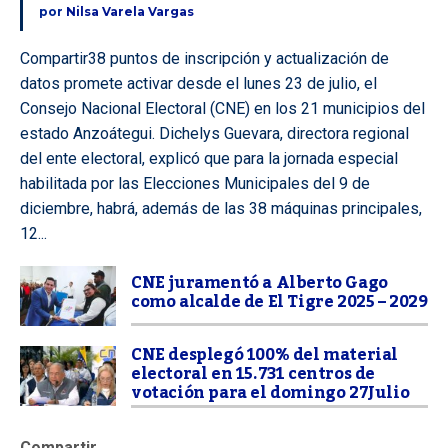
por
Nilsa Varela Vargas
Compartir38 puntos de inscripción y actualización de
datos promete activar desde el lunes 23 de julio, el
Consejo Nacional Electoral (CNE) en los 21 municipios del
estado Anzoátegui. Dichelys Guevara, directora regional
del ente electoral, explicó que para la jornada especial
habilitada por las Elecciones Municipales del 9 de
diciembre, habrá, además de las 38 máquinas principales,
12...
CNE juramentó a Alberto Gago
como alcalde de El Tigre 2025 – 2029
CNE desplegó 100% del material
electoral en 15.731 centros de
votación para el domingo 27Julio
Compartir