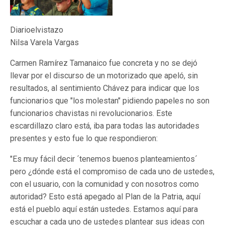
Diarioelvistazo
Nilsa Varela Vargas
Carmen Ramírez Tamanaico fue concreta y no se dejó
llevar por el discurso de un motorizado que apeló, sin
resultados, al sentimiento Chávez para indicar que los
funcionarios que "los molestan" pidiendo papeles no son
funcionarios chavistas ni revolucionarios. Este
escardillazo claro está, iba para todas las autoridades
presentes y esto fue lo que respondieron:
"Es muy fácil decir ´tenemos buenos planteamientos´
pero ¿dónde está el compromiso de cada uno de ustedes,
con el usuario, con la comunidad y con nosotros como
autoridad? Esto está apegado al Plan de la Patria, aquí
está el pueblo aquí están ustedes. Estamos aquí para
escuchar a cada uno de ustedes plantear sus ideas con