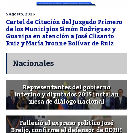
5 agosto, 2026
Cartel de Citación del Juzgado Primero
de los Municipios Simón Rodríguez y
Guanipa en atención a José Clisanto
Ruiz y María Ivonne Bolívar de Ruiz
Nacionales
Representantes del gobierno
interino y diputados 2015 instalan
mesa de diálogo nacional
Falleció el expreso político José
Breijo, confirma el defensor de DDHH