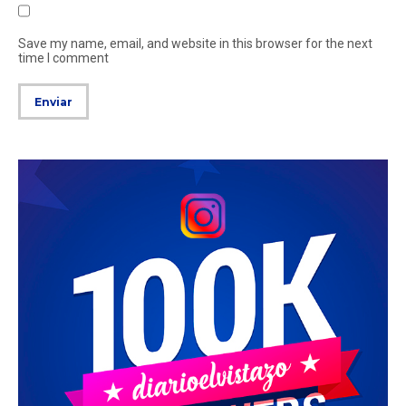
Save my name, email, and website in this browser for the next
time I comment