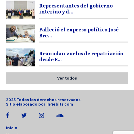
Representantes del gobierno
interino y d...
Falleció el expreso político José
Bre...
Reanudan vuelos de repatriación
desde E...
Ver todos
2025 Todos los derechos reservados.
Sitio elaborado por
ingebits.com
Inicio