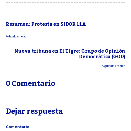
Resumen: Protesta en SIDOR 11A
Articulo anteriori
Nueva tribuna en El Tigre: Grupo de Opinión
Democrática (GOD)
Siguiente articulo
0 Comentario
Dejar respuesta
Comentario