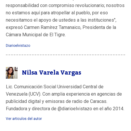
responsabilidad con compromiso revolucionario; nosotros
no estamos aquí para atropellar al pueblo, por eso
necesitamos el apoyo de ustedes a las instituciones",
expresó Carmen Ramírez Tamanaico, Presidenta de la
Cámara Municipal de El Tigre.
Diarioelvistazo
Nilsa Varela Vargas
Lic. Comunicación Social Universidad Central de
Venezuela (UCV). Con amplia experiencia en agencias de
publicidad digital y emisoras de radio de Caracas.
Fundadora y directora de @diarioelvistazo en el año 2014.
Ver articulos del autor