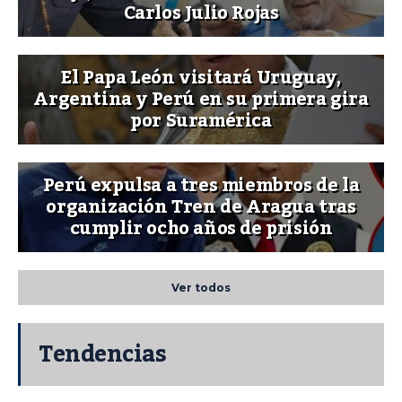
Carlos Julio Rojas
El Papa León visitará Uruguay,
Argentina y Perú en su primera gira
por Suramérica
Perú expulsa a tres miembros de la
organización Tren de Aragua tras
cumplir ocho años de prisión
Ver todos
Tendencias