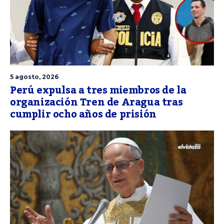
5 agosto, 2026
Perú expulsa a tres miembros de la
organización Tren de Aragua tras
cumplir ocho años de prisión