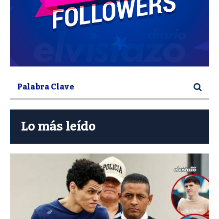
Lo más leído