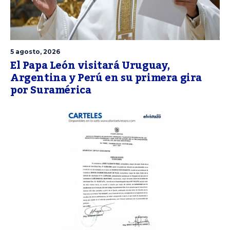
5 agosto, 2026
El Papa León visitará Uruguay,
Argentina y Perú en su primera gira
por Suramérica