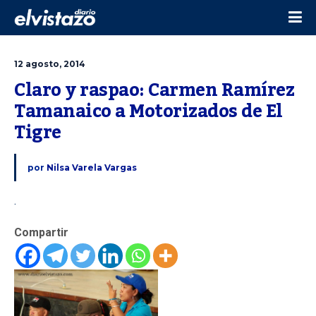
12 agosto, 2014
Claro y raspao: Carmen Ramírez 
Tamanaico a Motorizados de El 
Tigre
por
Nilsa Varela Vargas
.
Compartir