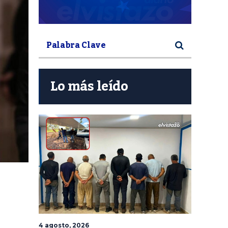
Lo más leído
4 agosto, 2026