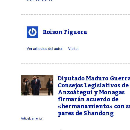
Roison Figuera
Ver articulos del autor
Visitar
Diputado Maduro Guerra
Consejos Legislativos de
Anzoátegui y Monagas
firmarán acuerdo de
«hermanamiento» con s
pares de Shandong
Articulo anteriori