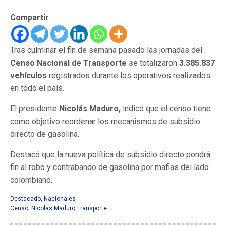
Compartir
Tras culminar el fin de semana pasado las jornadas del
Censo Nacional de Transporte
se totalizaron
3.385.837
vehículos
registrados durante los operativos realizados
en todo el país.
El presidente
Nicolás Maduro,
indicó que el censo tiene
como objetivo reordenar los mecanismos de subsidio
directo de gasolina.
Destacó que la nueva política de subsidio directo pondrá
fin al robo y contrabando de gasolina por mafias del lado
colombiano.
Destacado
,
Nacionales
Censo
,
Nicolas Maduro
,
transporte