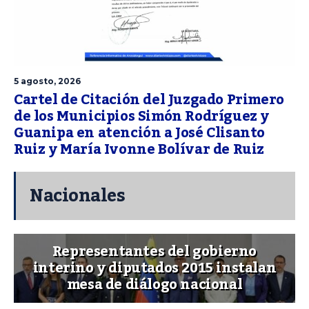
5 agosto, 2026
Cartel de Citación del Juzgado Primero
de los Municipios Simón Rodríguez y
Guanipa en atención a José Clisanto
Ruiz y María Ivonne Bolívar de Ruiz
Nacionales
Representantes del gobierno
interino y diputados 2015 instalan
mesa de diálogo nacional