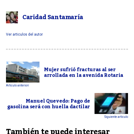
Caridad Santamaría
Ver articulos del autor
Mujer sufrió fracturas al ser
arrollada en la avenida Rotaria
Articulo anteriori
Manuel Quevedo: Pago de
gasolina será con huella dactilar
Siguiente articulo
También te puede interesar