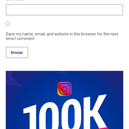
Save my name, email, and website in this browser for the next
time I comment