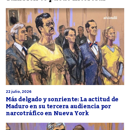
22 julio, 2026
Más delgado y sonriente: La actitud de
Maduro en su tercera audiencia por
narcotráfico en Nueva York