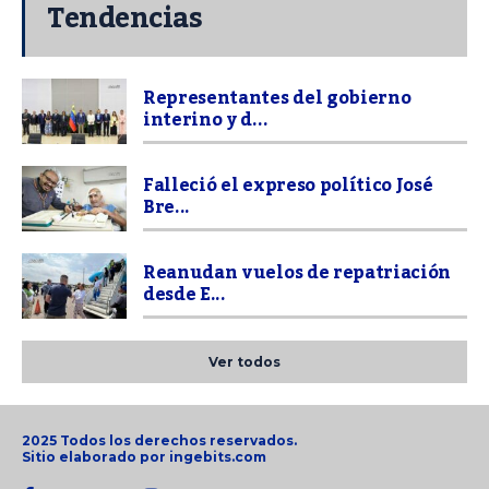
Tendencias
Representantes del gobierno
interino y d...
Falleció el expreso político José
Bre...
Reanudan vuelos de repatriación
desde E...
Ver todos
2025 Todos los derechos reservados.
Sitio elaborado por
ingebits.com