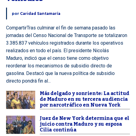
por
Caridad Santamaría
CompartirTras culminar el fin de semana pasado las
jornadas del Censo Nacional de Transporte se totalizaron
3.385.837 vehículos registrados durante los operativos
realizados en todo el país. El presidente Nicolás
Maduro, indicó que el censo tiene como objetivo
reordenar los mecanismos de subsidio directo de
gasolina. Destacó que la nueva política de subsidio
directo pondrá fin al...
Más delgado y sonriente: La actitud
de Maduro en su tercera audiencia
por narcotráfico en Nueva York
Juez de New York determina que el
juicio contra Maduro y su esposa
Cilia continúa