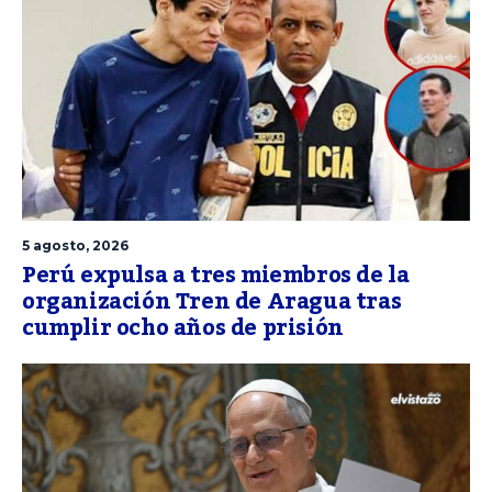
5 agosto, 2026
Perú expulsa a tres miembros de la
organización Tren de Aragua tras
cumplir ocho años de prisión