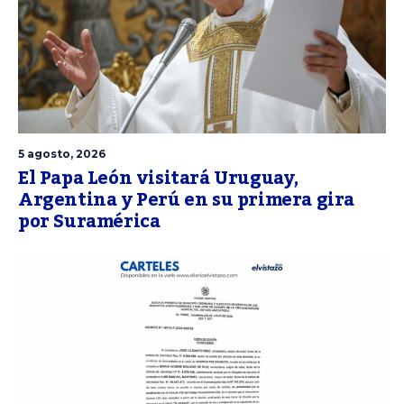
5 agosto, 2026
El Papa León visitará Uruguay,
Argentina y Perú en su primera gira
por Suramérica