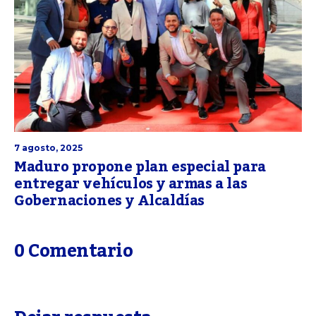
7 agosto, 2025
Maduro propone plan especial para
entregar vehículos y armas a las
Gobernaciones y Alcaldías
0 Comentario