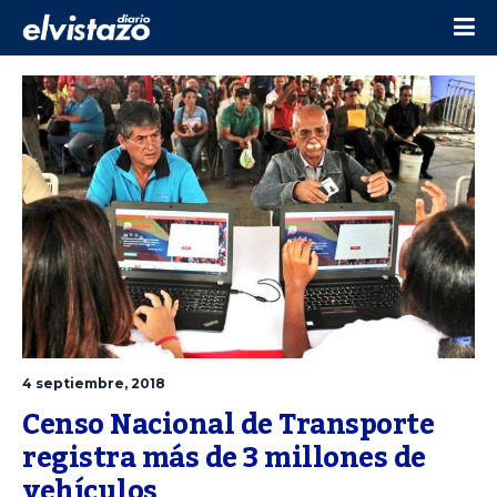
4 septiembre, 2018
Censo Nacional de Transporte 
registra más de 3 millones de 
vehículos