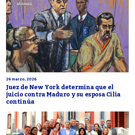
26 marzo, 2026
Juez de New York determina que el
juicio contra Maduro y su esposa Cilia
continúa