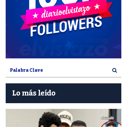
Lo más leído