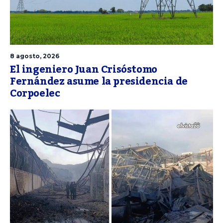
8 agosto, 2026
El ingeniero Juan Crisóstomo
Fernández asume la presidencia de
Corpoelec