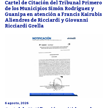
Cartel de Citación del Tribunal Primero
de los Municipios Simón Rodríguez y
Guanipa en atención a Francis Kairubis
Aliendres de Ricciardi y Giovanni
Ricciardi Grella
6 agosto, 2026