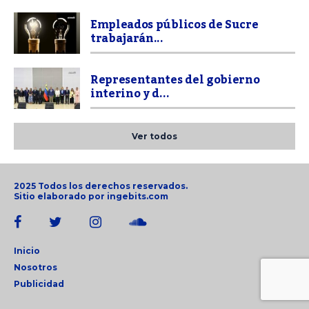
Empleados públicos de Sucre
trabajarán...
Representantes del gobierno
interino y d...
Ver todos
2025 Todos los derechos reservados.
Sitio elaborado por
ingebits.com
Inicio
Nosotros
Publicidad