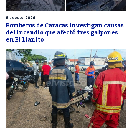
8 agosto, 2026
Bomberos de Caracas investigan causas
del incendio que afectó tres galpones
en El Llanito