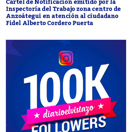
Cartel de Notificación emitido por la
Inspectoría del Trabajo zona centro de
Anzoátegui en atención al ciudadano
Fidel Alberto Cordero Puerta