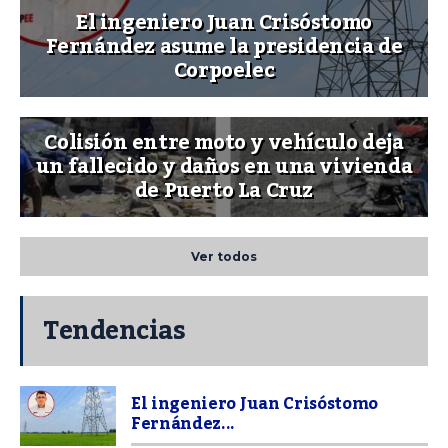
El ingeniero Juan Crisóstomo
Fernández asume la presidencia de
Corpoelec
Colisión entre moto y vehículo deja
un fallecido y daños en una vivienda
de Puerto La Cruz
Ver todos
Tendencias
El ingeniero Juan Crisóstomo
Fernández...