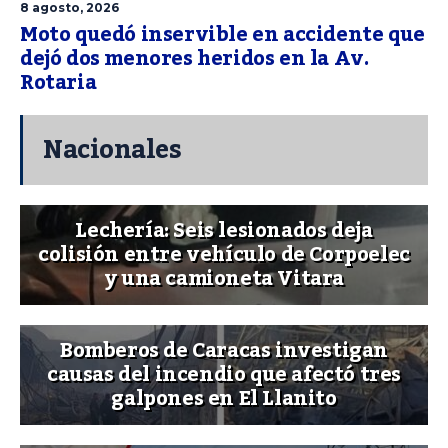
8 agosto, 2026
Moto quedó inservible en accidente que
dejó dos menores heridos en la Av.
Rotaria
Nacionales
Lechería: Seis lesionados deja
colisión entre vehículo de Corpoelec
y una camioneta Vitara
Bomberos de Caracas investigan
causas del incendio que afectó tres
galpones en El Llanito