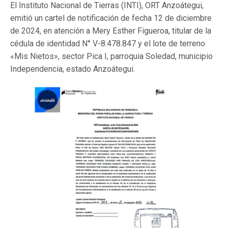
El Instituto Nacional de Tierras (INTI), ORT Anzoátegui,
emitió un cartel de notificación de fecha 12 de diciembre
de 2024, en atención a Mery Esther Figueroa, titular de la
cédula de identidad N° V-8.478.847 y el lote de terreno
«Mis Nietos», sector Pica I, parroquia Soledad, municipio
Independencia, estado Anzoátegui.