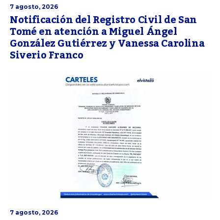
7 agosto, 2026
Notificación del Registro Civil de San
Tomé en atención a Miguel Ángel
González Gutiérrez y Vanessa Carolina
Siverio Franco
7 agosto, 2026