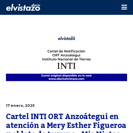
17 enero, 2025
Cartel INTI ORT Anzoátegui en 
atención a Mery Esther Figueroa 