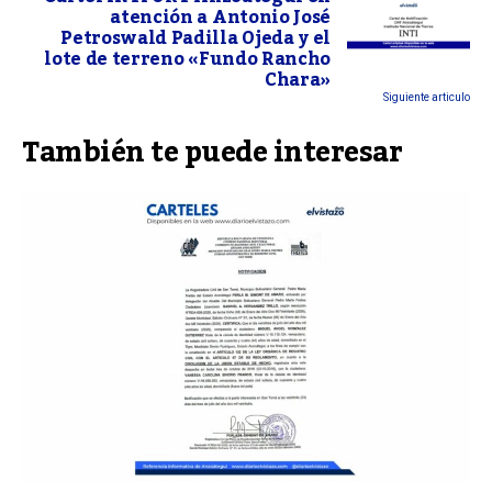
atención a Antonio José
Petroswald Padilla Ojeda y el
lote de terreno «Fundo Rancho
Chara»
Siguiente articulo
También te puede interesar