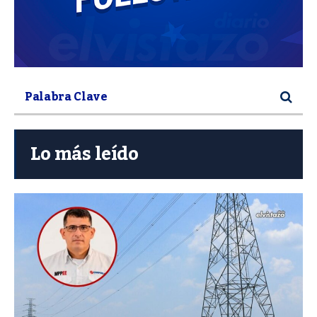
Lo más leído