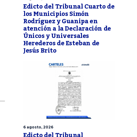
Edicto del Tribunal Cuarto de
los Municipios Simón
Rodríguez y Guanipa en
atención a la Declaración de
Únicos y Universales
Herederos de Esteban de
Jesús Brito
6 agosto, 2026
Edicto del Tribunal