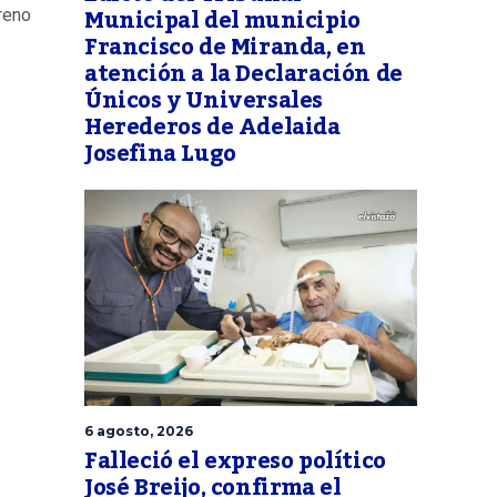
Municipal del municipio
reno
Francisco de Miranda, en
atención a la Declaración de
Únicos y Universales
Herederos de Adelaida
Josefina Lugo
6 agosto, 2026
Falleció el expreso político
José Breijo, confirma el